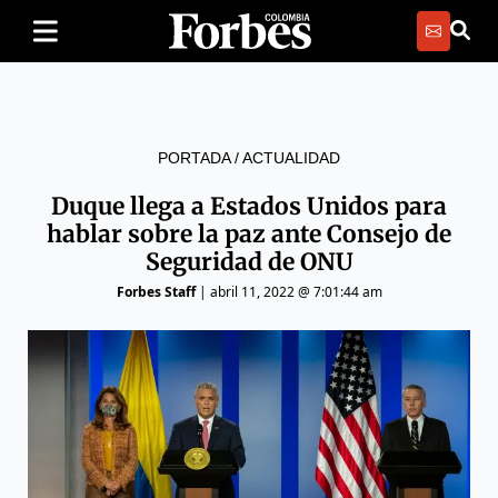
PORTADA
/
ACTUALIDAD
Duque llega a Estados Unidos para
hablar sobre la paz ante Consejo de
Seguridad de ONU
Forbes Staff
|
abril 11, 2022 @ 7:01:44 am