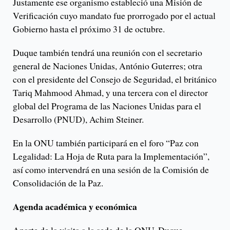
Justamente ese organismo estableció una Misión de
Verificación cuyo mandato fue prorrogado por el actual
Gobierno hasta el próximo 31 de octubre.
Duque también tendrá una reunión con el secretario
general de Naciones Unidas, António Guterres; otra
con el presidente del Consejo de Seguridad, el británico
Tariq Mahmood Ahmad, y una tercera con el director
global del Programa de las Naciones Unidas para el
Desarrollo (PNUD), Achim Steiner.
En la ONU también participará en el foro “Paz con
Legalidad: La Hoja de Ruta para la Implementación”,
así como intervendrá en una sesión de la Comisión de
Consolidación de la Paz.
Agenda académica y económica