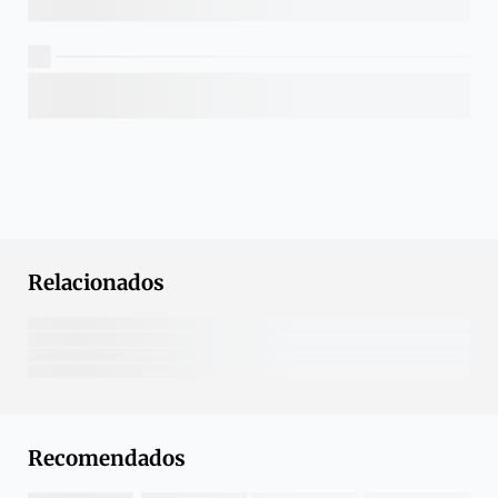
Relacionados
Recomendados