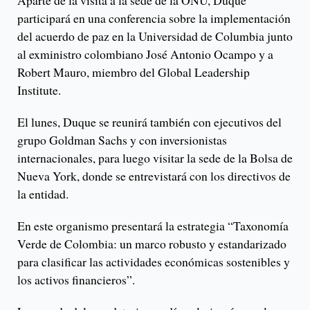
Aparte de la visita a la sede de la ONU, Duque
participará en una conferencia sobre la implementación
del acuerdo de paz en la Universidad de Columbia junto
al exministro colombiano José Antonio Ocampo y a
Robert Mauro, miembro del Global Leadership
Institute.
El lunes, Duque se reunirá también con ejecutivos del
grupo Goldman Sachs y con inversionistas
internacionales, para luego visitar la sede de la Bolsa de
Nueva York, donde se entrevistará con los directivos de
la entidad.
En este organismo presentará la estrategia “Taxonomía
Verde de Colombia: un marco robusto y estandarizado
para clasificar las actividades económicas sostenibles y
los activos financieros”.