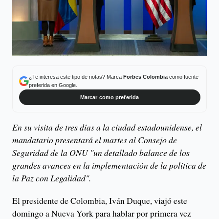
¿Te interesa este tipo de notas? Marca
Forbes Colombia
como fuente
preferida en Google.
Marcar como preferida
En su visita de tres días a la ciudad estadounidense, el
mandatario presentará el martes al Consejo de
Seguridad de la ONU "un detallado balance de los
grandes avances en la implementación de la política de
la Paz con Legalidad".
El presidente de Colombia, Iván Duque, viajó este
domingo a Nueva York para hablar por primera vez