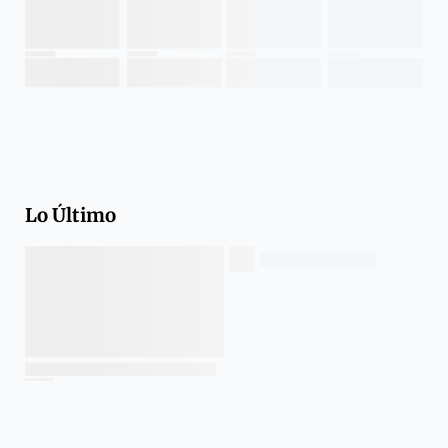
Lo Último