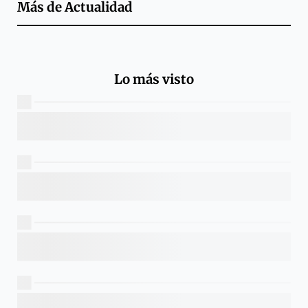
Más de
Actualidad
Lo más visto