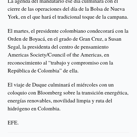
La agenda del mandatario ese día culminará con el
cierre de las operaciones del día de la Bolsa de Nueva
York, en el que hará el tradicional toque de la campana.
El martes, el presidente colombiano condecorará con la
Orden de Boyacá, en el grado de Gran Cruz, a Susan
Segal, la presidenta del centro de pensamiento
Americas Society/Council of the Americas, en
reconocimiento al “trabajo y compromiso con la
República de Colombia” de ella.
El viaje de Duque culminará el miércoles con un
coloquio con Bloomberg sobre la transición energética,
energías renovables, movilidad limpia y ruta del
hidrógeno en Colombia.
EFE.