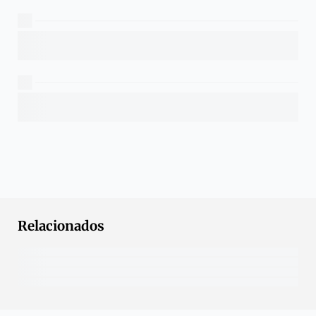
Relacionados