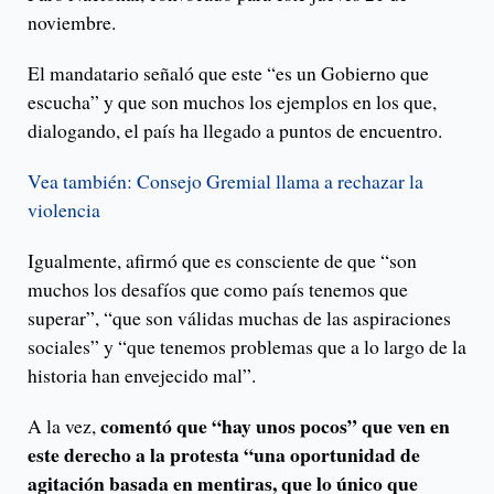
noviembre.
El mandatario señaló que este “es un Gobierno que
escucha” y que son muchos los ejemplos en los que,
dialogando, el país ha llegado a puntos de encuentro.
Vea también: Consejo Gremial llama a rechazar la
violencia
Igualmente, afirmó que es consciente de que “son
muchos los desafíos que como país tenemos que
superar”, “que son válidas muchas de las aspiraciones
sociales” y “que tenemos problemas que a lo largo de la
historia han envejecido mal”.
comentó que “hay unos pocos” que ven en
A la vez,
este derecho a la protesta “una oportunidad de
agitación basada en mentiras, que lo único que