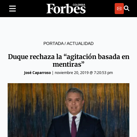
PORTADA
/
ACTUALIDAD
Duque rechaza la “agitación basada en
mentiras”
José Caparroso
|
noviembre 20, 2019 @ 7:20:53 pm