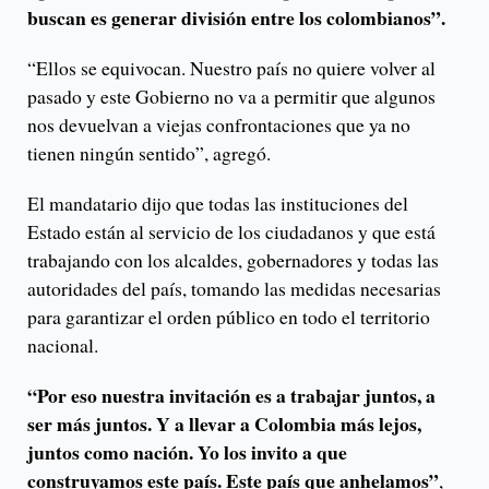
buscan es generar división entre los colombianos”.
“Ellos se equivocan. Nuestro país no quiere volver al
pasado y este Gobierno no va a permitir que algunos
nos devuelvan a viejas confrontaciones que ya no
tienen ningún sentido”, agregó.
El mandatario dijo que todas las instituciones del
Estado están al servicio de los ciudadanos y que está
trabajando con los alcaldes, gobernadores y todas las
autoridades del país, tomando las medidas necesarias
para garantizar el orden público en todo el territorio
nacional.
“Por eso nuestra invitación es a trabajar juntos, a
ser más juntos. Y a llevar a Colombia más lejos,
juntos como nación. Yo los invito a que
construyamos este país. Este país que anhelamos”
,