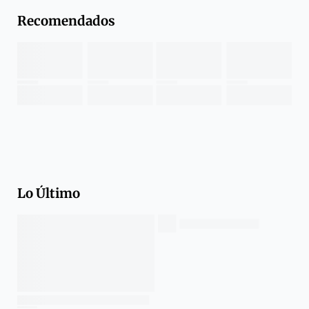
Recomendados
Lo Último