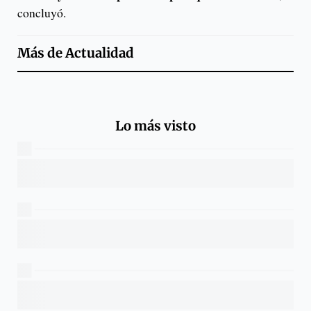
concluyó.
Más de
Actualidad
Lo más visto