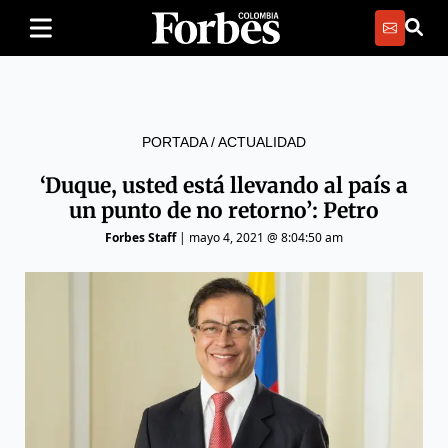
PORTADA
/
ACTUALIDAD
‘Duque, usted está llevando al país a
un punto de no retorno’: Petro
Forbes Staff
|
mayo 4, 2021 @ 8:04:50 am