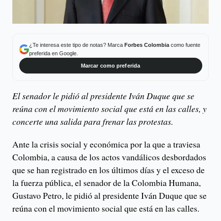
¿Te interesa este tipo de notas? Marca
Forbes Colombia
como fuente
preferida en Google.
Marcar como preferida
El senador le pidió al presidente Iván Duque que se
reúna con el movimiento social que está en las calles, y
concerte una salida para frenar las protestas.
Ante la crisis social y económica por la que a traviesa
Colombia, a causa de los actos vandálicos desbordados
que se han registrado en los últimos días y el exceso de
la fuerza pública, el senador de la Colombia Humana,
Gustavo Petro, le pidió al presidente Iván Duque que se
reúna con el movimiento social que está en las calles.