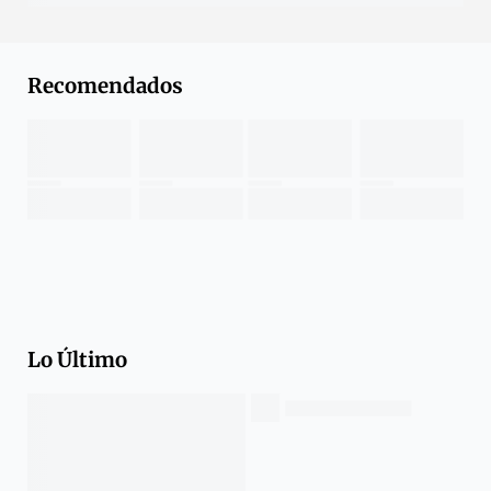
Recomendados
Lo Último