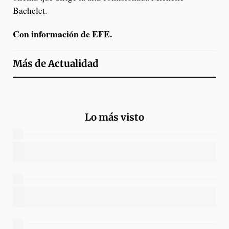
Bachelet.
Con información de EFE.
Más de
Actualidad
Lo más visto