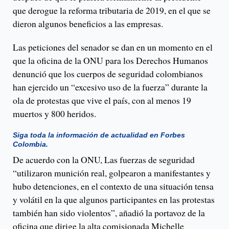
que derogue la reforma tributaria de 2019, en el que se
dieron algunos beneficios a las empresas.
Las peticiones del senador se dan en un momento en el
que la oficina de la ONU para los Derechos Humanos
denunció que los cuerpos de seguridad colombianos
han ejercido un “excesivo uso de la fuerza” durante la
ola de protestas que vive el país, con al menos 19
muertos y 800 heridos.
Siga toda la información de actualidad en Forbes
Colombia.
De acuerdo con la ONU, Las fuerzas de seguridad
“utilizaron munición real, golpearon a manifestantes y
hubo detenciones, en el contexto de una situación tensa
y volátil en la que algunos participantes en las protestas
también han sido violentos”, añadió la portavoz de la
oficina que dirige la alta comisionada Michelle