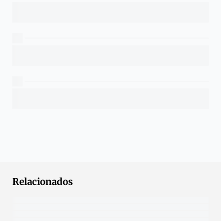
Relacionados