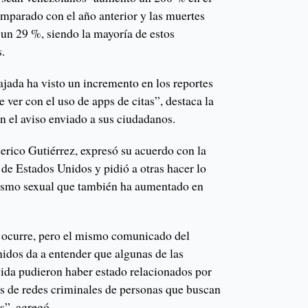
omparado con el año anterior y las muertes
 un 29 %, siendo la mayoría de estos
.
ajada ha visto un incremento en los reportes
 ver con el uso de apps de citas”, destaca la
 el aviso enviado a sus ciudadanos.
erico Gutiérrez, expresó su acuerdo con la
de Estados Unidos y pidió a otras hacer lo
rismo sexual que también ha aumentado en
ocurre, pero el mismo comunicado del
idos da a entender que algunas de las
vida pudieron haber estado relacionados por
s de redes criminales de personas que buscan
s”, agregó.