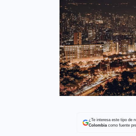
¿Te interesa este tipo de
Colombia
como fuente pre