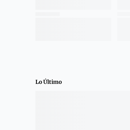
Lo Último