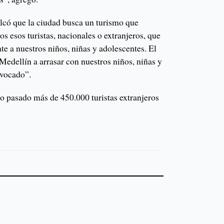
alcó que la ciudad busca un turismo que
 esos turistas, nacionales o extranjeros, que
te a nuestros niños, niñas y adolescentes. El
Medellín a arrasar con nuestros niños, niñas y
ivocado”.
ño pasado más de 450.000 turistas extranjeros