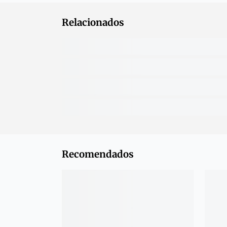
Relacionados
Recomendados