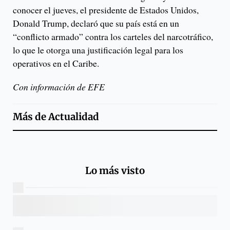
conocer el jueves, el presidente de Estados Unidos,
Donald Trump, declaró que su país está en un
“conflicto armado” contra los carteles del narcotráfico,
lo que le otorga una justificación legal para los
operativos en el Caribe.
Con información de EFE
Más de
Actualidad
Lo más visto