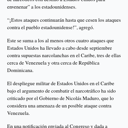
envenenar” a los estadounidenses.
“¡Estos ataques continuarán hasta que cesen los ataques
contra el pueblo estadounidense!”, agregó.
Este se suma a los al menos otros cuatro ataques que
Estados Unidos ha llevado a cabo desde septiembre
contra supuestas narcolanchas en el Caribe, tres de ellas
cerca de Venezuela y otra cerca de República
Dominicana.
El despliegue militar de Estados Unidos en el Caribe
bajo el argumento de combatir el narcotráfico ha sido
criticado por el Gobierno de Nicolás Maduro, que lo
considera una amenaza de un posible ataque contra
Venezuela.
En una notificación enviada al Congreso y dada a