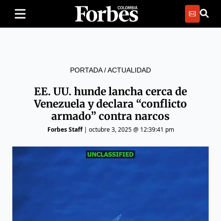
PORTADA
/
ACTUALIDAD
EE. UU. hunde lancha cerca de
Venezuela y declara “conflicto
armado” contra narcos
Forbes Staff
|
octubre 3, 2025 @ 12:39:41 pm