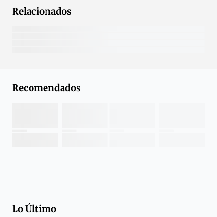
Relacionados
Recomendados
Lo Último