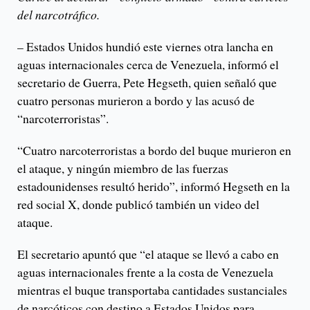
del narcotráfico.
– Estados Unidos hundió este viernes otra lancha en
aguas internacionales cerca de Venezuela, informó el
secretario de Guerra, Pete Hegseth, quien señaló que
cuatro personas murieron a bordo y las acusó de
“narcoterroristas”.
“Cuatro narcoterroristas a bordo del buque murieron en
el ataque, y ningún miembro de las fuerzas
estadounidenses resultó herido”, informó Hegseth en la
red social X, donde publicó también un video del
ataque.
El secretario apuntó que “el ataque se llevó a cabo en
aguas internacionales frente a la costa de Venezuela
mientras el buque transportaba cantidades sustanciales
de narcóticos con destino a Estados Unidos para