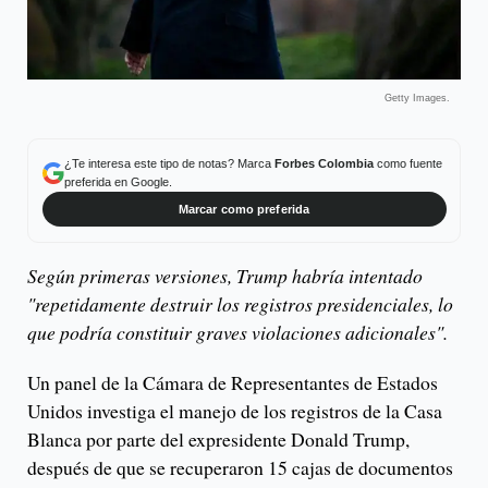
Getty Images.
¿Te interesa este tipo de notas? Marca
Forbes Colombia
como fuente
preferida en Google.
Marcar como preferida
Según primeras versiones, Trump habría intentado
"repetidamente destruir los registros presidenciales, lo
que podría constituir graves violaciones adicionales".
Un panel de la Cámara de Representantes de Estados
Unidos investiga el manejo de los registros de la Casa
Blanca por parte del expresidente Donald Trump,
después de que se recuperaron 15 cajas de documentos