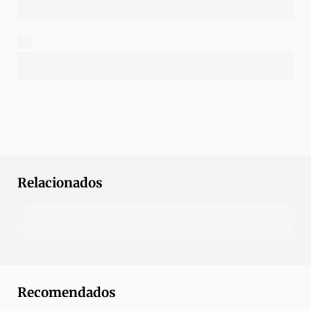
Relacionados
Recomendados