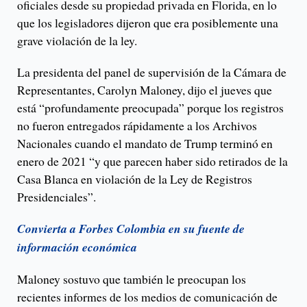
oficiales desde su propiedad privada en Florida, en lo
que los legisladores dijeron que era posiblemente una
grave violación de la ley.
La presidenta del panel de supervisión de la Cámara de
Representantes, Carolyn Maloney, dijo el jueves que
está “profundamente preocupada” porque los registros
no fueron entregados rápidamente a los Archivos
Nacionales cuando el mandato de Trump terminó en
enero de 2021 “y que parecen haber sido retirados de la
Casa Blanca en violación de la Ley de Registros
Presidenciales”.
Convierta a Forbes Colombia en su fuente de
información económica
Maloney sostuvo que también le preocupan los
recientes informes de los medios de comunicación de