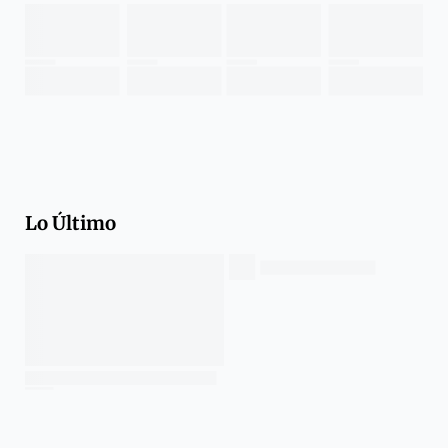
Lo Último