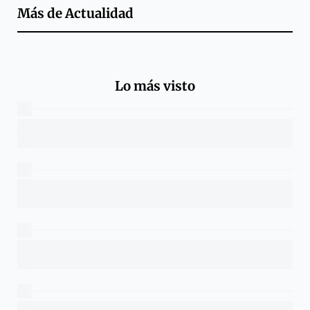
Más de
Actualidad
Lo más visto