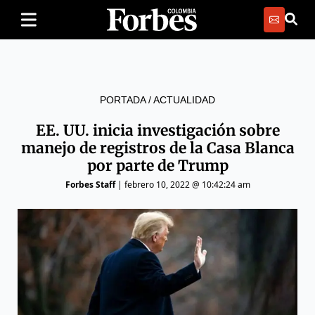
PORTADA
/
ACTUALIDAD
EE. UU. inicia investigación sobre
manejo de registros de la Casa Blanca
por parte de Trump
Forbes Staff
|
febrero 10, 2022 @ 10:42:24 am