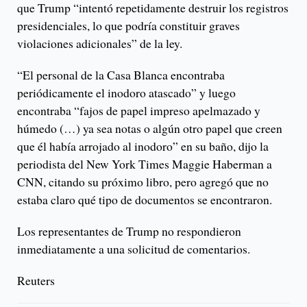
que Trump “intentó repetidamente destruir los registros
presidenciales, lo que podría constituir graves
violaciones adicionales” de la ley.
“El personal de la Casa Blanca encontraba
periódicamente el inodoro atascado” y luego
encontraba “fajos de papel impreso apelmazado y
húmedo (…) ya sea notas o algún otro papel que creen
que él había arrojado al inodoro” en su baño, dijo la
periodista del New York Times Maggie Haberman a
CNN, citando su próximo libro, pero agregó que no
estaba claro qué tipo de documentos se encontraron.
Los representantes de Trump no respondieron
inmediatamente a una solicitud de comentarios.
Reuters