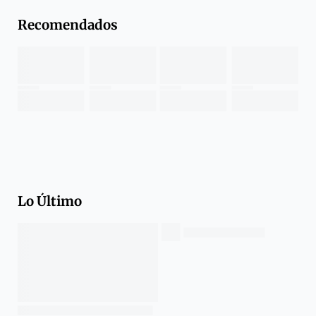
Recomendados
Lo Último