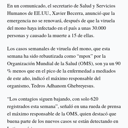
En un comunicado, el secretario de Salud y Servicios
Humanos de EE.UU., Xavier Becerra, anunció que la
emergencia no se renovará, después de que la viruela
del mono haya infectado en el país a unas 30.000
personas y causado la muerte a 15 de ellas.
Los casos semanales de viruela del mono, que esta
semana ha sido rebautizada como “mpox” por la
Organización Mundial de la Salud (OMS), son ya un 90
% menos que en el pico de la enfermedad a mediados
de este año, indicó el máximo responsable del
organismo, Tedros Adhanom Ghebreyesus.
“Los contagios siguen bajando, con solo 620
registrados esta semana”, señaló en una rueda de prensa
el máximo responsable de la OMS, quien destacó que
buena parte de los nuevos casos se están detectando en