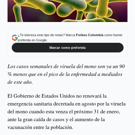
¿Te interesa este tipo de notas? Marca
Forbes Colombia
como fuente
preferida en Google.
Marcar como preferida
Los casos semanales de viruela del mono son ya un 90
% menos que en el pico de la enfermedad a mediados
de este año.
El Gobierno de Estados Unidos no renovará la
emergencia sanitaria decretada en agosto por la viruela
del mono cuando esta venza el próximo 31 de enero,
ante la gran caída de casos y el aumento de la
vacunación entre la población.