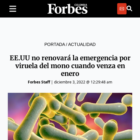
PORTADA
/
ACTUALIDAD
EE.UU no renovará la emergencia por
viruela del mono cuando venza en
enero
Forbes Staff
|
diciembre 3, 2022 @ 12:29:48 am