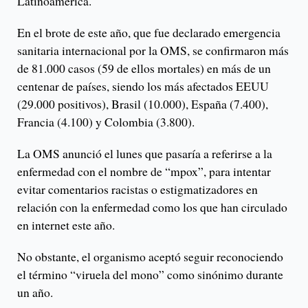
Latinoamérica.
En el brote de este año, que fue declarado emergencia
sanitaria internacional por la OMS, se confirmaron más
de 81.000 casos (59 de ellos mortales) en más de un
centenar de países, siendo los más afectados EEUU
(29.000 positivos), Brasil (10.000), España (7.400),
Francia (4.100) y Colombia (3.800).
La OMS anunció el lunes que pasaría a referirse a la
enfermedad con el nombre de “mpox”, para intentar
evitar comentarios racistas o estigmatizadores en
relación con la enfermedad como los que han circulado
en internet este año.
No obstante, el organismo aceptó seguir reconociendo
el término “viruela del mono” como sinónimo durante
un año.