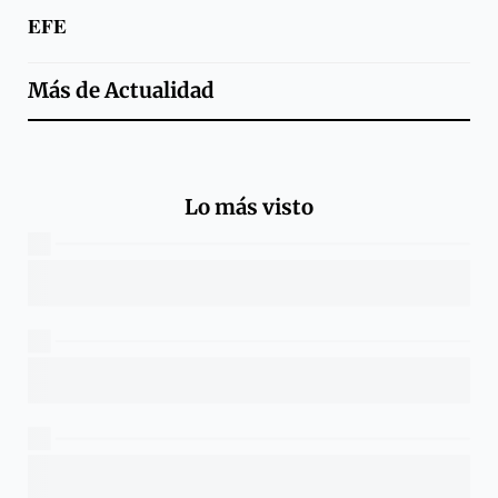
EFE
Más de
Actualidad
Lo más visto