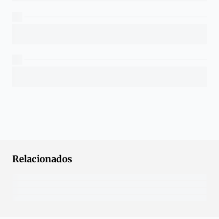
Relacionados