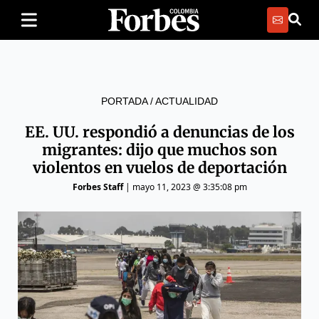
PORTADA
/
ACTUALIDAD
EE. UU. respondió a denuncias de los
migrantes: dijo que muchos son
violentos en vuelos de deportación
Forbes Staff
|
mayo 11, 2023 @ 3:35:08 pm