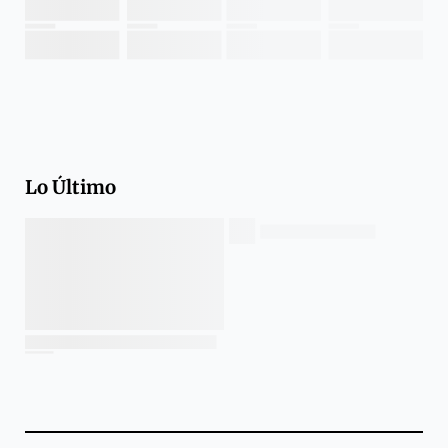
Lo Último