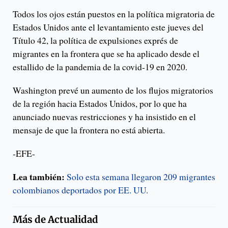
Todos los ojos están puestos en la política migratoria de
Estados Unidos ante el levantamiento este jueves del
Título 42, la política de expulsiones exprés de
migrantes en la frontera que se ha aplicado desde el
estallido de la pandemia de la covid-19 en 2020.
Washington prevé un aumento de los flujos migratorios
de la región hacia Estados Unidos, por lo que ha
anunciado nuevas restricciones y ha insistido en el
mensaje de que la frontera no está abierta.
-EFE-
Lea también:
Solo esta semana llegaron 209 migrantes
colombianos deportados por EE. UU.
Más de
Actualidad