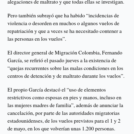
alegaciones de maltrato y que todas ellas se investigan.
Pero también subrayó que ha habido “incidencias de
violencia o desorden en muchos o algunos vuelos de
repatriación y que a veces se ha necesitado contener a
las personas en los vuelos”.
El director general de Migración Colombia, Fernando
García, se refirió el pasado jueves a la existencia de
“quejas recurrentes sobre las malas condiciones en los
centros de detención y de maltrato durante los vuelos”.
El propio García destacó el “uso de elementos
restrictivos como esposas en pies y manos, incluso en
las mujeres madres de familia”, además de anunciar la
cancelación, por parte de las autoridades migratorias
estadounidenses, de los vuelos previstos para el 1 y 2
de mayo, en los que volverían unas 1.200 personas.