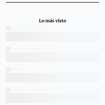
Lo más visto