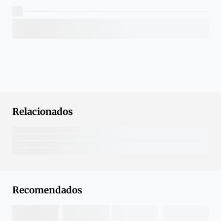
Relacionados
Recomendados