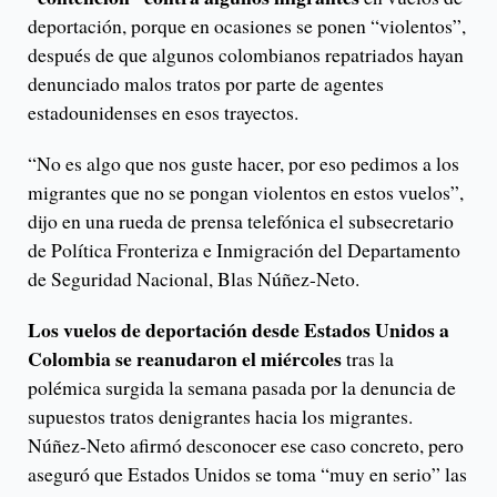
deportación, porque en ocasiones se ponen “violentos”,
después de que algunos colombianos repatriados hayan
denunciado malos tratos por parte de agentes
estadounidenses en esos trayectos.
“No es algo que nos guste hacer, por eso pedimos a los
migrantes que no se pongan violentos en estos vuelos”,
dijo en una rueda de prensa telefónica el subsecretario
de Política Fronteriza e Inmigración del Departamento
de Seguridad Nacional, Blas Núñez-Neto.
Los vuelos de deportación desde Estados Unidos a
Colombia se reanudaron el miércoles
tras la
polémica surgida la semana pasada por la denuncia de
supuestos tratos denigrantes hacia los migrantes.
Núñez-Neto afirmó desconocer ese caso concreto, pero
aseguró que Estados Unidos se toma “muy en serio” las