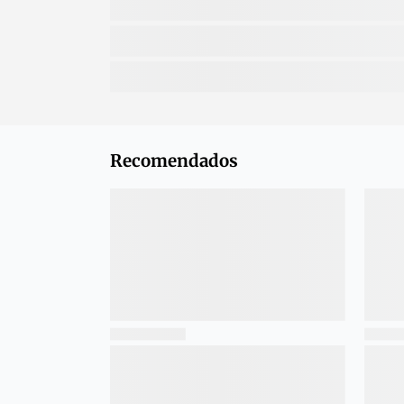
Recomendados