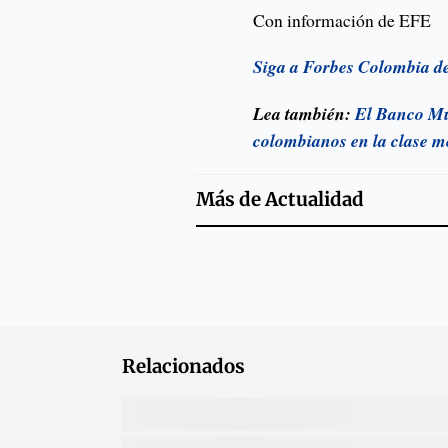
Con información de EFE
Siga a Forbes Colombia d
Lea también:
El Banco Mu
colombianos en la clase m
Más de
Actualidad
Relacionados