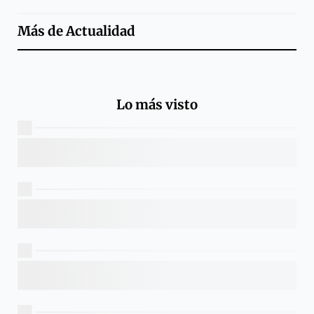
Más de
Actualidad
Lo más visto