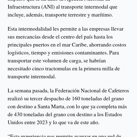
Infraestructura (ANI) al transporte intermodal que
incluye, además, transporte terrestre y marítimo.
Esta intermodalidad les permite a las empresas llevar
sus mercancías desde el centro del país hasta los
principales puertos en el mar Caribe, ahorrando costos
logísticos, tiempo y emisiones contaminantes. Para
transportar este volumen de carga, se habrían
necesitado cinco tractomulas en la primera milla de
transporte intermodal.
La semana pasada, la Federación Nacional de Cafeteros
realizó su tercer despacho de 160 toneladas del grano
con destino a Santa Marta, con lo que ya completa más
de 430 toneladas del grano con destino a los Estados
Unidos entre 2023 y lo que va de este año.
“Esta experiencia nos permite avanzar en una red de