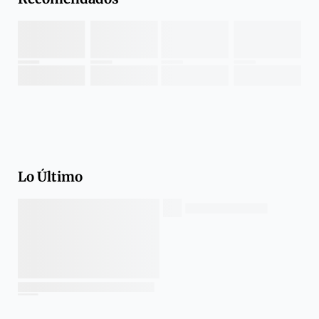
Lo Último