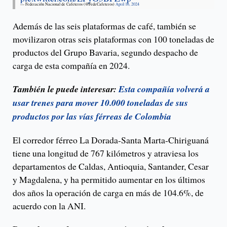
— Federación Nacional de Cafeteros (@FedeCafeteros)
April 16, 2024
Además de las seis plataformas de café, también se
movilizaron otras seis plataformas con 100 toneladas de
productos del Grupo Bavaria, segundo despacho de
carga de esta compañía en 2024.
También le puede interesar:
Esta compañía volverá a
usar trenes para mover 10.000 toneladas de sus
productos por las vías férreas de Colombia
El corredor férreo La Dorada-Santa Marta-Chiriguaná
tiene una longitud de 767 kilómetros y atraviesa los
departamentos de Caldas, Antioquia, Santander, Cesar
y Magdalena, y ha permitido aumentar en los últimos
dos años la operación de carga en más de 104.6%, de
acuerdo con la ANI.