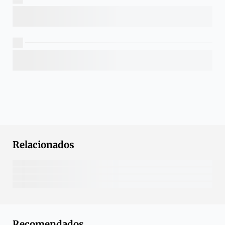
Relacionados
Recomendados