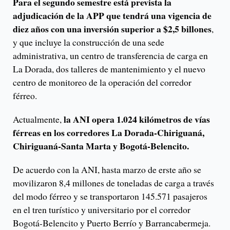
Para el segundo semestre está prevista la
adjudicación de la APP que tendrá una vigencia de
diez años con una inversión superior a $2,5 billones
,
y que incluye la construcción de una sede
administrativa, un centro de transferencia de carga en
La Dorada, dos talleres de mantenimiento y el nuevo
centro de monitoreo de la operación del corredor
férreo.
la ANI opera 1.024 kilómetros de vías
Actualmente,
férreas en los corredores La Dorada-Chiriguaná,
Chiriguaná-Santa Marta y Bogotá-Belencito.
De acuerdo con la ANI, hasta marzo de erste año se
movilizaron 8,4 millones de toneladas de carga a través
del modo férreo y se transportaron 145.571 pasajeros
en el tren turístico y universitario por el corredor
Bogotá-Belencito y Puerto Berrío y Barrancabermeja.