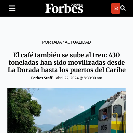
PORTADA
/
ACTUALIDAD
El café también se sube al tren: 430
toneladas han sido movilizadas desde
La Dorada hasta los puertos del Caribe
Forbes Staff
|
abril 22, 2024 @ 8:30:00 am