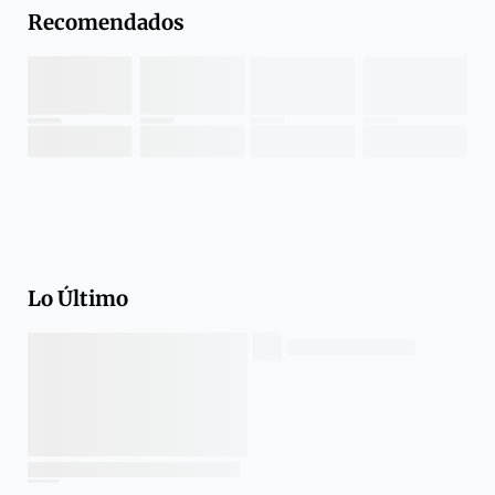
Recomendados
Lo Último