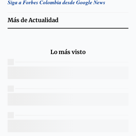
Siga a Forbes Colombia desde Google News
Más de
Actualidad
Lo más visto