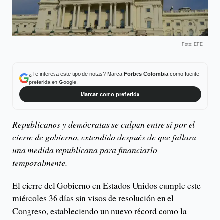
Foto: EFE
¿Te interesa este tipo de notas? Marca
Forbes Colombia
como fuente
preferida en Google.
Marcar como preferida
Republicanos y demócratas se culpan entre sí por el
cierre de gobierno, extendido después de que fallara
una medida republicana para financiarlo
temporalmente.
El cierre del Gobierno en Estados Unidos cumple este
miércoles 36 días sin visos de resolución en el
Congreso, estableciendo un nuevo récord como la