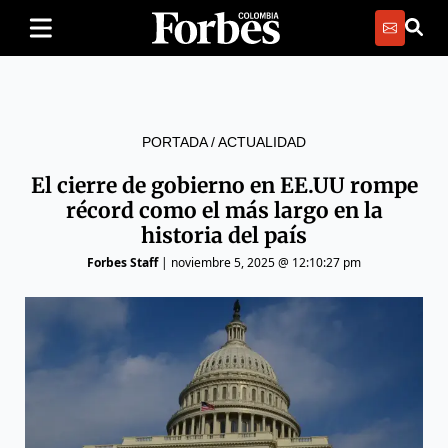
PORTADA
/
ACTUALIDAD
El cierre de gobierno en EE.UU rompe
récord como el más largo en la
historia del país
Forbes Staff
|
noviembre 5, 2025 @ 12:10:27 pm