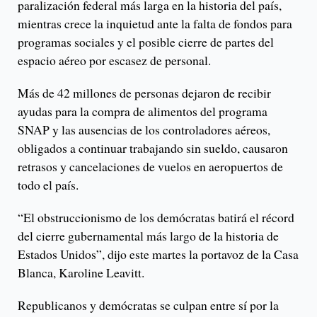
paralización federal más larga en la historia del país,
mientras crece la inquietud ante la falta de fondos para
programas sociales y el posible cierre de partes del
espacio aéreo por escasez de personal.
Más de 42 millones de personas dejaron de recibir
ayudas para la compra de alimentos del programa
SNAP y las ausencias de los controladores aéreos,
obligados a continuar trabajando sin sueldo, causaron
retrasos y cancelaciones de vuelos en aeropuertos de
todo el país.
“El obstruccionismo de los demócratas batirá el récord
del cierre gubernamental más largo de la historia de
Estados Unidos”, dijo este martes la portavoz de la Casa
Blanca, Karoline Leavitt.
Republicanos y demócratas se culpan entre sí por la