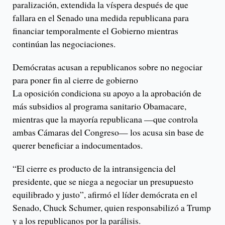
paralización, extendida la víspera después de que
fallara en el Senado una medida republicana para
financiar temporalmente el Gobierno mientras
continúan las negociaciones.
Demócratas acusan a republicanos sobre no negociar
para poner fin al cierre de gobierno
La oposición condiciona su apoyo a la aprobación de
más subsidios al programa sanitario Obamacare,
mientras que la mayoría republicana —que controla
ambas Cámaras del Congreso— los acusa sin base de
querer beneficiar a indocumentados.
“El cierre es producto de la intransigencia del
presidente, que se niega a negociar un presupuesto
equilibrado y justo”, afirmó el líder demócrata en el
Senado, Chuck Schumer, quien responsabilizó a Trump
y a los republicanos por la parálisis.