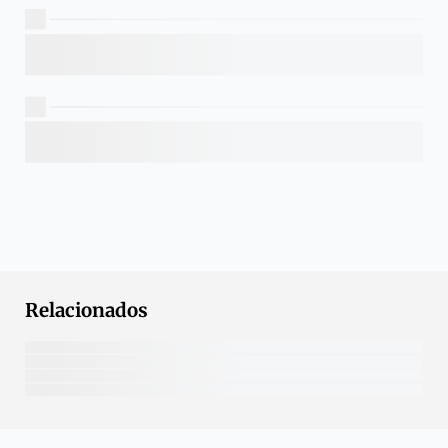
Relacionados