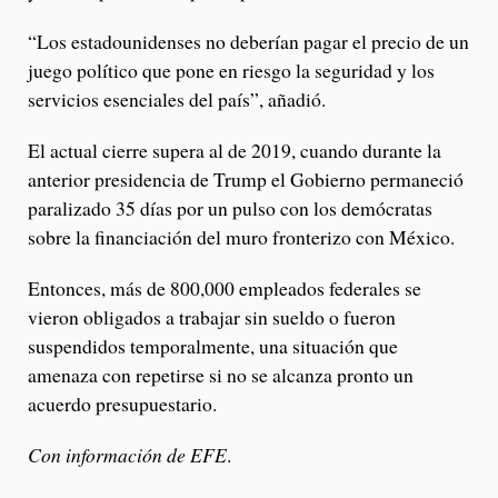
“Los estadounidenses no deberían pagar el precio de un
juego político que pone en riesgo la seguridad y los
servicios esenciales del país”, añadió.
El actual cierre supera al de 2019, cuando durante la
anterior presidencia de Trump el Gobierno permaneció
paralizado 35 días por un pulso con los demócratas
sobre la financiación del muro fronterizo con México.
Entonces, más de 800,000 empleados federales se
vieron obligados a trabajar sin sueldo o fueron
suspendidos temporalmente, una situación que
amenaza con repetirse si no se alcanza pronto un
acuerdo presupuestario.
Con información de EFE
.