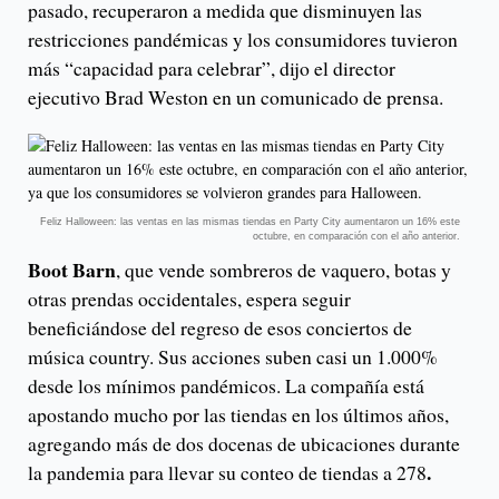
pasado, recuperaron a medida que disminuyen las
restricciones pandémicas y los consumidores tuvieron
más “capacidad para celebrar”, dijo el director
ejecutivo Brad Weston en un comunicado de prensa.
Feliz Halloween: las ventas en las mismas tiendas en Party City aumentaron un 16% este
octubre, en comparación con el año anterior.
Boot Barn
, que vende sombreros de vaquero, botas y
otras prendas occidentales, espera seguir
beneficiándose del regreso de esos conciertos de
música country. Sus acciones suben casi un 1.000%
desde los mínimos pandémicos. La compañía está
apostando mucho por las tiendas en los últimos años,
agregando más de dos docenas de ubicaciones durante
.
la pandemia para llevar su conteo de tiendas a 278