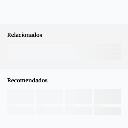
Relacionados
Recomendados