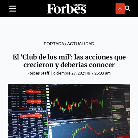
PORTADA
/
ACTUALIDAD
El ‘Club de los mil’: las acciones que
crecieron y deberías conocer
Forbes Staff
|
diciembre 27, 2021 @ 7:25:33 am