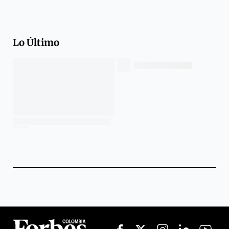
Lo Último