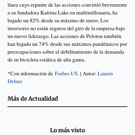
línea cuyo repunte de las acciones convirtió brevemente
a su fundadora Katrina Lake en multimillonaria, ha
bajado un 82% desde su máximo de enero. Los
inversores no están seguros del giro de la empresa bajo
un nuevo liderazgo. Las acciones de Peloton también
han bajado un 74% desde sus máximos pandémicos por
preocupaciones sobre el debilitamiento de la demanda
de su bicicleta estática de alta gama.
*Con información de
Forbes US.
| Autor:
Lauren
Debter
Más de
Actualidad
Lo más visto