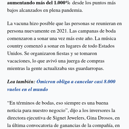
aumentando más del 1.000%
desde los puntos más
bajos alcanzados en plena pandemia.
La vacuna hizo posible que las personas se reunieran en
persona nuevamente en 2021. Las campanas de boda
comenzaron a sonar una vez más este año. La música
country comenzó a sonar en lugares de todo Estados
Unidos. Se organizaron fiestas y se tomaron
vacaciones, lo que avivó una juerga de compras
mientras la gente actualizaba sus guardarropas.
Lea también:
Ómicron obliga a cancelar casi 8.000
vuelos en el mundo
“En términos de bodas, eso siempre es una buena
noticia para nuestro negocio”, dijo a los inversores la
directora ejecutiva de Signet Jewelers, Gina Drosos, en
la última convocatoria de ganancias de la compañía, en