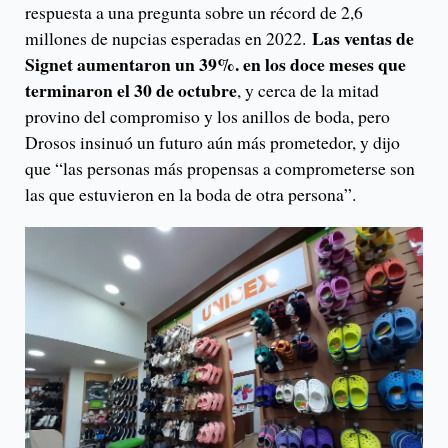
respuesta a una pregunta sobre un récord de 2,6
Las ventas de
millones de nupcias esperadas en 2022.
Signet aumentaron un 39%. en los doce meses que
terminaron el 30 de octubre
, y cerca de la mitad
provino del compromiso y los anillos de boda, pero
Drosos insinuó un futuro aún más prometedor, y dijo
que “las personas más propensas a comprometerse son
las que estuvieron en la boda de otra persona”.