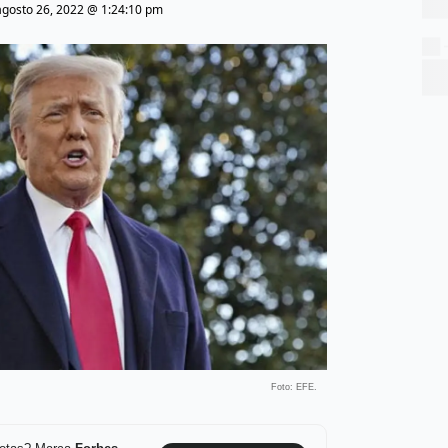
agosto 26, 2022 @ 1:24:10 pm
Foto: EFE.