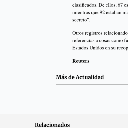
clasificados. De ellos, 67
mientras que 92 estaban m
secreto”.
Otros registros relacionado
referencias a cosas como f
Estados Unidos en su recop
Reuters
Más de
Actualidad
Relacionados