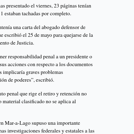
s presentado el viernes, 23 páginas tenían
 11 estaban tachadas por completo.
tenía una carta del abogado defensor de
 escribió el 25 de mayo para quejarse de la
nto de Justicia.
ner responsabilidad penal a un presidente o
 sus acciones con respecto a los documentos
s implicaría graves problemas
ión de poderes”, escribió.
to penal que rige el retiro y retención no
material clasificado no se aplica al
o en Mar-a-Lago supuso una importante
as investigaciones federales y estatales a las