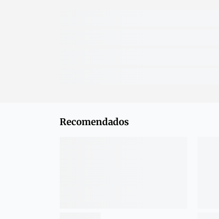
Recomendados