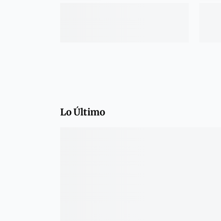
Lo Último