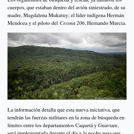
cuerpos, que estaban dentro del avión siniestrado, de su
madre, Magdalena Mukutuy; el líder indígena Hermán
Mendoza y el piloto del
Cessna 206
, Hernando Murcia.
La información detalla que esta nueva iniciativa, que
tendrán las fuerzas militares en la zona de búsqueda en
límites entre los departamentos Caquetá y Guaviare,
será implementada durante el día y la noche para que