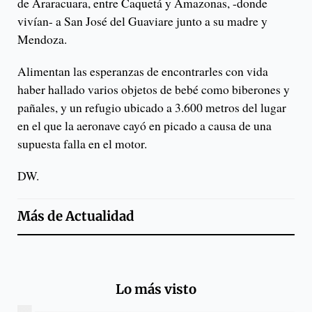
de Araracuara, entre Caquetá y Amazonas, -donde
vivían- a San José del Guaviare junto a su madre y
Mendoza.
Alimentan las esperanzas de encontrarles con vida
haber hallado varios objetos de bebé como biberones y
pañales, y un refugio ubicado a 3.600 metros del lugar
en el que la aeronave cayó en picado a causa de una
supuesta falla en el motor.
DW.
Más de
Actualidad
Lo más visto