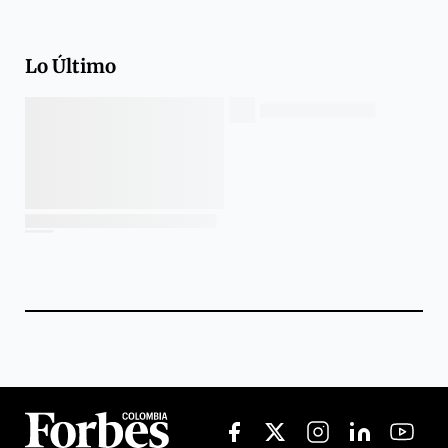
Lo Último