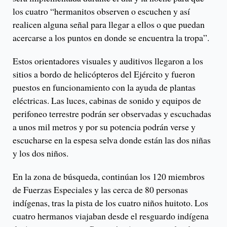
los cuatro “hermanitos observen o escuchen y así
realicen alguna señal para llegar a ellos o que puedan
acercarse a los puntos en donde se encuentra la tropa”.
Estos orientadores visuales y auditivos llegaron a los
sitios a bordo de helicópteros del Ejército y fueron
puestos en funcionamiento con la ayuda de plantas
eléctricas. Las luces, cabinas de sonido y equipos de
perifoneo terrestre podrán ser observadas y escuchadas
a unos mil metros y por su potencia podrán verse y
escucharse en la espesa selva donde están las dos niñas
y los dos niños.
En la zona de búsqueda, continúan los 120 miembros
de Fuerzas Especiales y las cerca de 80 personas
indígenas, tras la pista de los cuatro niños huitoto. Los
cuatro hermanos viajaban desde el resguardo indígena