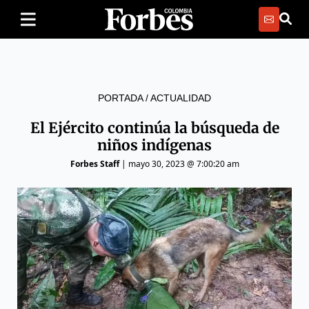
PORTADA
/
ACTUALIDAD
El Ejército continúa la búsqueda de
niños indígenas
Forbes Staff
|
mayo 30, 2023 @ 7:00:20 am