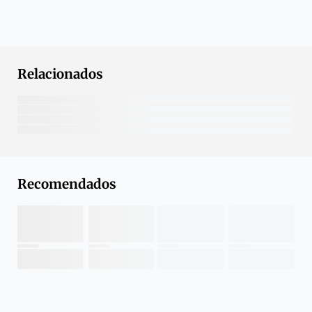
Relacionados
Recomendados