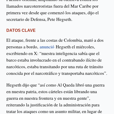
llamados narcoterroristas fuera del Mar Caribe por
primera vez desde que comenzó los ataques, dijo el
secretario de Defensa, Pete Hegseth.
DATOS CLAVE
El ataque, frente a las costas de Colombia, mató a dos
personas a bordo,
anunció
Hegseth el miércoles,
escribiendo en X: “nuestra inteligencia sabía que el
barco estaba involucrado en el contrabando ilícito de
narcóticos, estaba transitando por una ruta de tránsito
conocida por el narcotráfico y transportaba narcóticos”.
Hegseth dijo que “así como Al Qaeda libró una guerra
en nuestra patria, estos cárteles están librando una
guerra en nuestra frontera y en nuestra gente”,
reiterando la justificación de la administración para
tratar los ataques como un asunto militar, en lugar de