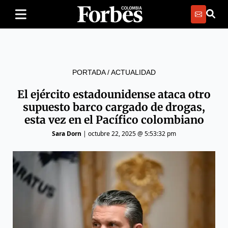
PORTADA
/
ACTUALIDAD
El ejército estadounidense ataca otro
supuesto barco cargado de drogas,
esta vez en el Pacífico colombiano
Sara Dorn
|
octubre 22, 2025 @ 5:53:32 pm