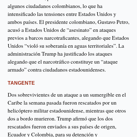
algunos ciudadanos colombianos, lo que ha
intensificado las tensiones entre Estados Unidos y
ambos países. El presidente colombiano, Gustavo Petro,
acusó a Estados Unidos de “asesinato” en ataques
previos a barcos narcotraficantes, alegando que Estados
Unidos “violó su soberanía en aguas territoriales”. La
administración Trump ha justificado los ataques
alegando que el narcotráfico constituye un “ataque
armado” contra ciudadanos estadounidenses.
TANGENTE
Dos sobrevivientes de un ataque a un sumergible en el
Caribe la semana pasada fueron rescatados por un
helicóptero militar estadounidense, mientras que otros
dos a bordo murieron. Trump afirmó que los dos
rescatados fueron enviados a sus países de origen,
Ecuador y Colombia, para su detención y