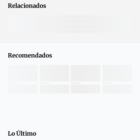
Relacionados
Recomendados
Lo Último