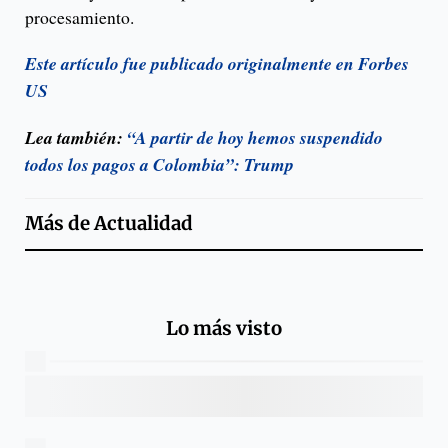
procesamiento.
Este artículo fue publicado originalmente en Forbes
US
Lea también:
“A partir de hoy hemos suspendido
todos los pagos a Colombia”: Trump
Más de
Actualidad
Lo más visto