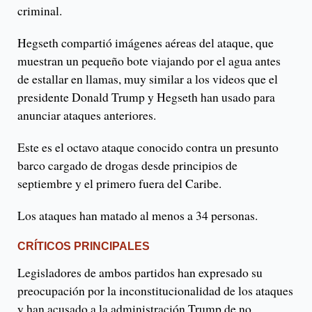
criminal.
Hegseth compartió imágenes aéreas del ataque, que
muestran un pequeño bote viajando por el agua antes
de estallar en llamas, muy similar a los videos que el
presidente Donald Trump y Hegseth han usado para
anunciar ataques anteriores.
Este es el octavo ataque conocido contra un presunto
barco cargado de drogas desde principios de
septiembre y el primero fuera del Caribe.
Los ataques han matado al menos a 34 personas.
CRÍTICOS PRINCIPALES
Legisladores de ambos partidos han expresado su
preocupación por la inconstitucionalidad de los ataques
y han acusado a la administración Trump de no