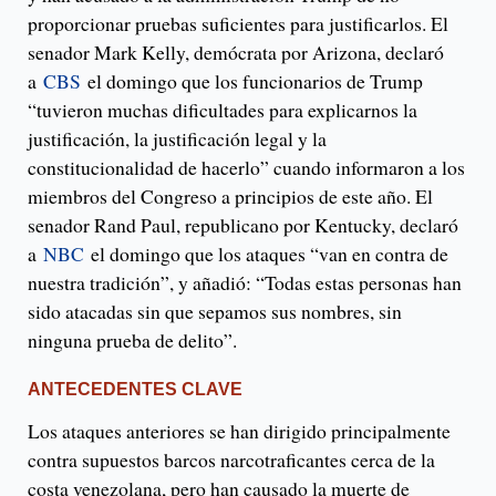
proporcionar pruebas suficientes para justificarlos. El
senador Mark Kelly, demócrata por Arizona, declaró
a
CBS
el domingo que los funcionarios de Trump
“tuvieron muchas dificultades para explicarnos la
justificación, la justificación legal y la
constitucionalidad de hacerlo” cuando informaron a los
miembros del Congreso a principios de este año. El
senador Rand Paul, republicano por Kentucky, declaró
a
NBC
el domingo que los ataques “van en contra de
nuestra tradición”, y añadió: “Todas estas personas han
sido atacadas sin que sepamos sus nombres, sin
ninguna prueba de delito”.
ANTECEDENTES CLAVE
Los ataques anteriores se han dirigido principalmente
contra supuestos barcos narcotraficantes cerca de la
costa venezolana, pero han causado la muerte de