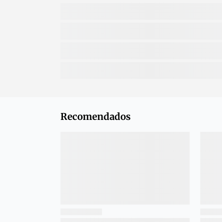
Recomendados