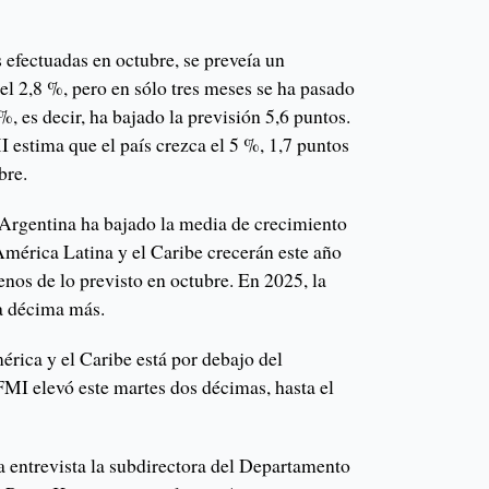
 efectuadas en octubre, se preveía un
el 2,8 %, pero en sólo tres meses se ha pasado
%, es decir, ha bajado la previsión 5,6 puntos.
 estima que el país crezca el 5 %, 1,7 puntos
bre.
 Argentina ha bajado la media de crecimiento
América Latina y el Caribe crecerán este año
nos de lo previsto en octubre. En 2025, la
na décima más.
rica y el Caribe está por debajo del
FMI elevó este martes dos décimas, hasta el
 entrevista la subdirectora del Departamento