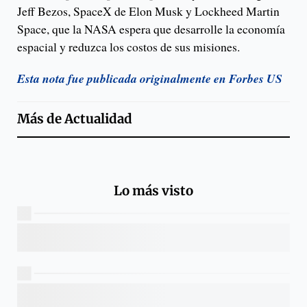
Jeff Bezos, SpaceX de Elon Musk y Lockheed Martin
Space, que la NASA espera que desarrolle la economía
espacial y reduzca los costos de sus misiones.
Esta nota fue publicada originalmente en Forbes US
Más de
Actualidad
Lo más visto