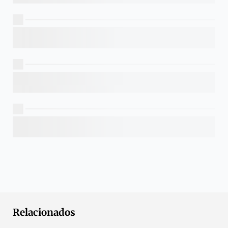
Relacionados