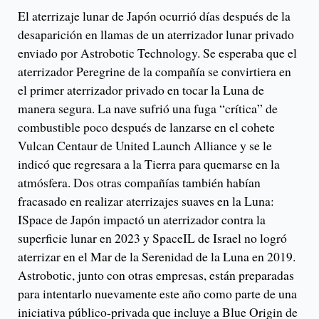
El aterrizaje lunar de Japón ocurrió días después de la
desaparición en llamas de un aterrizador lunar privado
enviado por Astrobotic Technology. Se esperaba que el
aterrizador Peregrine de la compañía se convirtiera en
el primer aterrizador privado en tocar la Luna de
manera segura. La nave sufrió una fuga “crítica” de
combustible poco después de lanzarse en el cohete
Vulcan Centaur de United Launch Alliance y se le
indicó que regresara a la Tierra para quemarse en la
atmósfera. Dos otras compañías también habían
fracasado en realizar aterrizajes suaves en la Luna:
ISpace de Japón impactó un aterrizador contra la
superficie lunar en 2023 y SpaceIL de Israel no logró
aterrizar en el Mar de la Serenidad de la Luna en 2019.
Astrobotic, junto con otras empresas, están preparadas
para intentarlo nuevamente este año como parte de una
iniciativa público-privada que incluye a Blue Origin de