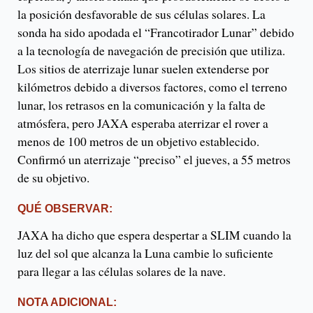
la posición desfavorable de sus células solares. La
sonda ha sido apodada el “Francotirador Lunar” debido
a la tecnología de navegación de precisión que utiliza.
Los sitios de aterrizaje lunar suelen extenderse por
kilómetros debido a diversos factores, como el terreno
lunar, los retrasos en la comunicación y la falta de
atmósfera, pero JAXA esperaba aterrizar el rover a
menos de 100 metros de un objetivo establecido.
Confirmó un aterrizaje “preciso” el jueves, a 55 metros
de su objetivo.
QUÉ OBSERVAR:
JAXA ha dicho que espera despertar a SLIM cuando la
luz del sol que alcanza la Luna cambie lo suficiente
para llegar a las células solares de la nave.
NOTA ADICIONAL: