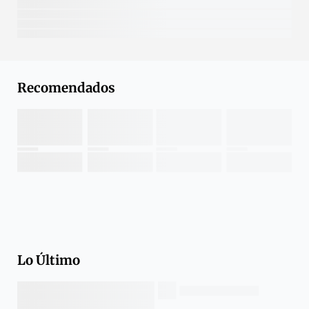
Recomendados
Lo Último