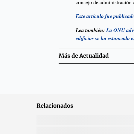
consejo de administración
Este artículo fue publica
Lea también:
La ONU advie
edificios se ha estancado 
Más de
Actualidad
Relacionados