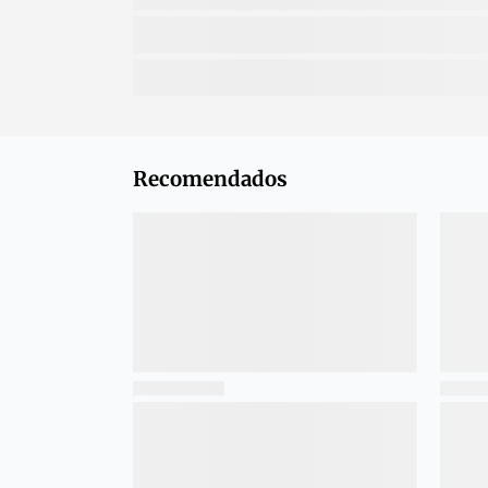
Recomendados