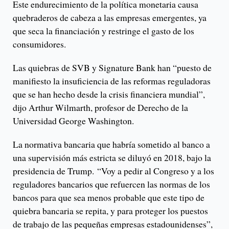
Este endurecimiento de la política monetaria causa
quebraderos de cabeza a las empresas emergentes, ya
que seca la financiación y restringe el gasto de los
consumidores.
Las quiebras de SVB y Signature Bank han “puesto de
manifiesto la insuficiencia de las reformas reguladoras
que se han hecho desde la crisis financiera mundial”,
dijo Arthur Wilmarth, profesor de Derecho de la
Universidad George Washington.
La normativa bancaria que habría sometido al banco a
una supervisión más estricta se diluyó en 2018, bajo la
presidencia de Trump. “Voy a pedir al Congreso y a los
reguladores bancarios que refuercen las normas de los
bancos para que sea menos probable que este tipo de
quiebra bancaria se repita, y para proteger los puestos
de trabajo de las pequeñas empresas estadounidenses”,