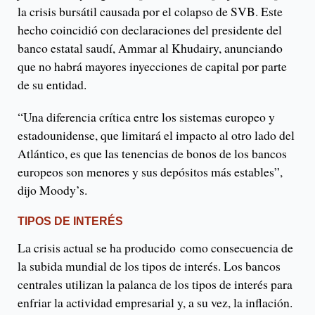
la crisis bursátil causada por el colapso de SVB. Este
hecho coincidió con declaraciones del presidente del
banco estatal saudí, Ammar al Khudairy, anunciando
que no habrá mayores inyecciones de capital por parte
de su entidad.
“Una diferencia crítica entre los sistemas europeo y
estadounidense, que limitará el impacto al otro lado del
Atlántico, es que las tenencias de bonos de los bancos
europeos son menores y sus depósitos más estables”,
dijo Moody’s.
TIPOS DE INTERÉS
La crisis actual se ha producido como consecuencia de
la subida mundial de los tipos de interés. Los bancos
centrales utilizan la palanca de los tipos de interés para
enfriar la actividad empresarial y, a su vez, la inflación.