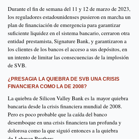
Durante el fin de semana del 11 y 12 de marzo de 2023,
los reguladores estadounidenses pusieron en marcha un
plan de financiación de emergencia para garantizar
suficiente liquidez en el sistema bancario, cerraron otra
entidad prestamista, Signature Bank, y garantizaron a
los clientes de los bancos el acceso a sus depósitos, en
un intento de limitar las consecuencias de la implosión
de SVB.
¿PRESAGIA LA QUIEBRA DE SVB UNA CRISIS
FINANCIERA COMO LA DE 2008?
La quiebra de Silicon Valley Bank es la mayor quiebra
bancaria desde la crisis financiera mundial de 2008.
Pero es poco probable que la caída del banco
desemboque en una crisis financiera tan profunda y
dolorosa como la que siguió entonces a la quiebra
de Lehman Brothers.