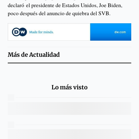
declaró el presidente de Estados Unidos, Joe Biden,
poco después del anuncio de quiebra del SVB.
Más de
Actualidad
Lo más visto