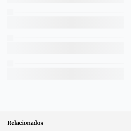
Relacionados