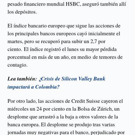
pesado financiero mundial HSBC, aseguró también allí
los depósitos.
El índice bancario europeo que sigue las acciones de
los principales bancos europeos cayó inicialmente el
martes, pero se recuperó para subir un 2,7 por
ciento. El índice registró el lunes su mayor pérdida
porcentual en más de un año, en medio de temores de
contagio.
Lea también:
¿Crisis de Silicon Valley Bank
impactará a Colombia?
Por otro lado, las acciones de Credit Suisse cayeron el
miércoles un 24 por ciento en la Bolsa de Zúrich, un
desplome que arrastró a la baja a otros valores de la
banca europea. El desplome se produjo tras varias
jornadas muy negativas para el banco, perjudicado por