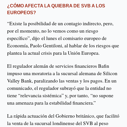
¿CÓMO AFECTA LA QUIEBRA DE SVB A LOS
EUROPEOS?
“Existe la posibilidad de un contagio indirecto, pero,
por el momento, no lo vemos como un riesgo
específico”, dijo el lunes el comisario europeo de
Economía, Paolo Gentiloni, al hablar de los riesgos que
plantea la actual crisis para la Unión Europea.
El regulador alemán de servicios financieros Bafin
impuso una moratoria a la sucursal alemana de Silicon
Valley Bank, paralizando las ventas y los pagos. En un
comunicado, el regulador subrayó que la entidad no
tiene “relevancia sistémica” y, por tanto, “no supone
una amenaza para la estabilidad financiera.”
La rápida actuación del Gobierno británico, que facilitó
la venta de la sucursal londinense del SVB al peso