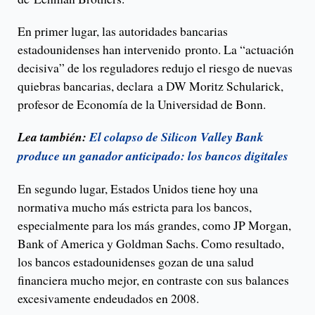
En primer lugar, las autoridades bancarias
estadounidenses han intervenido pronto. La “actuación
decisiva” de los reguladores redujo el riesgo de nuevas
quiebras bancarias, declara a DW Moritz Schularick,
profesor de Economía de la Universidad de Bonn.
Lea también:
El colapso de Silicon Valley Bank
produce un ganador anticipado: los bancos digitales
En segundo lugar, Estados Unidos tiene hoy una
normativa mucho más estricta para los bancos,
especialmente para los más grandes, como JP Morgan,
Bank of America y Goldman Sachs. Como resultado,
los bancos estadounidenses gozan de una salud
financiera mucho mejor, en contraste con sus balances
excesivamente endeudados en 2008.