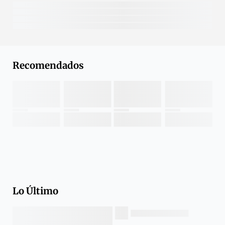
Recomendados
Lo Último