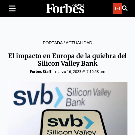
PORTADA
/
ACTUALIDAD
El impacto en Europa de la quiebra del
Silicon Valley Bank
Forbes Staff
|
marzo 16, 2023 @ 7:10:58 am