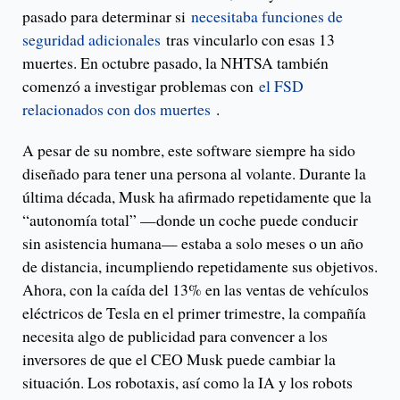
pasado para determinar si
necesitaba funciones de
seguridad adicionales
tras vincularlo con esas 13
muertes. En octubre pasado, la NHTSA también
comenzó a investigar problemas con
el FSD
relacionados con dos muertes
.
A pesar de su nombre, este software siempre ha sido
diseñado para tener una persona al volante. Durante la
última década, Musk ha afirmado repetidamente que la
“autonomía total” —donde un coche puede conducir
sin asistencia humana— estaba a solo meses o un año
de distancia, incumpliendo repetidamente sus objetivos.
Ahora, con la caída del 13% en las ventas de vehículos
eléctricos de Tesla en el primer trimestre, la compañía
necesita algo de publicidad para convencer a los
inversores de que el CEO Musk puede cambiar la
situación. Los robotaxis, así como la IA y los robots