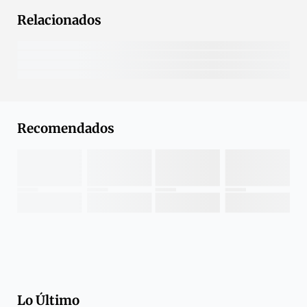
Relacionados
Recomendados
Lo Último