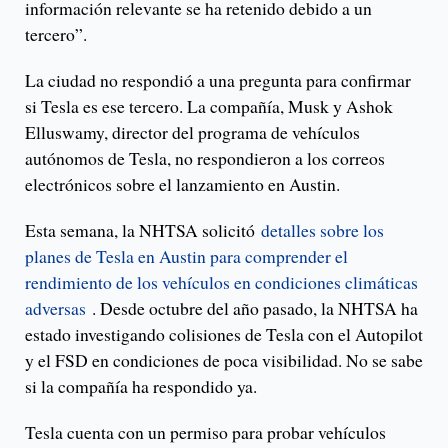
información relevante se ha retenido debido a un
tercero”.
La ciudad no respondió a una pregunta para confirmar
si Tesla es ese tercero. La compañía, Musk y Ashok
Elluswamy, director del programa de vehículos
autónomos de Tesla, no respondieron a los correos
electrónicos sobre el lanzamiento en Austin.
Esta semana, la NHTSA solicitó
detalles sobre los
planes de Tesla en Austin para comprender el
rendimiento de los vehículos en condiciones climáticas
adversas
. Desde octubre del año pasado, la NHTSA ha
estado investigando colisiones de Tesla con el Autopilot
y el FSD en condiciones de poca visibilidad. No se sabe
si la compañía ha respondido ya.
Tesla cuenta con un permiso para probar vehículos