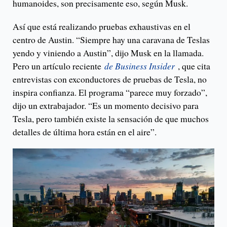
humanoides, son precisamente eso, según Musk.
Así que está realizando pruebas exhaustivas en el
centro de Austin. “Siempre hay una caravana de Teslas
yendo y viniendo a Austin”, dijo Musk en la llamada.
Pero un artículo reciente
de Business Insider
, que cita
entrevistas con exconductores de pruebas de Tesla, no
inspira confianza. El programa “parece muy forzado”,
dijo un extrabajador. “Es un momento decisivo para
Tesla, pero también existe la sensación de que muchos
detalles de última hora están en el aire”.