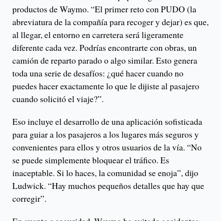
productos de Waymo. “El primer reto con PUDO (la
abreviatura de la compañía para recoger y dejar) es que,
al llegar, el entorno en carretera será ligeramente
diferente cada vez. Podrías encontrarte con obras, un
camión de reparto parado o algo similar. Esto genera
toda una serie de desafíos: ¿qué hacer cuando no
puedes hacer exactamente lo que le dijiste al pasajero
cuando solicitó el viaje?”.
Eso incluye el desarrollo de una aplicación sofisticada
para guiar a los pasajeros a los lugares más seguros y
convenientes para ellos y otros usuarios de la vía. “No
se puede simplemente bloquear el tráfico. Es
inaceptable. Si lo haces, la comunidad se enoja”, dijo
Ludwick. “Hay muchos pequeños detalles que hay que
corregir”.