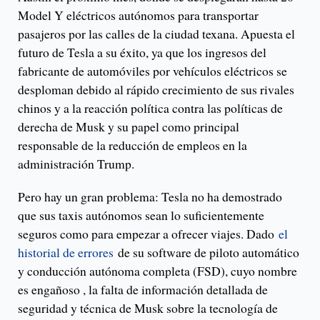
Model Y eléctricos autónomos para transportar
pasajeros por las calles de la ciudad texana. Apuesta el
futuro de Tesla a su éxito, ya que los ingresos del
fabricante de automóviles por vehículos eléctricos se
desploman debido al rápido crecimiento de sus rivales
chinos y a la reacción política contra las políticas de
derecha de Musk y su papel como principal
responsable de la reducción de empleos en la
administración Trump.
Pero hay un gran problema: Tesla no ha demostrado
que sus taxis autónomos sean lo suficientemente
seguros como para empezar a ofrecer viajes. Dado
el
historial de errores
de su software de piloto automático
y conducción autónoma completa (FSD), cuyo nombre
es engañoso , la falta de información detallada de
seguridad y técnica de Musk sobre la tecnología de