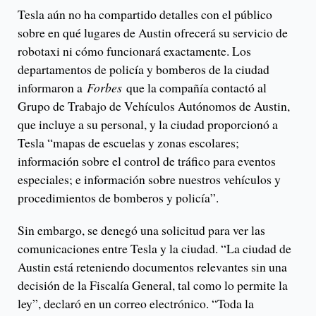
Tesla aún no ha compartido detalles con el público
sobre en qué lugares de Austin ofrecerá su servicio de
robotaxi ni cómo funcionará exactamente. Los
departamentos de policía y bomberos de la ciudad
informaron a
Forbes
que la compañía contactó al
Grupo de Trabajo de Vehículos Autónomos de Austin,
que incluye a su personal, y la ciudad proporcionó a
Tesla “mapas de escuelas y zonas escolares;
información sobre el control de tráfico para eventos
especiales; e información sobre nuestros vehículos y
procedimientos de bomberos y policía”.
Sin embargo, se denegó una solicitud para ver las
comunicaciones entre Tesla y la ciudad. “La ciudad de
Austin está reteniendo documentos relevantes sin una
decisión de la Fiscalía General, tal como lo permite la
ley”, declaró en un correo electrónico. “Toda la