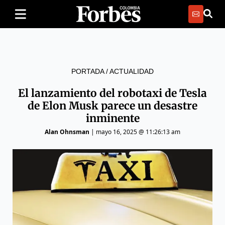
PORTADA
/
ACTUALIDAD
El lanzamiento del robotaxi de Tesla
de Elon Musk parece un desastre
inminente
Alan Ohnsman
|
mayo 16, 2025 @ 11:26:13 am