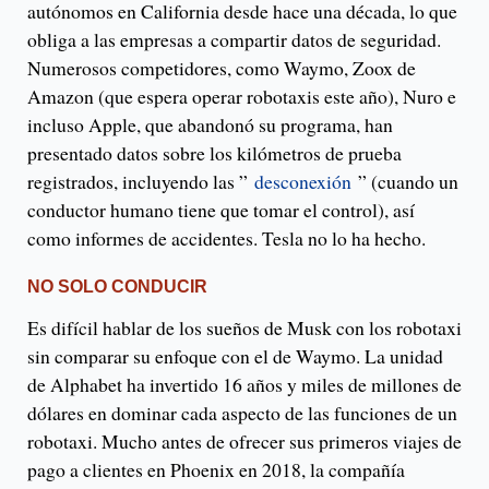
autónomos en California desde hace una década, lo que
obliga a las empresas a compartir datos de seguridad.
Numerosos competidores, como Waymo, Zoox de
Amazon (que espera operar robotaxis este año), Nuro e
incluso Apple, que abandonó su programa, han
presentado datos sobre los kilómetros de prueba
registrados, incluyendo las ”
desconexión
” (cuando un
conductor humano tiene que tomar el control), así
como informes de accidentes. Tesla no lo ha hecho.
NO SOLO CONDUCIR
Es difícil hablar de los sueños de Musk con los robotaxi
sin comparar su enfoque con el de Waymo. La unidad
de Alphabet ha invertido 16 años y miles de millones de
dólares en dominar cada aspecto de las funciones de un
robotaxi. Mucho antes de ofrecer sus primeros viajes de
pago a clientes en Phoenix en 2018, la compañía