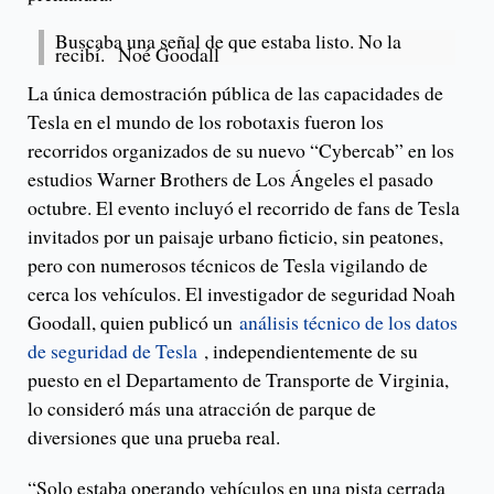
Buscaba una señal de que estaba listo. No la
recibí. Noé Goodall
La única demostración pública de las capacidades de
Tesla en el mundo de los robotaxis fueron los
recorridos organizados de su nuevo “Cybercab” en los
estudios Warner Brothers de Los Ángeles el pasado
octubre. El evento incluyó el recorrido de fans de Tesla
invitados por un paisaje urbano ficticio, sin peatones,
pero con numerosos técnicos de Tesla vigilando de
cerca los vehículos. El investigador de seguridad Noah
Goodall, quien publicó un
análisis técnico de los datos
de seguridad de Tesla
, independientemente de su
puesto en el Departamento de Transporte de Virginia,
lo consideró más una atracción de parque de
diversiones que una prueba real.
“Solo estaba operando vehículos en una pista cerrada