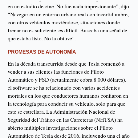
en un estudio de cine. No fue nada impresionante”, dijo.
“Navegar en un entorno urbano real con incertidumbre,
con otros vehículos moviéndose, situaciones donde
frenar no es suficiente, es difícil. Buscaba una señal de
que estaba listo. No la obtuve”.
PROMESAS DE AUTONOMÍA
En la década transcurrida desde que Tesla comenzó a
vender a sus clientes las funciones de Piloto
Automático y FSD (actualmente cobra 8.000 dólares),
el software se ha relacionado con varios accidentes
mortales en los que conductores humanos confiaron en
la tecnología para conducir su vehículo, solo para que
este se estrellara. La Administración Nacional de
Seguridad del Tráfico en las Carreteras (NHTSA) ha
abierto múltiples investigaciones sobre el Piloto
Automático de Tesla desde 2016, incluyendo una el año