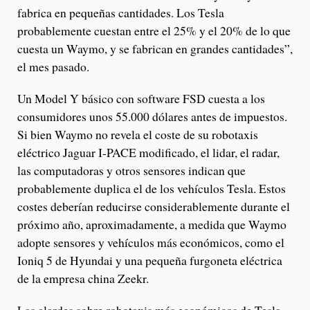
fabrica en pequeñas cantidades. Los Tesla
probablemente cuestan entre el 25% y el 20% de lo que
cuesta un Waymo, y se fabrican en grandes cantidades”,
el mes pasado.
Un Model Y básico con software FSD cuesta a los
consumidores unos 55.000 dólares antes de impuestos.
Si bien Waymo no revela el coste de su robotaxis
eléctrico Jaguar I-PACE modificado, el lidar, el radar,
las computadoras y otros sensores indican que
probablemente duplica el de los vehículos Tesla. Estos
costes deberían reducirse considerablemente durante el
próximo año, aproximadamente, a medida que Waymo
adopte sensores y vehículos más económicos, como el
Ioniq 5 de Hyundai y una pequeña furgoneta eléctrica
de la empresa china Zeekr.