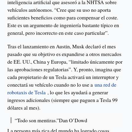
inteligencia artificial que asesoró a la NHTSA sobre
vehículos autónomos. “Cree que su uso no aporta
suficientes beneficios como para compensar el coste.
Este es un argumento de ingeniería bastante típico en
general, pero incorrecto en este caso particular”.
Tras el lanzamiento en Austin, Musk declaró el mes
pasado que su objetivo es expandirse a otros mercados
de EE. UU., China y Europa, “limitado únicamente por
las aprobaciones regulatorias”. Y, pronto, imagina que
cada propietario de un Tesla activará un interruptor y
conectará su vehículo cuando no lo use a
una red de
robotaxis de Tesla
, lo que les ayudará a generar
ingresos adicionales (siempre que paguen a Tesla 99
dólares al mes).
“Todo son mentiras.”Dan O’Dowd
La persona más rica del mundo ha logrado cosas