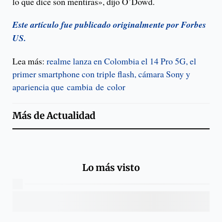
lo que dice son mentiras», dijo O’Dowd.
Este artículo fue publicado originalmente por Forbes
US.
Lea más:
realme lanza en Colombia el 14 Pro 5G, el
primer smartphone con triple flash, cámara Sony y
apariencia que cambia de color
Más de
Actualidad
Lo más visto