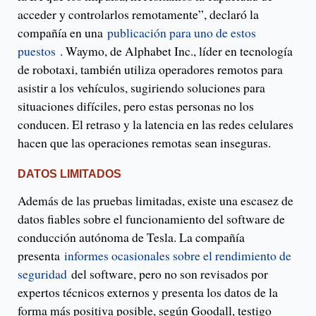
acceder y controlarlos remotamente”, declaró la
compañía en una
publicación para uno de estos
puestos
. Waymo, de Alphabet Inc., líder en tecnología
de robotaxi, también utiliza operadores remotos para
asistir a los vehículos, sugiriendo soluciones para
situaciones difíciles, pero estas personas no los
conducen. El retraso y la latencia en las redes celulares
hacen que las operaciones remotas sean inseguras.
DATOS LIMITADOS
Además de las pruebas limitadas, existe una escasez de
datos fiables sobre el funcionamiento del software de
conducción autónoma de Tesla. La compañía
presenta
informes ocasionales sobre el rendimiento de
seguridad
del software, pero no son revisados ​​por
expertos técnicos externos y presenta los datos de la
forma más positiva posible, según Goodall, testigo