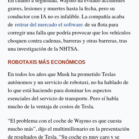
En cuanto a seguridad, Waymo ha evitado accidentes
graves, lesiones y muertes hasta la fecha, pero su
conductor con IA no es infalible. La compañía acaba
de
retirar del mercado el software
de su flota para
corregir una falla que podría provocar que los vehículos
choquen contra cadenas, barreras y otras barreras, tras
una investigación de la NHTSA.
ROBOTAXIS MÁS ECONÓMICOS
En todos los años que Musk ha prometido Teslas
autónomos y un servicio de robotaxi, no ha hablado de
lo que está haciendo para dominar los aspectos
esenciales del servicio de transporte. Pero sí habla
mucho de la ventaja de costos de Tesla.
“El problema con el coche de Waymo es que cuesta
mucho más”, dijo el multimillonario en la presentación
de resultados de Tesla. “Su coche es muy caro y se