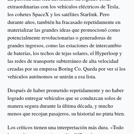
extraordinarias con los vehículos eléctricos de Tesla,
los cohetes SpaceX y los satélites Starlink. Pero
durante años, también ha fracasado repetidamente en
materializar las grandes ideas que promocionó como
potencialmente revolucionarias o generadoras de
grandes ingresos, como las estaciones de intercambio
de baterías, los techos de tejas solares, el Hyperloop y
las redes de transporte subterráneo de alta velocidad
creadas por su empresa Boring Co. Queda por ver si los
vehículos autónomos se unirán a esa lista.
Después de haber prometido repetidamente y no haber
logrado entregar vehículos que se conduzcan solos de
manera segura durante la última década, y mucho
menos que recojan pasajeros, su historial no pinta bien.
Los críticos tienen una interpretación más dura. «Todo