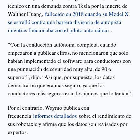
técnico en una demanda contra Tesla por la muerte de
Walther Huang,
fallecido en 2018 cuando su Model X
se estrelló contra una barrera divisoria de autopista
mientras funcionaba con el piloto automático
.
“Con la conducción autónoma completa, cuando
empezaron a publicar cifras, no mencionaron que solo
habían implementado el software para conductores con
una puntuación de seguridad muy alta, de 90 o
superior”, dijo. “Así que, por supuesto, los datos
demostraron que era más seguro, ya que los
conductores más seguros eran los únicos que lo tenían”.
Por el contrario, Waymo publica con
frecuencia
informes detallados
sobre el rendimiento de
sus robotaxis y afirma que los datos son revisados ​​por
expertos.