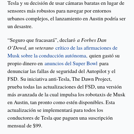
Tesla y su decisión de usar cámaras baratas en lugar de
sensores más robustos para navegar por entornos
urbanos complejos, el lanzamiento en Austin podría ser
un desastre.
“Seguro que fracasará”, declaró
a Forbes Dan
O’Dowd, un veterano
crítico de las afirmaciones de
Musk sobre la conducción autónoma,
quien gastó su
propio dinero en
anuncios del Super Bowl
para
denunciar las fallas de seguridad del Autopilot y el
FSD. Su iniciativa anti-Tesla, The Dawn Project,
prueba todas las actualizaciones del FSD, una versión
más avanzada de la cual impulsa los robotaxis de Musk
en Austin, tan pronto como estén disponibles. Esta
actualización se implementará para todos los
conductores de Tesla que paguen una suscripción
mensual de $99.