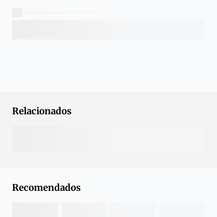
Relacionados
Recomendados