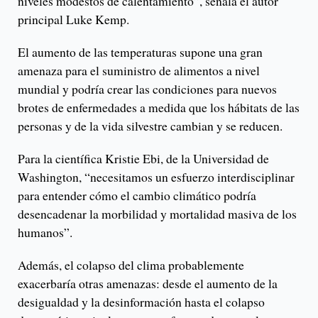
niveles modestos de calentamiento”, señala el autor
principal Luke Kemp.
El aumento de las temperaturas supone una gran
amenaza para el suministro de alimentos a nivel
mundial y podría crear las condiciones para nuevos
brotes de enfermedades a medida que los hábitats de las
personas y de la vida silvestre cambian y se reducen.
Para la científica Kristie Ebi, de la Universidad de
Washington, “necesitamos un esfuerzo interdisciplinar
para entender cómo el cambio climático podría
desencadenar la morbilidad y mortalidad masiva de los
humanos”.
Además, el colapso del clima probablemente
exacerbaría otras amenazas: desde el aumento de la
desigualdad y la desinformación hasta el colapso