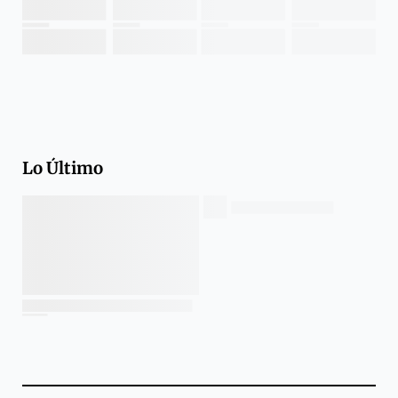
Lo Último