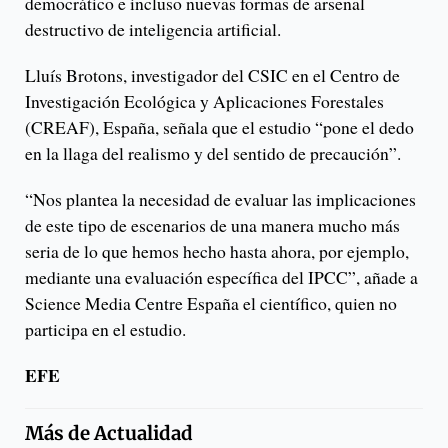
democrático e incluso nuevas formas de arsenal
destructivo de inteligencia artificial.
Lluís Brotons, investigador del CSIC en el Centro de
Investigación Ecológica y Aplicaciones Forestales
(CREAF), España, señala que el estudio “pone el dedo
en la llaga del realismo y del sentido de precaución”.
“Nos plantea la necesidad de evaluar las implicaciones
de este tipo de escenarios de una manera mucho más
seria de lo que hemos hecho hasta ahora, por ejemplo,
mediante una evaluación específica del IPCC”, añade a
Science Media Centre España el científico, quien no
participa en el estudio.
EFE
Más de
Actualidad