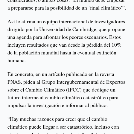
a prepararse para la posibilidad de un ‘final climático’”.
Así lo afirma un equipo internacional de investigadores
dirigido por la Universidad de Cambridge, que propone
una agenda para afrontar los peores escenarios. Estos
incluyen resultados que van desde la pérdida del 10%
de la población mundial hasta la eventual extinción
humana.
En concreto, en un artículo publicado en la revista
PNAS, piden al Grupo Intergubernamental de Expertos
sobre el Cambio Climático (IPCC) que dedique un
futuro informe al cambio climático catastrófico para
impulsar la investigación e informar al público.
“Hay muchas razones para creer que el cambio
climático puede llegar a ser catastrófico, incluso con