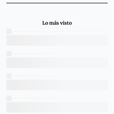
Lo más visto