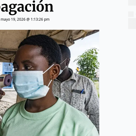
agación
|
mayo 19, 2026 @ 1:13:26 pm