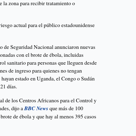
 la zona para recibir tratamiento o
iesgo actual para el público estadounidense
o de Seguridad Nacional anunciaron nuevas
ionadas con el brote de ébola, incluidas
rol sanitario para personas que lleguen desde
ones de ingreso para quienes no tengan
y hayan estado en Uganda, el Congo o Sudán
 21 días.
al de los Centros Africanos para el Control y
des, dijo a
BBC News
que más de 100
 brote de ébola y que hay al menos 395 casos