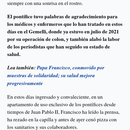
siempre con una sonrisa en el rostro.
El pontífice tuvo palabras de agradecimiento para
los médicos y enfermeros que lo han tratado en estos
días en el Gemelli, donde ya estuvo en julio de 2021
por su operación de colon, y también alabó la labor
de los periodistas que han seguido su estado de
salud.
Lea también:
Papa Francisco, conmovido por
muestras de solidaridad; su salud mejora
progresivamente
En estos días ingresado y convaleciente, en un
apartamento de uso exclusivo de los pontífices desde
tiempos de Juan Pablo II, Francisco ha leído la prensa,
ha rezado en la capilla y antes de ayer cenó pizza con
los sanitarios y sus colaboradores.