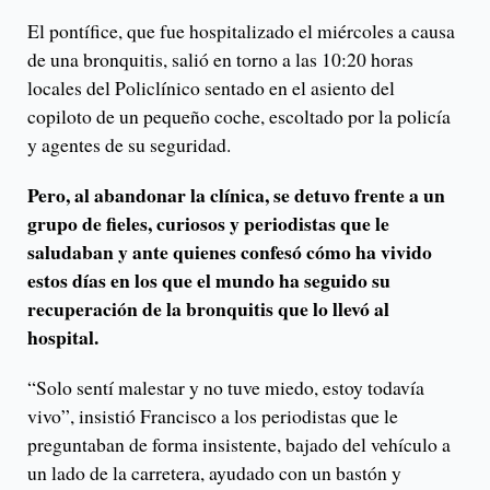
El pontífice, que fue hospitalizado el miércoles a causa
de una bronquitis, salió en torno a las 10:20 horas
locales del Policlínico sentado en el asiento del
copiloto de un pequeño coche, escoltado por la policía
y agentes de su seguridad.
Pero, al abandonar la clínica, se detuvo frente a un
grupo de fieles, curiosos y periodistas que le
saludaban y ante quienes confesó cómo ha vivido
estos días en los que el mundo ha seguido su
recuperación de la bronquitis que lo llevó al
hospital.
“Solo sentí malestar y no tuve miedo, estoy todavía
vivo”, insistió Francisco a los periodistas que le
preguntaban de forma insistente, bajado del vehículo a
un lado de la carretera, ayudado con un bastón y