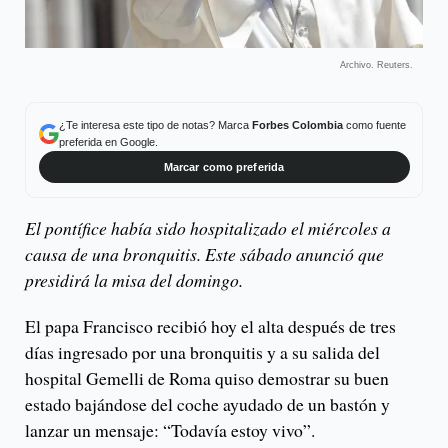
Archivo. Reuters.
¿Te interesa este tipo de notas? Marca
Forbes Colombia
como fuente
preferida en Google.
Marcar como preferida
El pontífice había sido hospitalizado el miércoles a
causa de una bronquitis. Este sábado anunció que
presidirá la misa del domingo.
El papa Francisco recibió hoy el alta después de tres
días ingresado por una bronquitis y a su salida del
hospital Gemelli de Roma quiso demostrar su buen
estado bajándose del coche ayudado de un bastón y
lanzar un mensaje: “Todavía estoy vivo”.