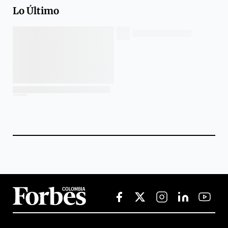
Lo Último