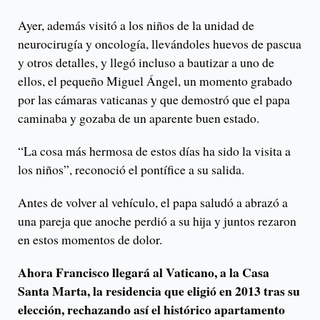
Ayer, además visitó a los niños de la unidad de
neurocirugía y oncología, llevándoles huevos de pascua
y otros detalles, y llegó incluso a bautizar a uno de
ellos, el pequeño Miguel Ángel, un momento grabado
por las cámaras vaticanas y que demostró que el papa
caminaba y gozaba de un aparente buen estado.
“La cosa más hermosa de estos días ha sido la visita a
los niños”, reconoció el pontífice a su salida.
Antes de volver al vehículo, el papa saludó a abrazó a
una pareja que anoche perdió a su hija y juntos rezaron
en estos momentos de dolor.
Ahora Francisco llegará al Vaticano, a la Casa
Santa Marta, la residencia que eligió en 2013 tras su
elección, rechazando así el histórico apartamento