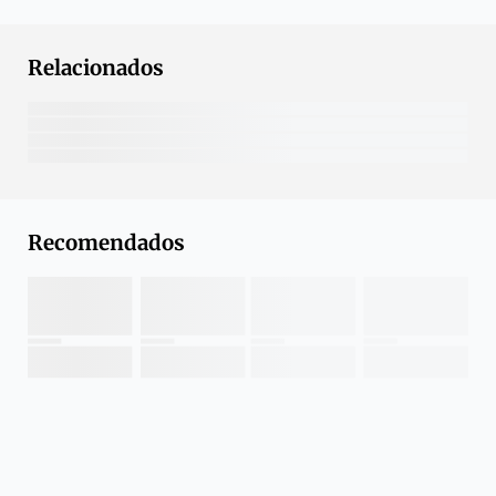
Relacionados
Recomendados