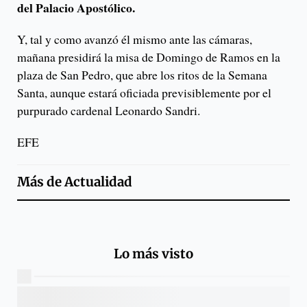
del Palacio Apostólico.
Y, tal y como avanzó él mismo ante las cámaras,
mañana presidirá la misa de Domingo de Ramos en la
plaza de San Pedro, que abre los ritos de la Semana
Santa, aunque estará oficiada previsiblemente por el
purpurado cardenal Leonardo Sandri.
EFE
Más de
Actualidad
Lo más visto