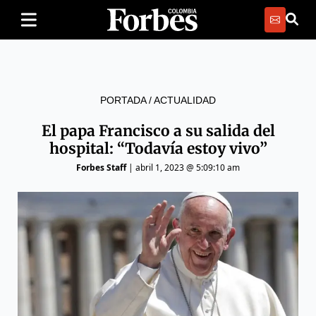
PORTADA
/
ACTUALIDAD
El papa Francisco a su salida del
hospital: “Todavía estoy vivo”
Forbes Staff
|
abril 1, 2023 @ 5:09:10 am