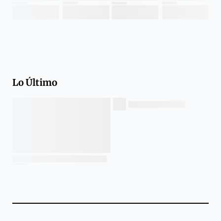
Lo Último