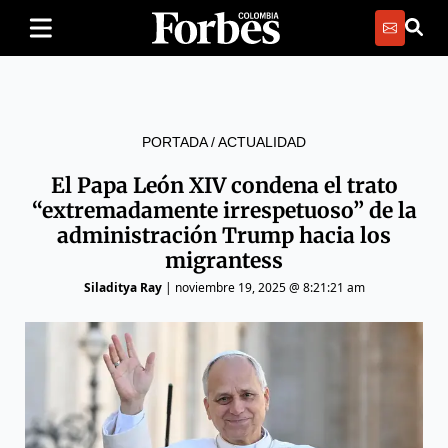
PORTADA
/
ACTUALIDAD
El Papa León XIV condena el trato
“extremadamente irrespetuoso” de la
administración Trump hacia los
migrantess
Siladitya Ray
|
noviembre 19, 2025 @ 8:21:21 am