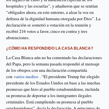
hospitales y las escuelas”, y añadieron que se sentían
“obligados ahora, en este entorno, a alzar la voz en
defensa de la dignidad humana otorgada por Dios”. La
declaración se sometió a votación en la reunión y
recibió 216 votos a favor, cinco en contra y tres
abstenciones.
¿CÓMO HA RESPONDIDO LA CASA BLANCA?
La Casa Blanca aún no ha comentado las declaraciones
del Papa, pero la semana pasada respondió al mensaje
de los obispos con una declaración compartida
con
varios medios
. “El presidente Trump fue elegido
presidente de los Estados Unidos en base a las muchas
promesas que hizo al pueblo estadounidense, incluida
su promesa de deportar a los inmigrantes ilegales
criminales. Está cumpliendo su promesa al pueblo
estadounidense”, decía la declaración. A principios de