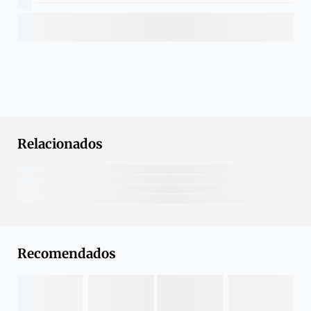
Relacionados
Recomendados