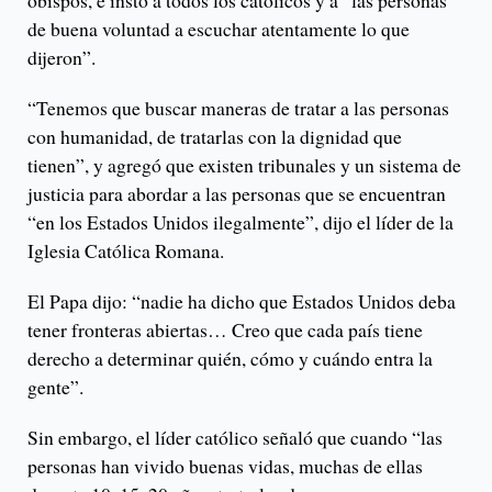
obispos, e instó a todos los católicos y a “las personas
de buena voluntad a escuchar atentamente lo que
dijeron”.
“Tenemos que buscar maneras de tratar a las personas
con humanidad, de tratarlas con la dignidad que
tienen”, y agregó que existen tribunales y un sistema de
justicia para abordar a las personas que se encuentran
“en los Estados Unidos ilegalmente”, dijo el líder de la
Iglesia Católica Romana.
El Papa dijo: “nadie ha dicho que Estados Unidos deba
tener fronteras abiertas… Creo que cada país tiene
derecho a determinar quién, cómo y cuándo entra la
gente”.
Sin embargo, el líder católico señaló que cuando “las
personas han vivido buenas vidas, muchas de ellas