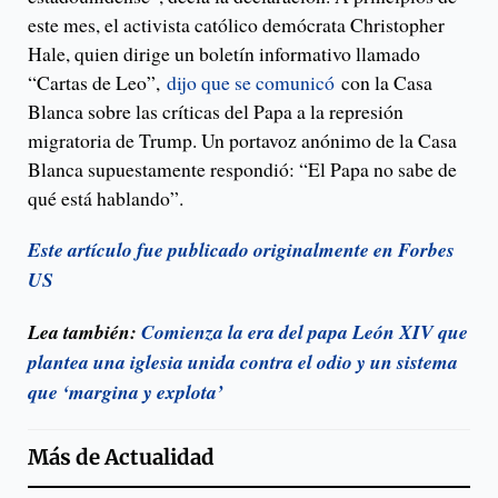
este mes, el activista católico demócrata Christopher
Hale, quien dirige un boletín informativo llamado
“Cartas de Leo”,
dijo que se comunicó
con la Casa
Blanca sobre las críticas del Papa a la represión
migratoria de Trump. Un portavoz anónimo de la Casa
Blanca supuestamente respondió: “El Papa no sabe de
qué está hablando”.
Este artículo fue publicado originalmente en Forbes
US
Lea también:
Comienza la era del papa León XIV que
plantea una iglesia unida contra el odio y un sistema
que ‘margina y explota’
Más de
Actualidad