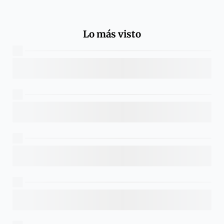
Lo más visto