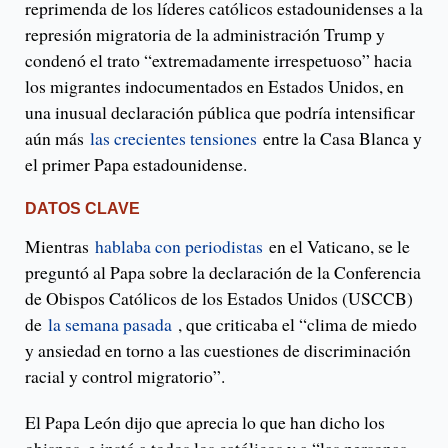
reprimenda de los líderes católicos estadounidenses a la
represión migratoria de la administración Trump y
condenó el trato “extremadamente irrespetuoso” hacia
los migrantes indocumentados en Estados Unidos, en
una inusual declaración pública que podría intensificar
aún más
las crecientes tensiones
entre la Casa Blanca y
el primer Papa estadounidense.
DATOS CLAVE
Mientras
hablaba con periodistas
en el Vaticano, se le
preguntó al Papa sobre la declaración de la Conferencia
de Obispos Católicos de los Estados Unidos (USCCB)
de
la semana pasada
, que criticaba el “clima de miedo
y ansiedad en torno a las cuestiones de discriminación
racial y control migratorio”.
El Papa León dijo que aprecia lo que han dicho los