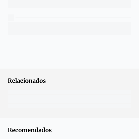
Relacionados
Recomendados