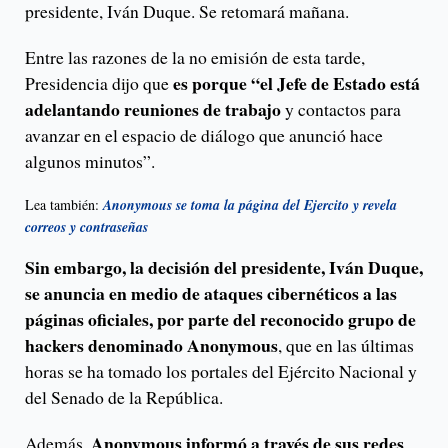
presidente, Iván Duque. Se retomará mañana.
Entre las razones de la no emisión de esta tarde,
es porque “el Jefe de Estado está
Presidencia dijo que
adelantando reuniones de trabajo
y contactos para
avanzar en el espacio de diálogo que anunció hace
algunos minutos”.
Lea también:
Anonymous se toma la página del Ejercito y revela
correos y contraseñas
Sin embargo, la decisión del presidente, Iván Duque,
se anuncia en medio de ataques cibernéticos a las
páginas oficiales, por parte del reconocido grupo de
hackers denominado Anonymous
, que en las últimas
horas se ha tomado los portales del Ejército Nacional y
del Senado de la República.
Anonymous informó a través de sus redes
Además,