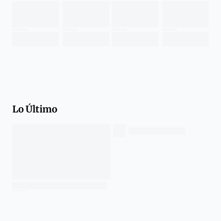
Lo Último