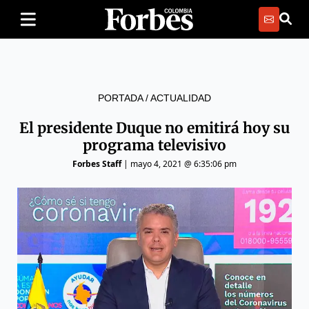
PORTADA
/
ACTUALIDAD
El presidente Duque no emitirá hoy su
programa televisivo
Forbes Staff
|
mayo 4, 2021 @ 6:35:06 pm