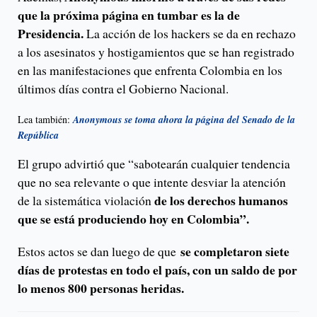
que la próxima página en tumbar es la de
Presidencia.
La acción de los hackers se da en rechazo
a los asesinatos y hostigamientos que se han registrado
en las manifestaciones que enfrenta Colombia en los
últimos días contra el Gobierno Nacional.
Lea también:
Anonymous se toma ahora la página del Senado de la
República
El grupo advirtió que “sabotearán cualquier tendencia
que no sea relevante o que intente desviar la atención
de los derechos humanos
de la sistemática violación
que se está produciendo hoy en Colombia”.
se completaron siete
Estos actos se dan luego de que
días de protestas en todo el país, con un saldo de por
lo menos 800 personas heridas.