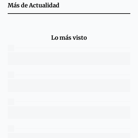
Más de
Actualidad
Lo más visto