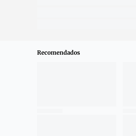
Recomendados