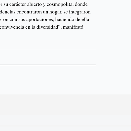
 su carácter abierto y cosmopolita, donde
edencias encontraron un hogar, se integraron
ieron con sus aportaciones, haciendo de ella
convivencia en la diversidad”, manifestó.