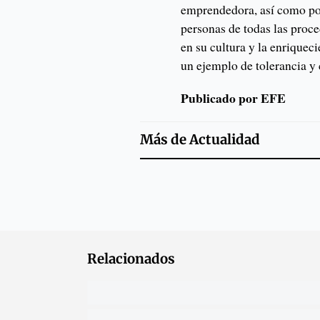
emprendedora, así como por
personas de todas las proc
en su cultura y la enriquec
un ejemplo de tolerancia y 
Publicado por EFE
Más de
Actualidad
Relacionados