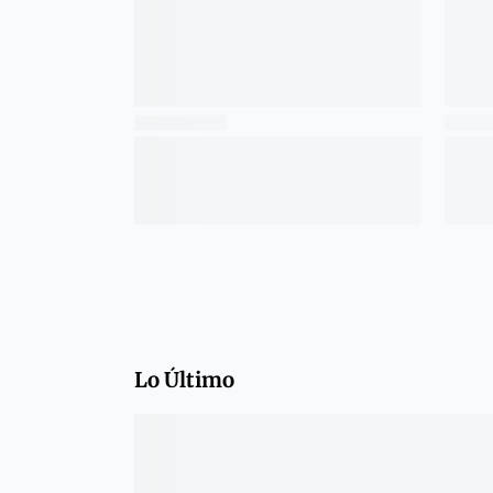
Lo Último