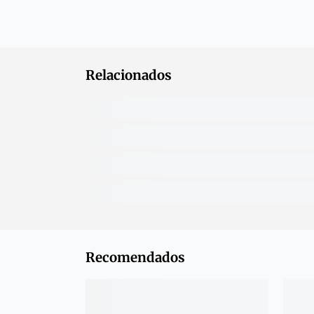
Relacionados
Recomendados