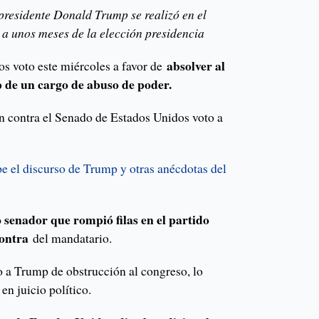
l presidente Donald Trump se realizó en el
a unos meses de la elección presidencia
absolver al
s voto este miércoles a favor de
de un cargo de abuso de poder.
en contra el Senado de Estados Unidos voto a
e el discurso de Trump y otras anécdotas del
senador que rompió filas en el partido
contra
del mandatario.
 a Trump de obstrucción al congreso, lo
en juicio político.