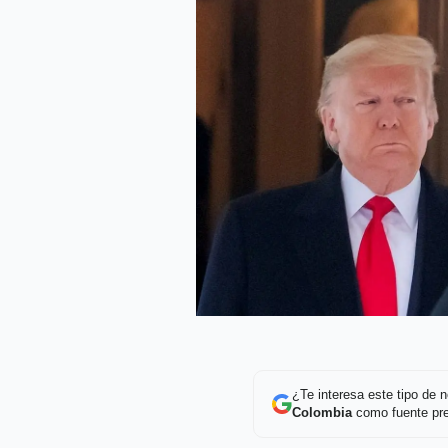
¿Te interesa este tipo de
Colombia
como fuente pre