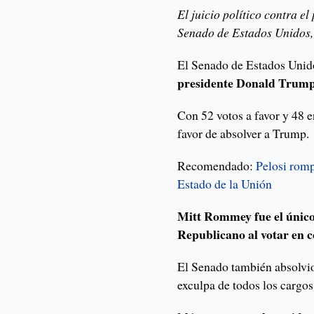
El juicio político contra e
Senado de Estados Unidos, 
El Senado de Estados Unido
presidente Donald Trump 
Con 52 votos a favor y 48 
favor de absolver a Trump.
Recomendado:
Pelosi romp
Estado de la Unión
Mitt Rommey fue el único 
Republicano al votar en 
El Senado también absolvio
exculpa de todos los cargos 