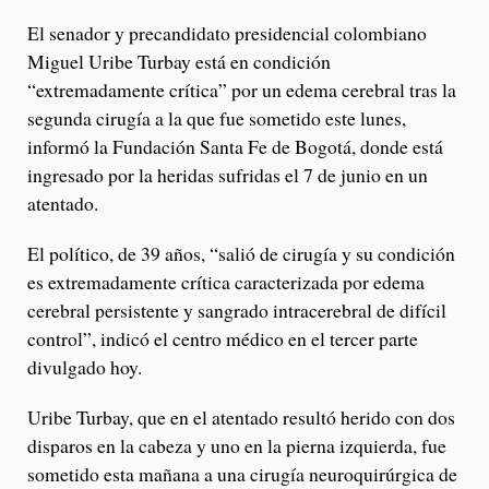
El senador y precandidato presidencial colombiano
Miguel Uribe Turbay está en condición
“extremadamente crítica” por un edema cerebral tras la
segunda cirugía a la que fue sometido este lunes,
informó la Fundación Santa Fe de Bogotá, donde está
ingresado por la heridas sufridas el 7 de junio en un
atentado.
El político, de 39 años, “salió de cirugía y su condición
es extremadamente crítica caracterizada por edema
cerebral persistente y sangrado intracerebral de difícil
control”, indicó el centro médico en el tercer parte
divulgado hoy.
Uribe Turbay, que en el atentado resultó herido con dos
disparos en la cabeza y uno en la pierna izquierda, fue
sometido esta mañana a una cirugía neuroquirúrgica de