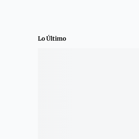
Lo Último