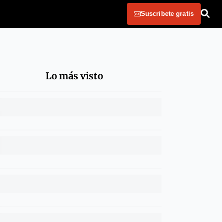
Suscribete gratis
Lo más visto