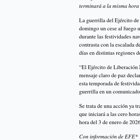
terminará a la misma hora 
La guerrilla del Ejército 
domingo un cese al fuego un
durante las festividades na
contrasta con la escalada d
días en distintas regiones d
“El Ejército de Liberación
mensaje claro de paz declar
esta temporada de festivida
guerrilla en un comunicado
Se trata de una acción ya tr
que iniciará a las cero hor
hora del 3 de enero de 2026
Con información de EFE*