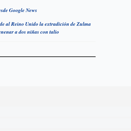
esde Google News
de al Reino Unido la extradición de Zulma
nenar a dos niñas con talio