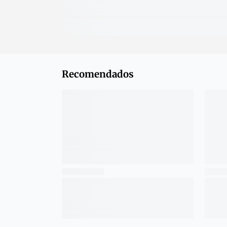
Recomendados