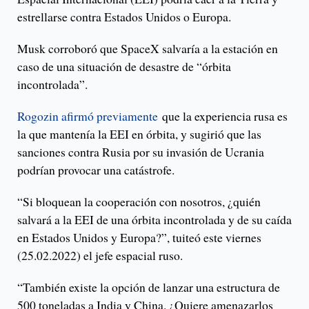
estrellarse contra Estados Unidos o Europa.
Musk corroboró que SpaceX salvaría a la estación en
caso de una situación de desastre de “órbita
incontrolada”.
Rogozin afirmó previamente
que la experiencia rusa es
la que mantenía la EEI en órbita, y sugirió que las
sanciones contra Rusia por su invasión de Ucrania
podrían provocar una catástrofe.
“Si bloquean la cooperación con nosotros, ¿quién
salvará a la EEI de una órbita incontrolada y de su caída
en Estados Unidos y Europa?”, tuiteó este viernes
(25.02.2022) el jefe espacial ruso.
“También existe la opción de lanzar una estructura de
500 toneladas a India y China. ¿Quiere amenazarlos