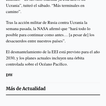
Ucrania”, tuiteó el sábado. “Más terminales en
camino”.
Tras la acción militar de Rusia contra Ucrania la
semana pasada, la NASA afirmó que “hará todo lo
posible para continuar como antes… [a pesar de] los
desacuerdos entre nuestros países”.
El desmantelamiento de la EEI está previsto para el año
2030, y los planes actuales incluyen una órbita
controlada sobre el Océano Pacífico.
DW
Más de
Actualidad