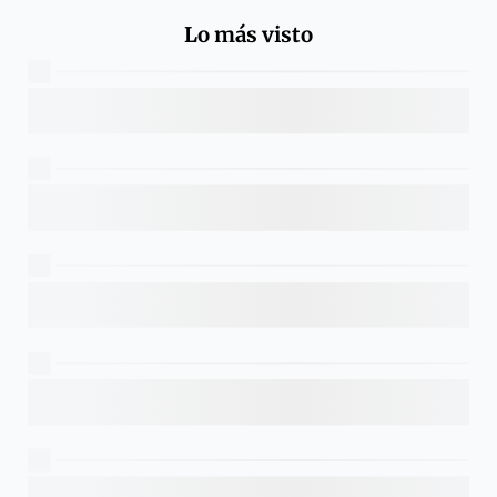
Lo más visto