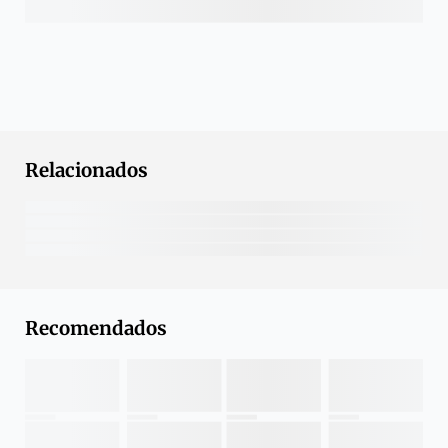
Relacionados
Recomendados