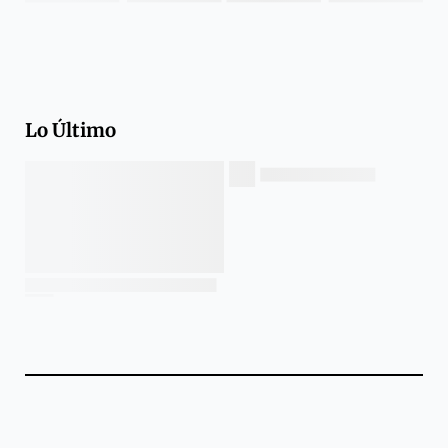
Lo Último