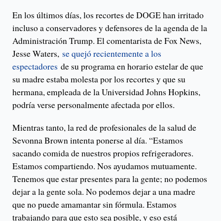
En los últimos días, los recortes de DOGE han irritado
incluso a conservadores y defensores de la agenda de la
Administración Trump. El comentarista de Fox News,
Jesse Waters,
se quejó recientemente a los
espectadores
de su programa en horario estelar de que
su madre estaba molesta por los recortes y que su
hermana, empleada de la Universidad Johns Hopkins,
podría verse personalmente afectada por ellos.
Mientras tanto, la red de profesionales de la salud de
Sevonna Brown intenta ponerse al día. “Estamos
sacando comida de nuestros propios refrigeradores.
Estamos compartiendo. Nos ayudamos mutuamente.
Tenemos que estar presentes para la gente; no podemos
dejar a la gente sola. No podemos dejar a una madre
que no puede amamantar sin fórmula. Estamos
trabajando para que esto sea posible, y eso está