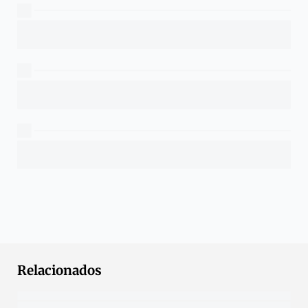
Relacionados