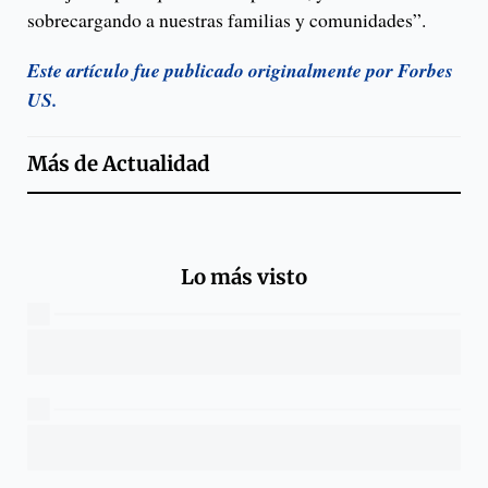
sobrecargando a nuestras familias y comunidades”.
Este artículo fue publicado originalmente por Forbes
US.
Más de
Actualidad
Lo más visto