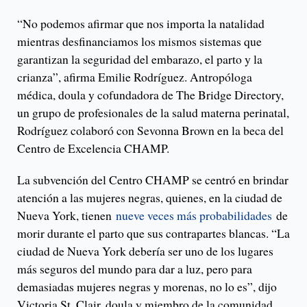
“No podemos afirmar que nos importa la natalidad
mientras desfinanciamos los mismos sistemas que
garantizan la seguridad del embarazo, el parto y la
crianza”, afirma Emilie Rodríguez. Antropóloga
médica, doula y cofundadora de The Bridge Directory,
un grupo de profesionales de la salud materna perinatal,
Rodríguez colaboró ​​con Sevonna Brown en la beca del
Centro de Excelencia CHAMP.
La subvención del Centro CHAMP se centró en brindar
atención a las mujeres negras, quienes, en la ciudad de
Nueva York, tienen
nueve veces más probabilidades
de
morir durante el parto que sus contrapartes blancas. “La
ciudad de Nueva York debería ser uno de los lugares
más seguros del mundo para dar a luz, pero para
demasiadas mujeres negras y morenas, no lo es”, dijo
Victoria St. Clair, doula y miembro de la comunidad