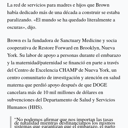
La red de servicios para madres e hijos que Brown
había dedicado más de una década a construir se estaba
paralizando. «El mundo se ha quedado literalmente a
oscuras», dijo.
Brown es la fundadora de Sanctuary Medicine y socia
cooperativa de Restore Forward en Brooklyn, Nueva
York. Su labor de apoyo a personas durante el embarazo
y la maternidad/paternidad se financió en parte a través
del Centro de Excelencia CHAMP de Nueva York, un
centro comunitario de investigación y atención en salud
materna que perdió apoyo después de que DOGE
cancelara más de 10 mil millones de dólares en
subvenciones del Departamento de Salud y Servicios
Humanos (HHS).
“No podemos afirmar que nos importan las tasas
de natalidad mientras desfinanciamos los mismos
sistemas que garantizan que el embarazo, el parto