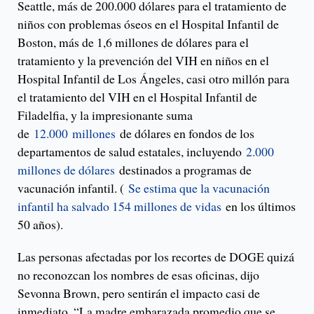
Seattle, más de 200.000 dólares para el tratamiento de
niños con problemas óseos en el Hospital Infantil de
Boston, más de 1,6 millones de dólares para el
tratamiento y la prevención del VIH en niños en el
Hospital Infantil de Los Ángeles, casi otro millón para
el tratamiento del VIH en el Hospital Infantil de
Filadelfia, y la impresionante suma
de
12.000 millones
de dólares en fondos de los
departamentos de salud estatales, incluyendo
2.000
millones de dólares
destinados a programas de
vacunación infantil. (
Se estima que la vacunación
infantil ha salvado 154 millones de vidas
en los últimos
50 años).
Las personas afectadas por los recortes de DOGE quizá
no reconozcan los nombres de esas oficinas, dijo
Sevonna Brown, pero sentirán el impacto casi de
inmediato. “La madre embarazada promedio que se