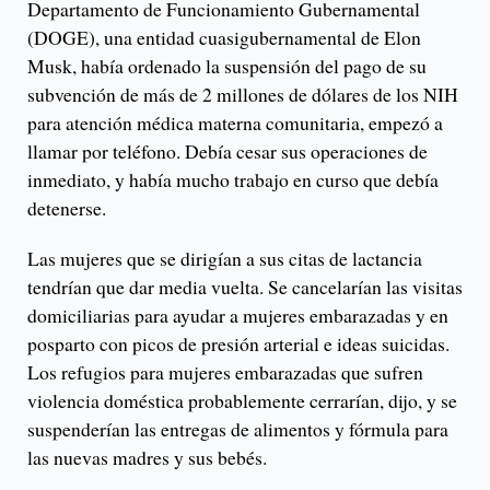
Departamento de Funcionamiento Gubernamental
(DOGE), una entidad cuasigubernamental de Elon
Musk, había ordenado la suspensión del pago de su
subvención de más de 2 millones de dólares de los NIH
para atención médica materna comunitaria, empezó a
llamar por teléfono. Debía cesar sus operaciones de
inmediato, y había mucho trabajo en curso que debía
detenerse.
Las mujeres que se dirigían a sus citas de lactancia
tendrían que dar media vuelta. Se cancelarían las visitas
domiciliarias para ayudar a mujeres embarazadas y en
posparto con picos de presión arterial e ideas suicidas.
Los refugios para mujeres embarazadas que sufren
violencia doméstica probablemente cerrarían, dijo, y se
suspenderían las entregas de alimentos y fórmula para
las nuevas madres y sus bebés.