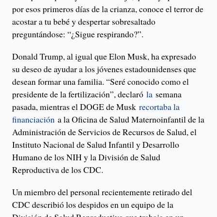
por esos primeros días de la crianza, conoce el terror de
acostar a tu bebé y despertar sobresaltado
preguntándose: “¿Sigue respirando?”.
Donald Trump, al igual que Elon Musk, ha expresado
su deseo de ayudar a los jóvenes estadounidenses que
desean formar una familia. “Seré conocido como el
presidente de la fertilización”, declaró
la
semana
pasada, mientras el DOGE de Musk
recortaba la
financiación
a la Oficina de Salud Maternoinfantil de la
Administración de Servicios de Recursos de Salud, el
Instituto Nacional de Salud Infantil y Desarrollo
Humano de los NIH y la División de Salud
Reproductiva de los CDC.
Un miembro del personal recientemente retirado del
CDC describió los despidos en un equipo de la
División de Salud Reproductiva que trabaja en un