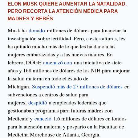
ELON MUSK QUIERE AUMENTAR LA NATALIDAD,
PERO RECORTA LA ATENCIÓN MÉDICA PARA
MADRES Y BEBÉS
Musk ha
donado
millones de dólares para financiar la
investigación sobre fertilidad. Pero, a estas alturas, les
ha quitado mucho más de lo que les ha dado a las
mujeres embarazadas y a las nuevas madres. En
febrero, DOGE
amenazó con
una iniciativa de siete
años y 168 millones de dólares de los NIH para mejorar
la salud materna en todo el estado de
Michigan.
Suspendió más de 27 millones de dólares
en
subvenciones a centros de salud para
mujeres,
despidió
a empleados federales que
gestionaban programas para futuras madres con
Medicaid y
canceló
1,6 millones de dólares en fondos
para la atención materna y posparto en la Facultad de
Medicina Morehouse de Atlanta, Georgia.