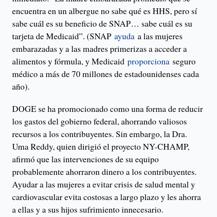
encuentra en un albergue no sabe qué es HHS, pero sí
sabe cuál es su beneficio de SNAP… sabe cuál es su
tarjeta de Medicaid”. (SNAP
ayuda
a las mujeres
embarazadas y a las madres primerizas a acceder a
alimentos y fórmula, y Medicaid
proporciona
seguro
médico a más de 70 millones de estadounidenses cada
año).
DOGE se ha promocionado como una forma de reducir
los gastos del gobierno federal, ahorrando valiosos
recursos a los contribuyentes. Sin embargo, la Dra.
Uma Reddy, quien dirigió el proyecto NY-CHAMP,
afirmó que las intervenciones de su equipo
probablemente ahorraron dinero a los contribuyentes.
Ayudar a las mujeres a evitar crisis de salud mental y
cardiovascular evita costosas a largo plazo y les ahorra
a ellas y a sus hijos sufrimiento innecesario.