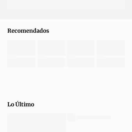
Recomendados
Lo Último