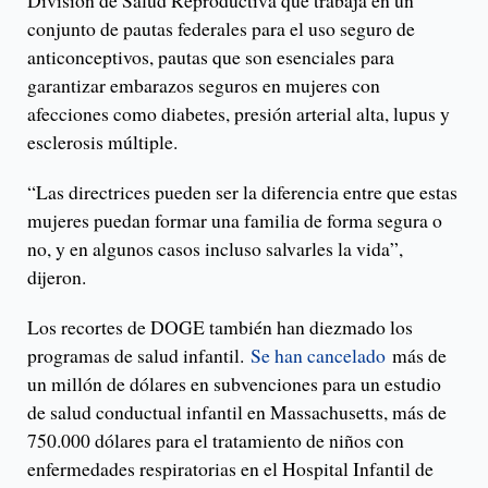
conjunto de pautas federales para el uso seguro de
anticonceptivos, pautas que son esenciales para
garantizar embarazos seguros en mujeres con
afecciones como diabetes, presión arterial alta, lupus y
esclerosis múltiple.
“Las directrices pueden ser la diferencia entre que estas
mujeres puedan formar una familia de forma segura o
no, y en algunos casos incluso salvarles la vida”,
dijeron.
Los recortes de DOGE también han diezmado los
programas de salud infantil.
Se han cancelado
más de
un millón de dólares en subvenciones para un estudio
de salud conductual infantil en Massachusetts, más de
750.000 dólares para el tratamiento de niños con
enfermedades respiratorias en el Hospital Infantil de