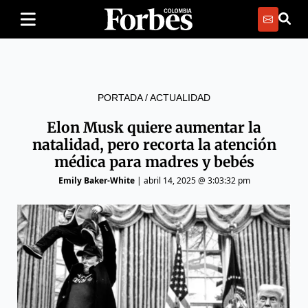
PORTADA
/
ACTUALIDAD
Elon Musk quiere aumentar la
natalidad, pero recorta la atención
médica para madres y bebés
Emily Baker-White
|
abril 14, 2025 @ 3:03:32 pm