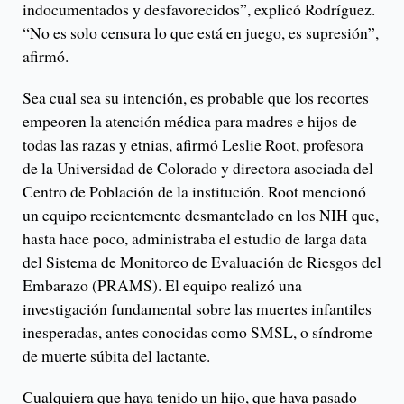
indocumentados y desfavorecidos”, explicó Rodríguez.
“No es solo censura lo que está en juego, es supresión”,
afirmó.
Sea cual sea su intención, es probable que los recortes
empeoren la atención médica para madres e hijos de
todas las razas y etnias, afirmó Leslie Root, profesora
de la Universidad de Colorado y directora asociada del
Centro de Población de la institución. Root mencionó
un equipo recientemente desmantelado en los NIH que,
hasta hace poco, administraba el estudio de larga data
del Sistema de Monitoreo de Evaluación de Riesgos del
Embarazo (PRAMS). El equipo realizó una
investigación fundamental sobre las muertes infantiles
inesperadas, antes conocidas como SMSL, o síndrome
de muerte súbita del lactante.
Cualquiera que haya tenido un hijo, que haya pasado