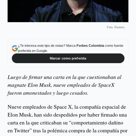
Foto: Reuters.
¿Te interesa este tipo de notas? Marca
Forbes Colombia
como fuente
preferida en Google.
Marcar como preferida
Luego de firmar una carta en la que cuestionaban al
magnate Elon Musk, nueve empleados de SpaceX
fueron amonestados y luego cesados.
Nueve empleados de Space X, la compañía espacial de
Elon Musk, han sido despedidos por haber firmado una
carta en la que criticaban su “comportamiento dañino
en Twitter” tras la polémica compra de la compañía por