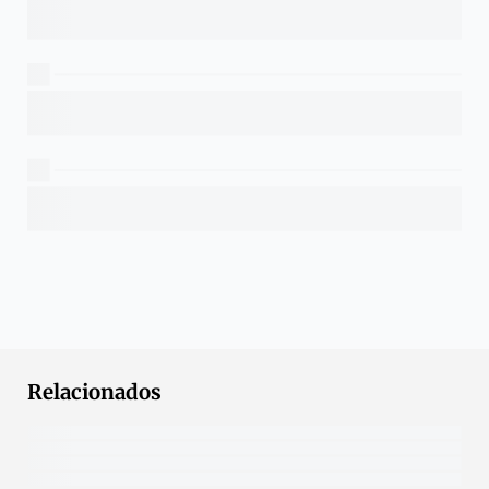
Relacionados