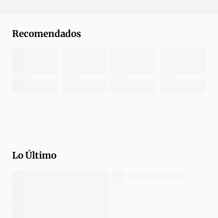
Recomendados
Lo Último