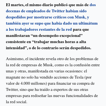
El martes, el mismo diario publicó que más de
dos
decenas de empleados de Twitter habían sido
despedidos por mostrarse críticos con Musk, y
también ayer se supo que había dado un ultimátum
a los trabajadores restantes de la red
para que
manifestaran “un desempeño excepcional”
consistente en “trabajar muchas horas a alta
intensidad”, o de lo contrario serán despedidos.
Asimismo, el incidente revela otro de los problemas de
la red de empresas de Musk, como es la confusión entre
unas y otras, manifestada en varias ocasiones: el
magnate no solo ha vendido acciones de Tesla (por
valor de 4.000 millones) para financiar su compra de
Twitter, sino que ha traído a expertos de sus otras
empresas para rediseñar las nuevas funcionalidades de
la red social.