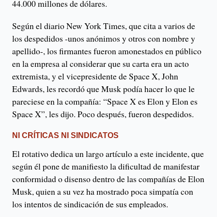
44.000 millones de dólares.
Según el diario New York Times, que cita a varios de
los despedidos -unos anónimos y otros con nombre y
apellido-, los firmantes fueron amonestados en público
en la empresa al considerar que su carta era un acto
extremista, y el vicepresidente de Space X, John
Edwards, les recordó que Musk podía hacer lo que le
pareciese en la compañía: “Space X es Elon y Elon es
Space X”, les dijo. Poco después, fueron despedidos.
NI CRÍTICAS NI SINDICATOS
El rotativo dedica un largo artículo a este incidente, que
según él pone de manifiesto la dificultad de manifestar
conformidad o disenso dentro de las compañías de Elon
Musk, quien a su vez ha mostrado poca simpatía con
los intentos de sindicación de sus empleados.