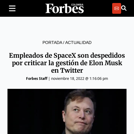
PORTADA
/
ACTUALIDAD
Empleados de SpaceX son despedidos
por criticar la gestión de Elon Musk
en Twitter
Forbes Staff
|
noviembre 18, 2022 @ 1:16:06 pm