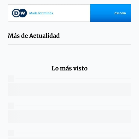
Más de
Actualidad
Lo más visto