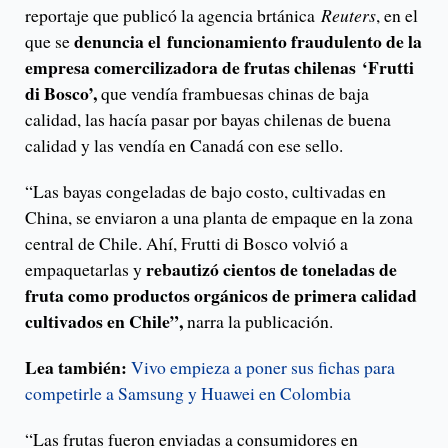
reportaje que publicó la agencia brtánica
Reuters
, en el
denuncia el funcionamiento fraudulento de la
que se
empresa comercilizadora de frutas chilenas ‘Frutti
di Bosco’,
que vendía frambuesas chinas de baja
calidad, las hacía pasar por bayas chilenas de buena
calidad y las vendía en Canadá con ese sello.
“Las bayas congeladas de bajo costo, cultivadas en
China, se enviaron a una planta de empaque en la zona
central de Chile. Ahí, Frutti di Bosco volvió a
rebautizó cientos de toneladas de
empaquetarlas y
fruta como productos orgánicos de primera calidad
cultivados en Chile”,
narra la publicación.
Lea también:
Vivo empieza a poner sus fichas para
competirle a Samsung y Huawei en Colombia
“Las frutas fueron enviadas a consumidores en