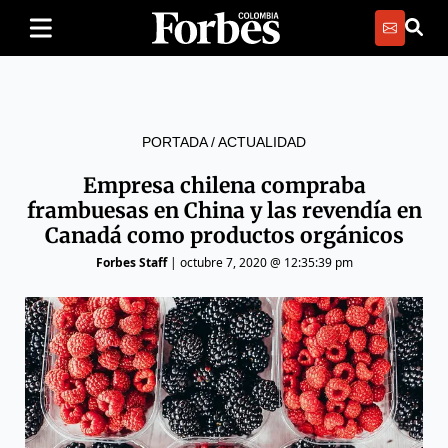
PORTADA
/
ACTUALIDAD
Empresa chilena compraba
frambuesas en China y las revendía en
Canadá como productos orgánicos
Forbes Staff
|
octubre 7, 2020 @ 12:35:39 pm