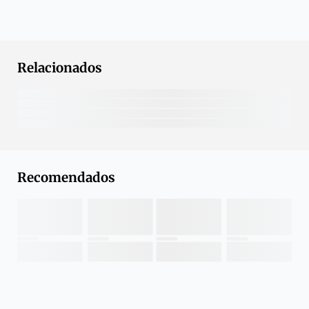
Relacionados
Recomendados