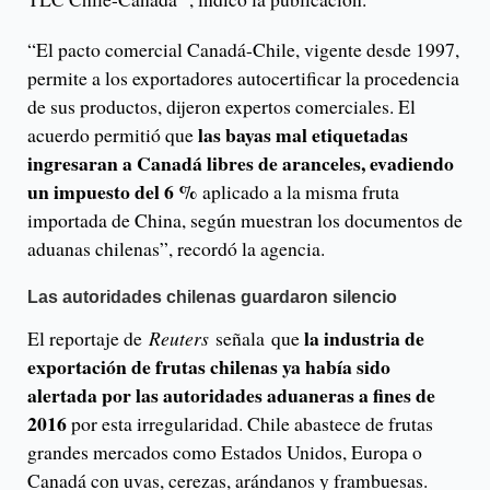
“El pacto comercial Canadá-Chile, vigente desde 1997,
permite a los exportadores autocertificar la procedencia
de sus productos, dijeron expertos comerciales. El
las bayas mal etiquetadas
acuerdo permitió que
ingresaran a Canadá libres de aranceles, evadiendo
un impuesto del 6 %
aplicado a la misma fruta
importada de China, según muestran los documentos de
aduanas chilenas”, recordó la agencia.
Las autoridades chilenas guardaron silencio
la industria de
El reportaje de
Reuters
señala que
exportación de frutas chilenas ya había sido
alertada por las autoridades aduaneras a fines de
2016
por esta irregularidad. Chile abastece de frutas
grandes mercados como Estados Unidos, Europa o
Canadá con uvas, cerezas, arándanos y frambuesas.