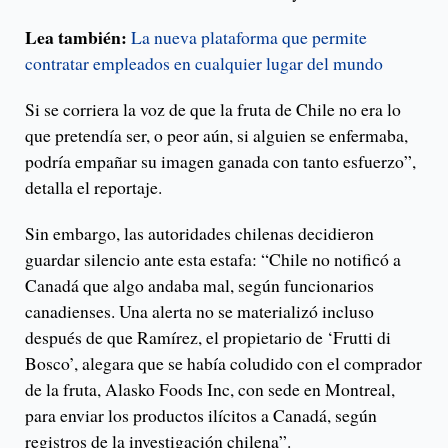
Lea también:
La nueva plataforma que permite
contratar empleados en cualquier lugar del mundo
Si se corriera la voz de que la fruta de Chile no era lo
que pretendía ser, o peor aún, si alguien se enfermaba,
podría empañar su imagen ganada con tanto esfuerzo”,
detalla el reportaje.
Sin embargo, las autoridades chilenas decidieron
guardar silencio ante esta estafa: “Chile no notificó a
Canadá que algo andaba mal, según funcionarios
canadienses. Una alerta no se materializó incluso
después de que Ramírez, el propietario de ‘Frutti di
Bosco’, alegara que se había coludido con el comprador
de la fruta, Alasko Foods Inc, con sede en Montreal,
para enviar los productos ilícitos a Canadá, según
registros de la investigación chilena”.