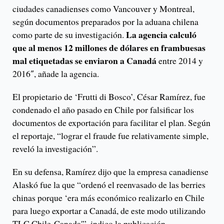
ciudades canadienses como Vancouver y Montreal,
según documentos preparados por la aduana chilena
La agencia calculó
como parte de su investigación.
que al menos 12 millones de dólares en frambuesas
mal etiquetadas se enviaron a Canadá
entre 2014 y
2016″, añade la agencia.
El propietario de ‘Frutti di Bosco’, César Ramírez, fue
condenado el año pasado en Chile por falsificar los
documentos de exportación para facilitar el plan. Según
el reportaje, “lograr el fraude fue relativamente simple,
reveló la investigación”.
En su defensa, Ramírez dijo que la empresa canadiense
Alaskó fue la que “ordenó el reenvasado de las berries
chinas porque ‘era más económico realizarlo en Chile
para luego exportar a Canadá, de este modo utilizando
TLC Chile-Canada'”, indico la publicación.