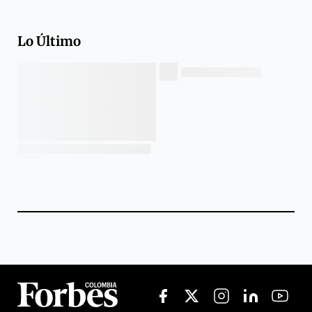
Lo Último