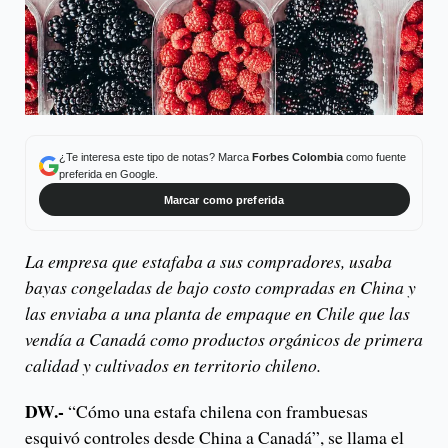
¿Te interesa este tipo de notas? Marca
Forbes Colombia
como fuente
preferida en Google.
Marcar como preferida
La empresa que estafaba a sus compradores, usaba
bayas congeladas de bajo costo compradas en China y
las enviaba a una planta de empaque en Chile que las
vendía a Canadá como productos orgánicos de primera
calidad y cultivados en territorio chileno.
DW.-
“Cómo una estafa chilena con frambuesas
esquivó controles desde China a Canadá”, se llama el