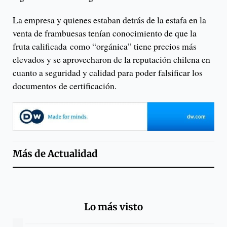
La empresa y quienes estaban detrás de la estafa en la
venta de frambuesas tenían conocimiento de que la
fruta calificada como “orgánica” tiene precios más
elevados y se aprovecharon de la reputación chilena en
cuanto a seguridad y calidad para poder falsificar los
documentos de certificación.
Más de
Actualidad
Lo más visto