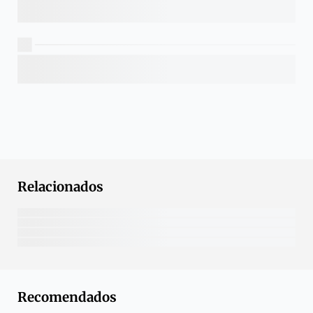
Relacionados
Recomendados