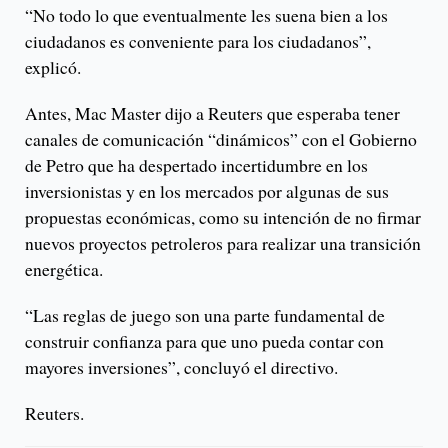
“No todo lo que eventualmente les suena bien a los
ciudadanos es conveniente para los ciudadanos”,
explicó.
Antes, Mac Master dijo a Reuters que esperaba tener
canales de comunicación “dinámicos” con el Gobierno
de Petro que ha despertado incertidumbre en los
inversionistas y en los mercados por algunas de sus
propuestas económicas, como su intención de no firmar
nuevos proyectos petroleros para realizar una transición
energética.
“Las reglas de juego son una parte fundamental de
construir confianza para que uno pueda contar con
mayores inversiones”, concluyó el directivo.
Reuters.