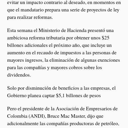
evitar un impacto contrario al deseado, en momentos en
que el mandatario prepara una serie de proyectos de ley
para realizar reformas.
Esta semana el Ministerio de Hacienda presentó una
ambiciosa reforma tributaria por obtener unos $25
billones adicionales el próximo año, que incluye un
aumento en el recaudo de impuestos a las personas de
mayores ingresos, la eliminación de algunas exenciones
para las compañías y mayores cobros sobre los
dividendos.
Solo por disminución de beneficios a las empresas, el
Gobierno planea captar $5,1 billones de pesos
Pero el presidente de la Asociación de Empresarios de
Colombia (ANDI), Bruce Mac Master, dijo que
adicionalmente las compañías productoras de petróleo,