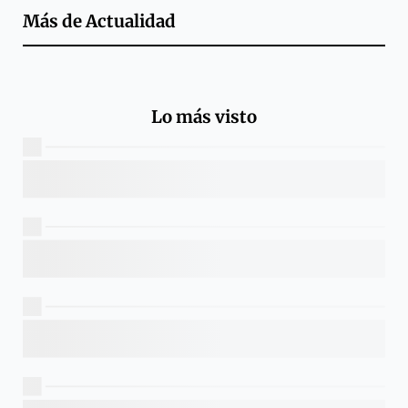
Más de
Actualidad
Lo más visto