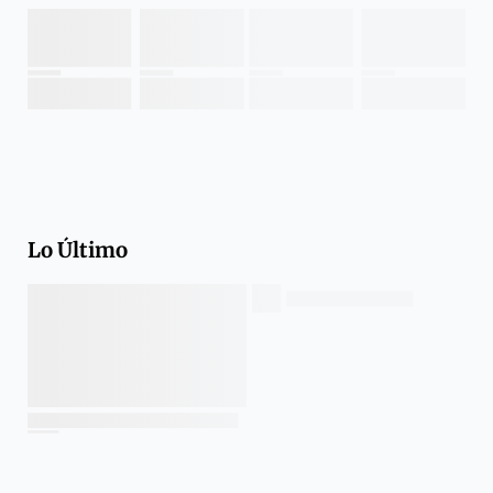
Lo Último