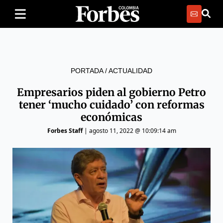
PORTADA
/
ACTUALIDAD
Empresarios piden al gobierno Petro
tener ‘mucho cuidado’ con reformas
económicas
Forbes Staff
|
agosto 11, 2022 @ 10:09:14 am