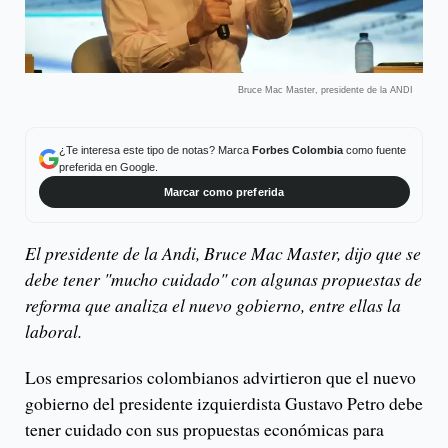
Bruce Mac Master, presidente de la ANDI
¿Te interesa este tipo de notas? Marca
Forbes Colombia
como fuente
preferida en Google.
Marcar como preferida
El presidente de la Andi, Bruce Mac Master, dijo que se
debe tener "mucho cuidado" con algunas propuestas de
reforma que analiza el nuevo gobierno, entre ellas la
laboral.
Los empresarios colombianos advirtieron que el nuevo
gobierno del presidente izquierdista Gustavo Petro debe
tener cuidado con sus propuestas económicas para