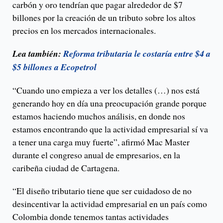
carbón y oro tendrían que pagar alrededor de $7
billones por la creación de un tributo sobre los altos
precios en los mercados internacionales.
Lea también:
Reforma tributaria le costaría entre $4 a
$5 billones a Ecopetrol
“Cuando uno empieza a ver los detalles (…) nos está
generando hoy en día una preocupación grande porque
estamos haciendo muchos análisis, en donde nos
estamos encontrando que la actividad empresarial sí va
a tener una carga muy fuerte”, afirmó Mac Master
durante el congreso anual de empresarios, en la
caribeña ciudad de Cartagena.
“El diseño tributario tiene que ser cuidadoso de no
desincentivar la actividad empresarial en un país como
Colombia donde tenemos tantas actividades