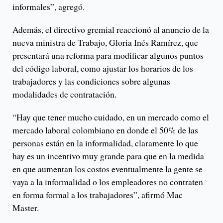
informales”, agregó.
Además, el directivo gremial reaccionó al anuncio de la
nueva ministra de Trabajo, Gloria Inés Ramírez, que
presentará una reforma para modificar algunos puntos
del código laboral, como ajustar los horarios de los
trabajadores y las condiciones sobre algunas
modalidades de contratación.
“Hay que tener mucho cuidado, en un mercado como el
mercado laboral colombiano en donde el 50% de las
personas están en la informalidad, claramente lo que
hay es un incentivo muy grande para que en la medida
en que aumentan los costos eventualmente la gente se
vaya a la informalidad o los empleadores no contraten
en forma formal a los trabajadores”, afirmó Mac
Master.