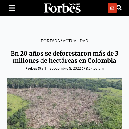
PORTADA
/
ACTUALIDAD
En 20 años se deforestaron más de 3
millones de hectáreas en Colombia
Forbes Staff
|
septiembre 8, 2022 @ 8:54:05 am