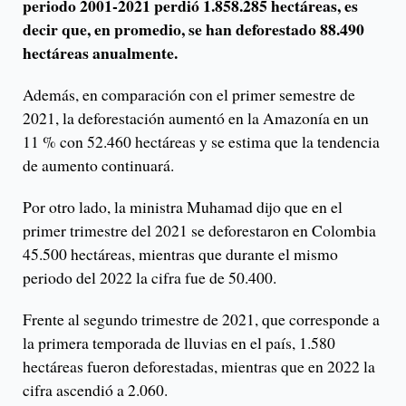
periodo 2001-2021 perdió 1.858.285 hectáreas, es
decir que, en promedio, se han deforestado 88.490
hectáreas anualmente.
Además, en comparación con el primer semestre de
2021, la deforestación aumentó en la Amazonía en un
11 % con 52.460 hectáreas y se estima que la tendencia
de aumento continuará.
Por otro lado, la ministra Muhamad dijo que en el
primer trimestre del 2021 se deforestaron en Colombia
45.500 hectáreas, mientras que durante el mismo
periodo del 2022 la cifra fue de 50.400.
Frente al segundo trimestre de 2021, que corresponde a
la primera temporada de lluvias en el país, 1.580
hectáreas fueron deforestadas, mientras que en 2022 la
cifra ascendió a 2.060.