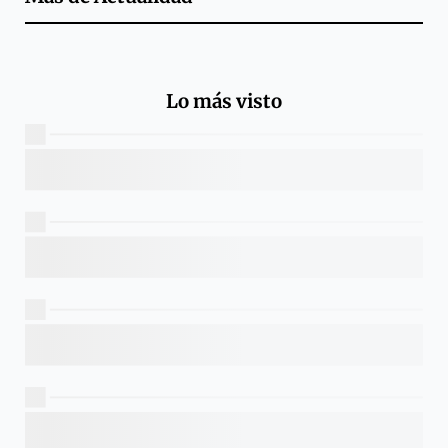
Lo más visto