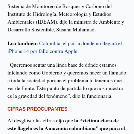
Sistema de Monitoreo de Bosques y Carbono del
Instituto de Hidrología, Meteorología y Estudios
Ambientales (IDEAM), dijo la ministra de Ambiente y
Desarrollo Sostenible, Susana Muhamad.
Lea también:
Colombia, el país a donde no llegará el
iPhone 14 por fallo contra Apple
“Queremos sentar una línea base de dónde estamos
iniciando como Gobierno y queremos hacer un llamado
a toda la sociedad porque el problema lo tenemos que
ver de frente. Este punto de partida lo que nos muestra
es la gravedad del fenómeno”, dijo la funcionaria.
CIFRAS PREOCUPANTES
la “víctima clara de
Al desglosar las cifras dijo que
este flagelo es la Amazonía colombiana” que para el