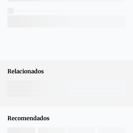
Relacionados
Recomendados