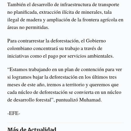
También el desarrollo de infraestructura de transporte
no planificada, extracción ilícita de minerales, tala
ilegal de madera y ampliación de la frontera agrícola en
áreas no permitidas.
Para contrarrestar la deforestación, el Gobierno
colombiano concentrará su trabajo a través de
iniciativas como el pago por servicios ambientales.
“Estamos trabajando en un plan de contención para ver
si logramos bajar la deforestación en los últimos tres
meses de este año, iremos a territorio y queremos que
cada núcleo de deforestación se convierta en un núcleo
de desarrollo forestal”, puntualizó Muhamad.
-EFE-
Más de
Actualidad