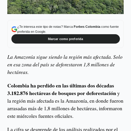
¿Te interesa este tipo de notas? Marca
Forbes Colombia
como fuente
preferida en Google.
Marcar como preferida
La Amazonía sigue siendo la región más afectada. Solo
en esa zona del país se deforestaron 1,8 millones de
hectáreas.
Colombia ha perdido en las últimas dos décadas
3.182.876 hectáreas de bosques por deforestación
y
la región más afectada es la Amazonía, en donde fueron
arrasadas más de 1,8 millones de hectáreas, informaron
este miércoles fuentes oficiales.
La cifra se desprende de los análisis realizados por el