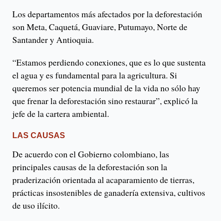
Los departamentos más afectados por la deforestación
son Meta, Caquetá, Guaviare, Putumayo, Norte de
Santander y Antioquia.
“Estamos perdiendo conexiones, que es lo que sustenta
el agua y es fundamental para la agricultura. Si
queremos ser potencia mundial de la vida no sólo hay
que frenar la deforestación sino restaurar”, explicó la
jefe de la cartera ambiental.
LAS CAUSAS
De acuerdo con el Gobierno colombiano, las
principales causas de la deforestación son la
praderización orientada al acaparamiento de tierras,
prácticas insostenibles de ganadería extensiva, cultivos
de uso ilícito.