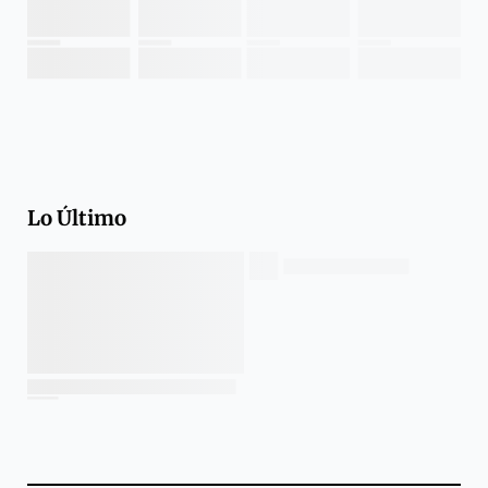
Lo Último