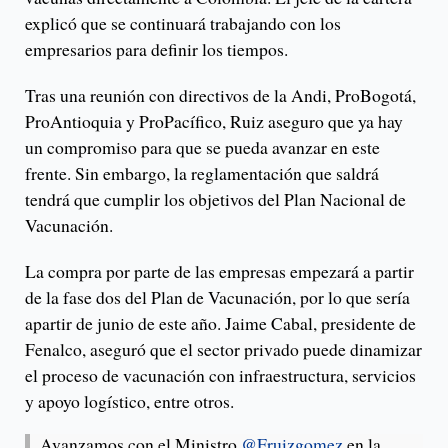
explicó que se continuará trabajando con los
empresarios para definir los tiempos.
Tras una reunión con directivos de la Andi, ProBogotá,
ProAntioquia y ProPacífico, Ruiz aseguro que ya hay
un compromiso para que se pueda avanzar en este
frente. Sin embargo, la reglamentación que saldrá
tendrá que cumplir los objetivos del Plan Nacional de
Vacunación.
La compra por parte de las empresas empezará a partir
de la fase dos del Plan de Vacunación, por lo que sería
apartir de junio de este año. Jaime Cabal, presidente de
Fenalco, aseguró que el sector privado puede dinamizar
el proceso de vacunación con infraestructura, servicios
y apoyo logístico, entre otros.
Avanzamos con el Ministro
@Fruizgomez
en la