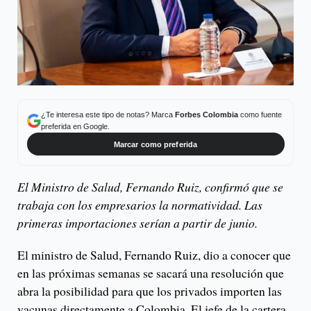
¿Te interesa este tipo de notas? Marca
Forbes Colombia
como fuente
preferida en Google.
Marcar como preferida
El Ministro de Salud, Fernando Ruiz, confirmó que se
trabaja con los empresarios la normatividad. Las
primeras importaciones serían a partir de junio.
El ministro de Salud, Fernando Ruiz, dio a conocer que
en las próximas semanas se sacará una resolución que
abra la posibilidad para que los privados importen las
vacunas directamente a Colombia. El jefe de la cartera