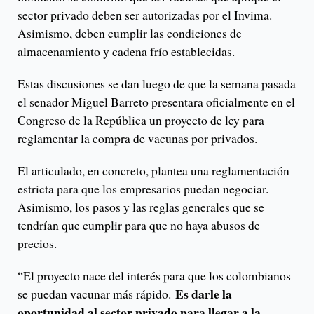
sector privado deben ser autorizadas por el Invima.
Asimismo, deben cumplir las condiciones de
almacenamiento y cadena frío establecidas.
Estas discusiones se dan luego de que la semana pasada
el senador Miguel Barreto presentara oficialmente en el
Congreso de la República un proyecto de ley para
reglamentar la compra de vacunas por privados.
El articulado, en concreto, plantea una reglamentación
estricta para que los empresarios puedan negociar.
Asimismo, los pasos y las reglas generales que se
tendrían que cumplir para que no haya abusos de
precios.
“El proyecto nace del interés para que los colombianos
Es darle la
se puedan vacunar más rápido.
oportunidad al sector privado para llegar a la