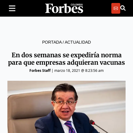
PORTADA
/
ACTUALIDAD
En dos semanas se expediría norma
para que empresas adquieran vacunas
Forbes Staff
|
marzo 18, 2021 @ 8:23:56 am