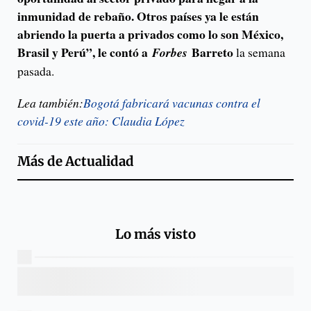
inmunidad de rebaño. Otros países ya le están
abriendo la puerta a privados como lo son México,
Brasil y Perú”, le contó a
Barreto
Forbes
la semana
pasada.
Lea también:
Bogotá fabricará vacunas contra el
covid-19 este año: Claudia López
Más de
Actualidad
Lo más visto