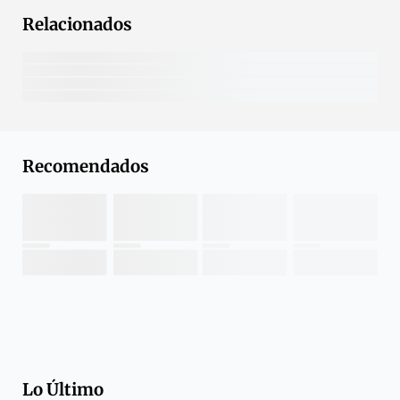
Relacionados
Recomendados
Lo Último