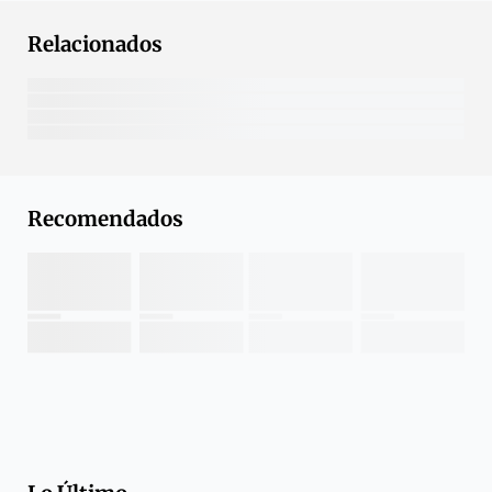
Relacionados
Recomendados