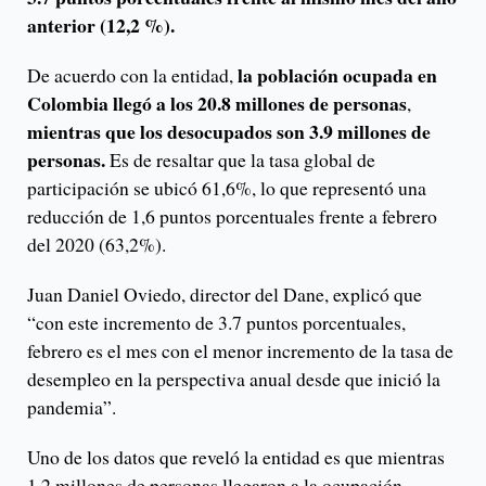
anterior (12,2 %).
la población ocupada en
De acuerdo con la entidad,
Colombia llegó a los 20.8 millones de personas
,
mientras que los desocupados son 3.9 millones de
personas.
Es de resaltar que la tasa global de
participación se ubicó 61,6%, lo que representó una
reducción de 1,6 puntos porcentuales frente a febrero
del 2020 (63,2%).
Juan Daniel Oviedo, director del Dane, explicó que
“con este incremento de 3.7 puntos porcentuales,
febrero es el mes con el menor incremento de la tasa de
desempleo en la perspectiva anual desde que inició la
pandemia”.
Uno de los datos que reveló la entidad es que mientras
1.2 millones de personas llegaron a la ocupación,