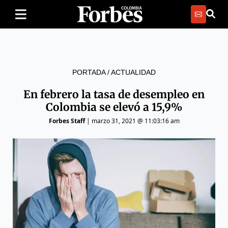
PORTADA
/
ACTUALIDAD
En febrero la tasa de desempleo en
Colombia se elevó a 15,9%
Forbes Staff
|
marzo 31, 2021 @ 11:03:16 am