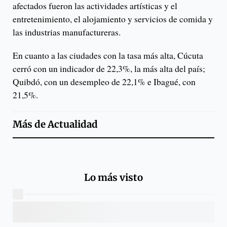
afectados fueron las actividades artísticas y el
entretenimiento, el alojamiento y servicios de comida y
las industrias manufactureras.
En cuanto a las ciudades con la tasa más alta, Cúcuta
cerró con un indicador de 22,3%, la más alta del país;
Quibdó, con un desempleo de 22,1% e Ibagué, con
21,5%.
Más de
Actualidad
Lo más visto