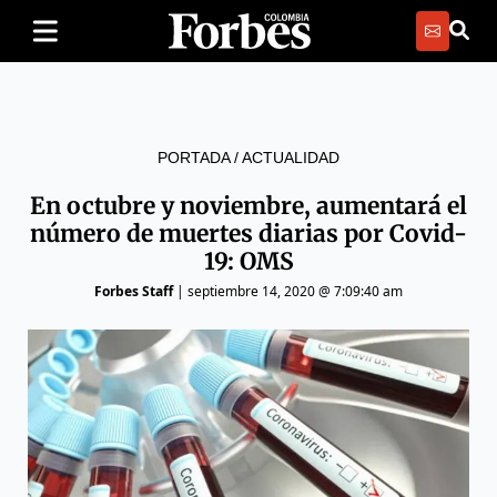
PORTADA
/
ACTUALIDAD
En octubre y noviembre, aumentará el
número de muertes diarias por Covid-
19: OMS
Forbes Staff
|
septiembre 14, 2020 @ 7:09:40 am