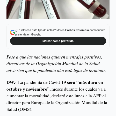
¿Te interesa este tipo de notas? Marca
Forbes Colombia
como fuente
preferida en Google.
Marcar como preferida
Pese a que las naciones quieren mensajes positivos,
directivos de la Organización Mundial de la Salud
advierten que la pandemia aún está lejos de terminar.
DW.-
será “más dura en
La pandemia de Covid-19
octubre y noviembre”,
meses durante los cuales va a
aumentar la mortalidad, declaró este lunes a la AFP el
director para Europa de la Organización Mundial de la
Salud (OMS).