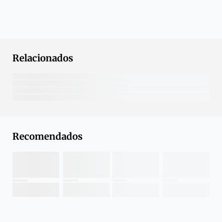
Relacionados
Recomendados