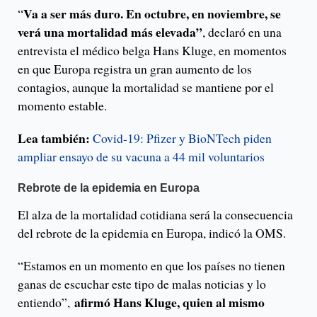
Va a ser más duro. En octubre, en noviembre, se
“
verá una mortalidad más elevada”
, declaró en una
entrevista el médico belga Hans Kluge, en momentos
en que Europa registra un gran aumento de los
contagios, aunque la mortalidad se mantiene por el
momento estable.
Lea también:
Covid-19: Pfizer y BioNTech piden
ampliar ensayo de su vacuna a 44 mil voluntarios
Rebrote de la epidemia en Europa
El alza de la mortalidad cotidiana será la consecuencia
del rebrote de la epidemia en Europa, indicó la OMS.
“Estamos en un momento en que los países no tienen
ganas de escuchar este tipo de malas noticias y lo
afirmó Hans Kluge, quien al mismo
entiendo”,