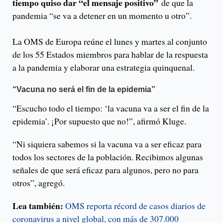
tiempo quiso dar “el mensaje positivo”
de que la
pandemia “se va a detener en un momento u otro”.
La OMS de Europa reúne el lunes y martes al conjunto
de los 55 Estados miembros para hablar de la respuesta
a la pandemia y elaborar una estrategia quinquenal.
“Vacuna no será el fin de la epidemia”
“Escucho todo el tiempo: ‘la vacuna va a ser el fin de la
epidemia’. ¡Por supuesto que no!”, afirmó Kluge.
“Ni siquiera sabemos si la vacuna va a ser eficaz para
todos los sectores de la población. Recibimos algunas
señales de que será eficaz para algunos, pero no para
otros”, agregó.
Lea también:
OMS reporta récord de casos diarios de
coronavirus a nivel global, con más de 307.000