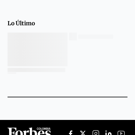
Lo Último