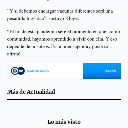
“Y si debemos encargar vacunas diferentes será una
pesadilla logística”, sostuvo Kluge.
“El fin de esta pandemia seré el momento en que, como
comunidad, hayamos aprendido a vivir con ella. Y eso
depende de nosotros. Es un mensaje muy positivo”,
afirmó.
Más de
Actualidad
Lo más visto