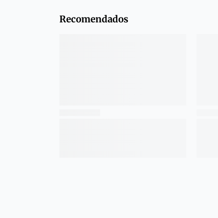
Recomendados