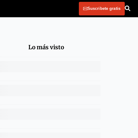
Suscribete gratis
Lo más visto