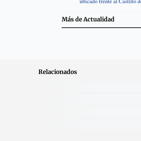
ubicado frente al Castillo 
Más de
Actualidad
Relacionados