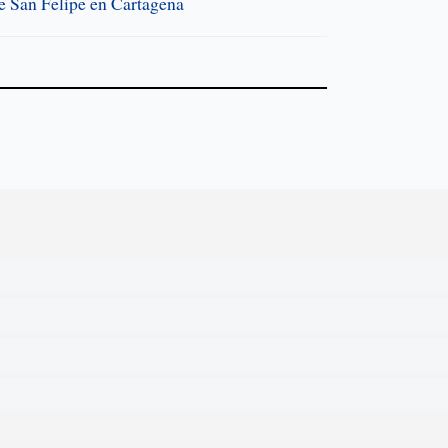
de San Felipe en Cartagena