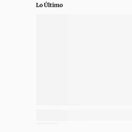
Lo Último