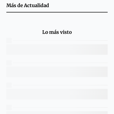
Más de
Actualidad
Lo más visto