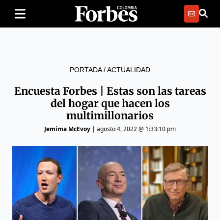
PORTADA
/
ACTUALIDAD
Encuesta Forbes | Estas son las tareas
del hogar que hacen los
multimillonarios
Jemima McEvoy
|
agosto 4, 2022 @ 1:33:10 pm