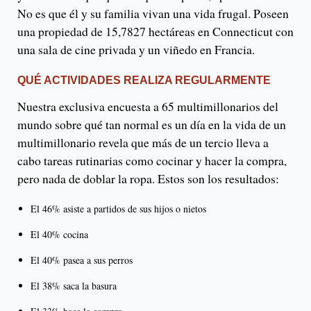
No es que él y su familia vivan una vida frugal. Poseen
una propiedad de 15,7827 hectáreas en Connecticut con
una sala de cine privada y un viñedo en Francia.
QUÉ ACTIVIDADES REALIZA REGULARMENTE
Nuestra exclusiva encuesta a 65 multimillonarios del
mundo sobre qué tan normal es un día en la vida de un
multimillonario revela que más de un tercio lleva a
cabo tareas rutinarias como cocinar y hacer la compra,
pero nada de doblar la ropa. Estos son los resultados:
El 46% asiste a partidos de sus hijos o nietos
El 40% cocina
El 40% pasea a sus perros
El 38% saca la basura