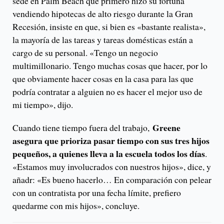
sede en Palm Beach que primero hizo su fortuna
vendiendo hipotecas de alto riesgo durante la Gran
Recesión, insiste en que, si bien es «bastante realista»,
la mayoría de las tareas y tareas domésticas están a
cargo de su personal. «Tengo un negocio
multimillonario. Tengo muchas cosas que hacer, por lo
que obviamente hacer cosas en la casa para las que
podría contratar a alguien no es hacer el mejor uso de
mi tiempo», dijo.
Greene
Cuando tiene tiempo fuera del trabajo,
asegura que prioriza pasar tiempo con sus tres hijos
pequeños, a quienes lleva a la escuela todos los días
.
«Estamos muy involucrados con nuestros hijos», dice, y
añadr: «Es bueno hacerlo… En comparación con pelear
con un contratista por una fecha límite, prefiero
quedarme con mis hijos», concluye.