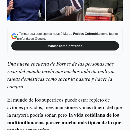
¿Te interesa este tipo de notas? Marca
Forbes Colombia
como fuente
preferida en Google.
Marcar como preferida
Una nueva encuesta de Forbes de las personas más
ricas del mundo revela que muchos todavía realizan
tareas domésticas como sacar la basura y hacer la
compra.
El mundo de los superricos puede estar repleto de
aviones privados, megamansiones y más dinero del que
la vida cotidiana de los
la mayoría podría soñar, pero
multimillonarios parece mucho más típica de lo que
muchos esperarían
.