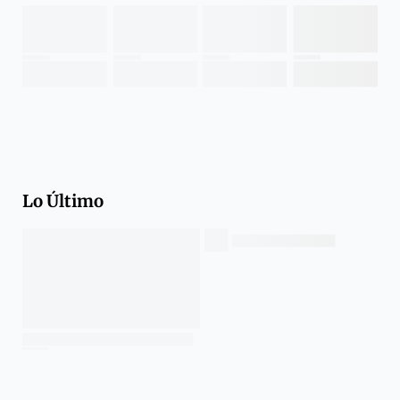
Lo Último