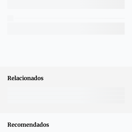
Relacionados
Recomendados