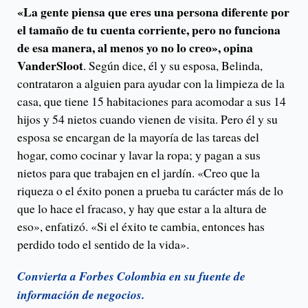
«La gente piensa que eres una persona diferente por
el tamaño de tu cuenta corriente, pero no funciona
de esa manera, al menos yo no lo creo», opina
VanderSloot
. Según dice, él y su esposa, Belinda,
contrataron a alguien para ayudar con la limpieza de la
casa, que tiene 15 habitaciones para acomodar a sus 14
hijos y 54 nietos cuando vienen de visita. Pero él y su
esposa se encargan de la mayoría de las tareas del
hogar, como cocinar y lavar la ropa; y pagan a sus
nietos para que trabajen en el jardín. «Creo que la
riqueza o el éxito ponen a prueba tu carácter más de lo
que lo hace el fracaso, y hay que estar a la altura de
eso», enfatizó. «Si el éxito te cambia, entonces has
perdido todo el sentido de la vida».
Convierta a Forbes Colombia en su fuente de
información de negocios.