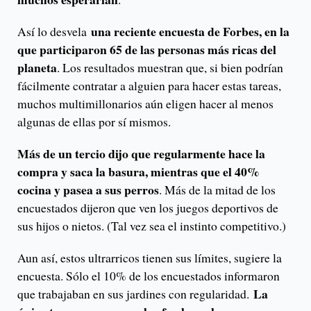
una reciente encuesta de Forbes, en la
Así lo desvela
que participaron 65 de las personas más ricas del
planeta
. Los resultados muestran que, si bien podrían
fácilmente contratar a alguien para hacer estas tareas,
muchos multimillonarios aún eligen hacer al menos
algunas de ellas por sí mismos.
Más de un tercio dijo que regularmente hace la
compra y saca la basura, mientras que el 40%
cocina y pasea a sus perros
. Más de la mitad de los
encuestados dijeron que ven los juegos deportivos de
sus hijos o nietos. (Tal vez sea el instinto competitivo.)
Aun así, estos ultrarricos tienen sus límites, sugiere la
encuesta. Sólo el 10% de los encuestados informaron
La
que trabajaban en sus jardines con regularidad.