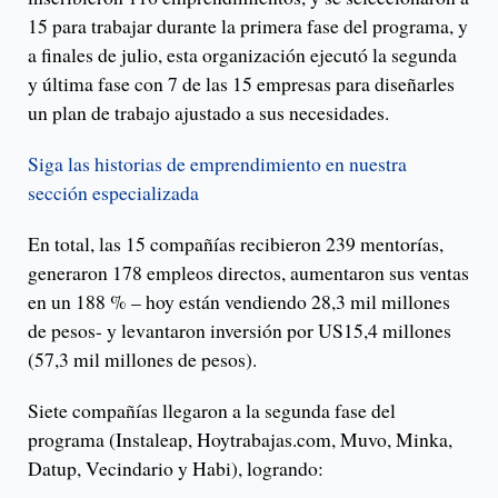
15 para trabajar durante la primera fase del programa, y
a finales de julio, esta organización ejecutó la segunda
y última fase con 7 de las 15 empresas para diseñarles
un plan de trabajo ajustado a sus necesidades.
Siga las historias de emprendimiento en nuestra
sección especializada
En total, las 15 compañías recibieron 239 mentorías,
generaron 178 empleos directos, aumentaron sus ventas
en un 188 % – hoy están vendiendo 28,3 mil millones
de pesos- y levantaron inversión por US15,4 millones
(57,3 mil millones de pesos).
Siete compañías llegaron a la segunda fase del
programa (Instaleap, Hoytrabajas.com, Muvo, Minka,
Datup, Vecindario y Habi), logrando: