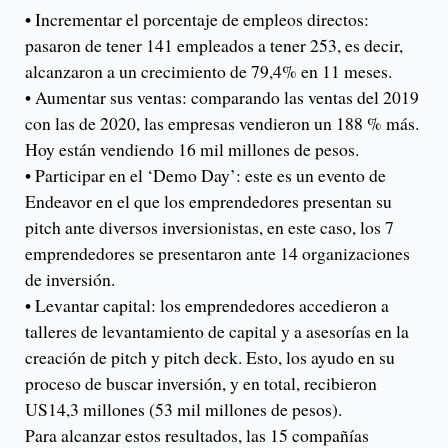
• Incrementar el porcentaje de empleos directos:
pasaron de tener 141 empleados a tener 253, es decir,
alcanzaron a un crecimiento de 79,4% en 11 meses.
• Aumentar sus ventas: comparando las ventas del 2019
con las de 2020, las empresas vendieron un 188 % más.
Hoy están vendiendo 16 mil millones de pesos.
• Participar en el ‘Demo Day’: este es un evento de
Endeavor en el que los emprendedores presentan su
pitch ante diversos inversionistas, en este caso, los 7
emprendedores se presentaron ante 14 organizaciones
de inversión.
• Levantar capital: los emprendedores accedieron a
talleres de levantamiento de capital y a asesorías en la
creación de pitch y pitch deck. Esto, los ayudo en su
proceso de buscar inversión, y en total, recibieron
US14,3 millones (53 mil millones de pesos).
Para alcanzar estos resultados, las 15 compañías