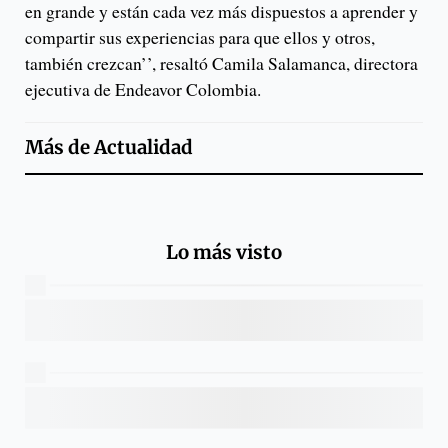
en grande y están cada vez más dispuestos a aprender y
compartir sus experiencias para que ellos y otros,
también crezcan’’, resaltó Camila Salamanca, directora
ejecutiva de Endeavor Colombia.
Más de
Actualidad
Lo más visto