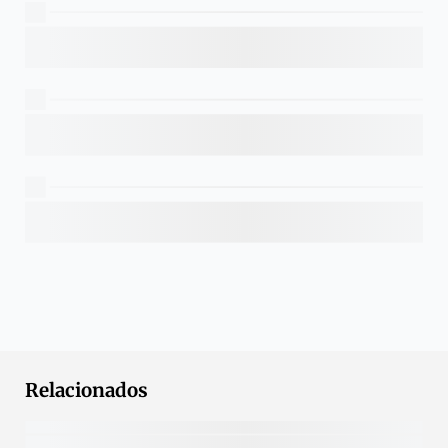
Relacionados