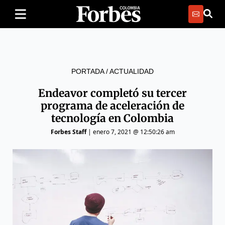
PORTADA
/
ACTUALIDAD
Endeavor completó su tercer
programa de aceleración de
tecnología en Colombia
Forbes Staff
|
enero 7, 2021 @ 12:50:26 am