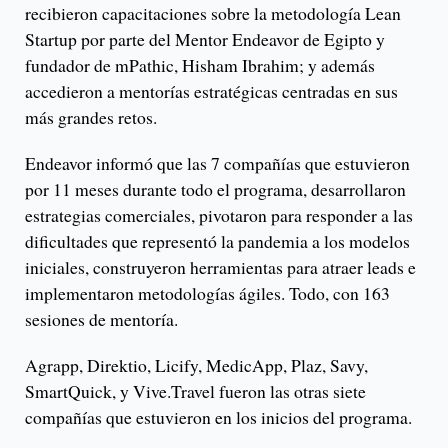
recibieron capacitaciones sobre la metodología Lean
Startup por parte del Mentor Endeavor de Egipto y
fundador de mPathic, Hisham Ibrahim; y además
accedieron a mentorías estratégicas centradas en sus
más grandes retos.
Endeavor informó que las 7 compañías que estuvieron
por 11 meses durante todo el programa, desarrollaron
estrategias comerciales, pivotaron para responder a las
dificultades que representó la pandemia a los modelos
iniciales, construyeron herramientas para atraer leads e
implementaron metodologías ágiles. Todo, con 163
sesiones de mentoría.
Agrapp, Direktio, Licify, MedicApp, Plaz, Savy,
SmartQuick, y Vive.Travel fueron las otras siete
compañías que estuvieron en los inicios del programa.