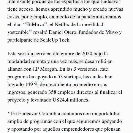
interesante porque de los expertos a los que Endeavor
tiene acceso, hemos aprendido mucho y creado nuevas
cosas, por ejemplo, en medio de la pandemia creamos
el plan ‘’TuMuvo’’, el Netflix de la movilidad
sostenible’’ resaltó Daniel Otero, fundador de Muvo y
participante de ScaleUp Tech.
Esta versión cerró en diciembre de 2020 bajo la
modalidad remota y una vez más, se desarrolló en
alianza con J.P Morgan. En las 3 versiones, este
programa ha apoyado a 53 startups, las cuales han
logrado 149 % de crecimiento promedio en sus
ingresos, generado 358 empleos directos al finalizar el
proyecto y levantado US24,4 millones.
‘’En Endeavor Colombia contamos con un portafolio
amplio de programas con el que seguiremos apoyando
y apostando por aquellos emprendedores que piensan