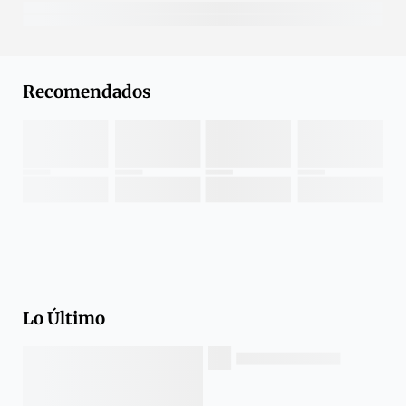
Recomendados
Lo Último