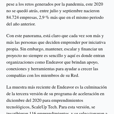
pese a los retos generados por la pandemia, este 2020
no se quedó atrás, entre julio y septiembre nacieron
84.724 empresas, 2,9 % más que en el mismo periodo
del año anterior.
Con este panorama, está claro que cada vez son más y
más las personas que deciden emprender por iniciativa
propia. Sin embargo, mantener, escalar y financiar un
proyecto no siempre es sencillo y aquí es donde entran
organizaciones como Endeavor que brindan apoyo,
conexiones y herramientas para ayudar a crecer las
compañías con los miembros de su Red.
La muestra más reciente de Endeavor es la culminación
de la tercera versión de su programa de aceleración en
diciembre del 2020 para emprendimientos
tecnológicos, ScaleUp Tech. Para esta versión, se
inscribieron 116 emprendimientos, y se seleccionaron a