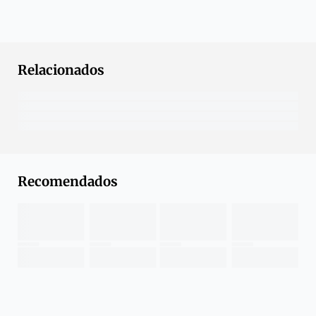
Relacionados
Recomendados