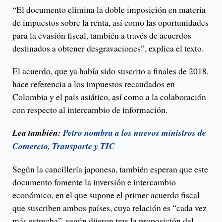
“El documento elimina la doble imposición en materia
de impuestos sobre la renta, así como las oportunidades
para la evasión fiscal, también a través de acuerdos
destinados a obtener desgravaciones”, explica el texto.
El acuerdo, que ya había sido suscrito a finales de 2018,
hace referencia a los impuestos recaudados en
Colombia y el país asiático, así como a la colaboración
con respecto al intercambio de información.
Lea también:
Petro nombra a los nuevos ministros de
Comercio, Transporte y TIC
Según la cancillería japonesa, también esperan que este
documento fomente la inversión e intercambio
económico, en el que supone el primer acuerdo fiscal
que suscriben ambos países, cuya relación es “cada vez
más estrecha”, según dijeron tras la proposición del