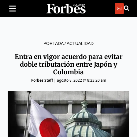
PORTADA
/
ACTUALIDAD
Entra en vigor acuerdo para evitar
doble tributación entre Japón y
Colombia
Forbes Staff
|
agosto 8, 2022 @ 8:23:20 am