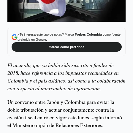
¿Te interesa este tipo de notas? Marca
Forbes Colombia
como fuente
preferida en Google.
Marcar como preferida
El acuerdo, que ya había sido suscrito a finales de
2018, hace referencia a los impuestos recaudados en
Colombia y el país asiático, así como a la colaboración
con respecto al intercambio de información.
Un convenio entre Japón y Colombia para evitar la
doble tributación y actuar conjuntamente contra la
evasión fiscal entró en vigor este lunes, según informó
el Ministerio nipón de Relaciones Exteriores.