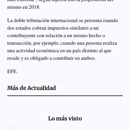
mismo en 2018.
La doble tributación internacional se presenta cuando
dos estados cobran impuestos similares a un
contribuyente con relación a un mismo hecho o
transacción, por ejemplo, cuando una persona realiza
una actividad económica en un país distinto al que
reside y es obligado a contribuir en ambos.
EFE.
Más de
Actualidad
Lo más visto