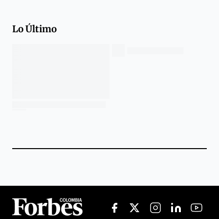
Lo Último