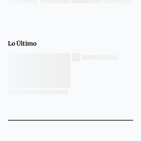
Lo Último