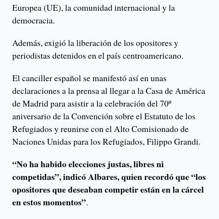
Europea (UE), la comunidad internacional y la
democracia.
Además, exigió la liberación de los opositores y
periodistas detenidos en el país centroamericano.
El canciller español se manifestó así en unas
declaraciones a la prensa al llegar a la Casa de América
de Madrid para asistir a la celebración del 70º
aniversario de la Convención sobre el Estatuto de los
Refugiados y reunirse con el Alto Comisionado de
Naciones Unidas para los Refugiados, Filippo Grandi.
“No ha habido elecciones justas, libres ni
competidas”, indicó Albares, quien recordó que “los
opositores que deseaban competir están en la cárcel
en estos momentos”
.