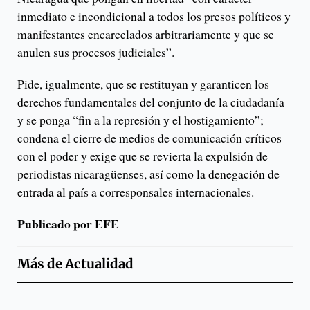
inmediato e incondicional a todos los presos políticos y
manifestantes encarcelados arbitrariamente y que se
anulen sus procesos judiciales”.
Pide, igualmente, que se restituyan y garanticen los
derechos fundamentales del conjunto de la ciudadanía
y se ponga “fin a la represión y el hostigamiento”;
condena el cierre de medios de comunicación críticos
con el poder y exige que se revierta la expulsión de
periodistas nicaragüenses, así como la denegación de
entrada al país a corresponsales internacionales.
Publicado por EFE
Más de
Actualidad