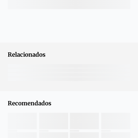
Relacionados
Recomendados