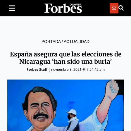
PORTADA
/
ACTUALIDAD
España asegura que las elecciones de
Nicaragua ‘han sido una burla’
Forbes Staff
|
noviembre 8, 2021 @ 7:54:42 am