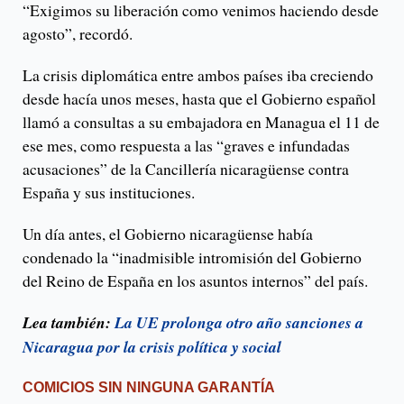
“Exigimos su liberación como venimos haciendo desde
agosto”, recordó.
La crisis diplomática entre ambos países iba creciendo
desde hacía unos meses, hasta que el Gobierno español
llamó a consultas a su embajadora en Managua el 11 de
ese mes, como respuesta a las “graves e infundadas
acusaciones” de la Cancillería nicaragüense contra
España y sus instituciones.
Un día antes, el Gobierno nicaragüense había
condenado la “inadmisible intromisión del Gobierno
del Reino de España en los asuntos internos” del país.
Lea también:
La UE prolonga otro año sanciones a
Nicaragua por la crisis política y social
COMICIOS SIN NINGUNA GARANTÍA