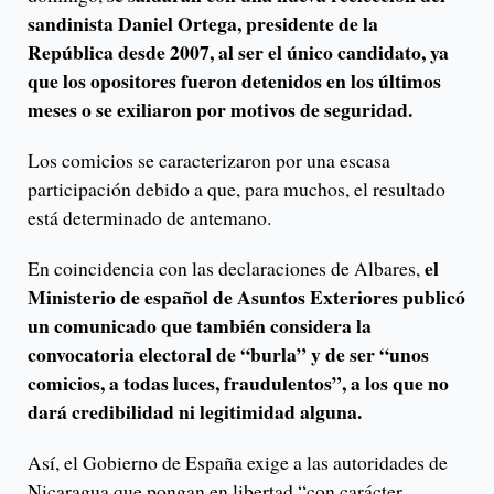
sandinista Daniel Ortega, presidente de la
República desde 2007, al ser el único candidato, ya
que los opositores fueron detenidos en los últimos
meses o se exiliaron por motivos de seguridad.
Los comicios se caracterizaron por una escasa
participación debido a que, para muchos, el resultado
está determinado de antemano.
el
En coincidencia con las declaraciones de Albares,
Ministerio de español de Asuntos Exteriores publicó
un comunicado que también considera la
convocatoria electoral de “burla” y de ser “unos
comicios, a todas luces, fraudulentos”, a los que no
dará credibilidad ni legitimidad alguna.
Así, el Gobierno de España exige a las autoridades de
Nicaragua que pongan en libertad “con carácter