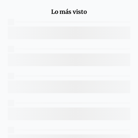
Lo más visto