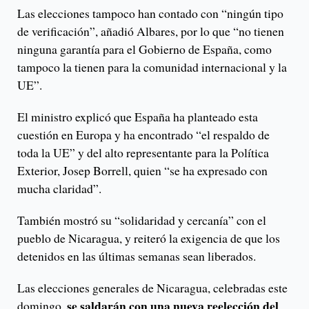
Las elecciones tampoco han contado con “ningún tipo
de verificación”, añadió Albares, por lo que “no tienen
ninguna garantía para el Gobierno de España, como
tampoco la tienen para la comunidad internacional y la
UE”.
El ministro explicó que España ha planteado esta
cuestión en Europa y ha encontrado “el respaldo de
toda la UE” y del alto representante para la Política
Exterior, Josep Borrell, quien “se ha expresado con
mucha claridad”.
También mostró su “solidaridad y cercanía” con el
pueblo de Nicaragua, y reiteró la exigencia de que los
detenidos en las últimas semanas sean liberados.
Las elecciones generales de Nicaragua, celebradas este
se saldarán con una nueva reelección del
domingo,