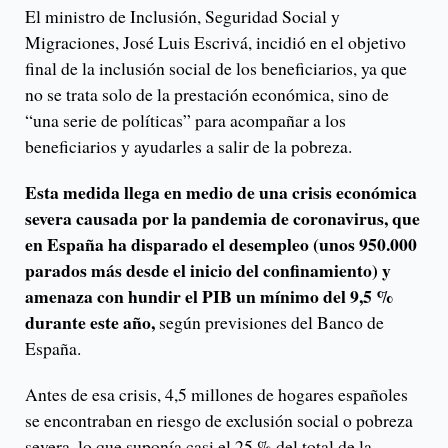
El ministro de Inclusión, Seguridad Social y
Migraciones, José Luis Escrivá, incidió en el objetivo
final de la inclusión social de los beneficiarios, ya que
no se trata solo de la prestación económica, sino de
“una serie de políticas” para acompañar a los
beneficiarios y ayudarles a salir de la pobreza.
Esta medida llega en medio de una crisis económica
severa causada por la pandemia de coronavirus, que
en España ha disparado el desempleo (unos 950.000
parados más desde el inicio del confinamiento) y
amenaza con hundir el PIB un mínimo del 9,5 %
durante este año,
según previsiones del Banco de
España.
Antes de esa crisis, 4,5 millones de hogares españoles
se encontraban en riesgo de exclusión social o pobreza
severa, lo que suponía casi el 25 % del total de la