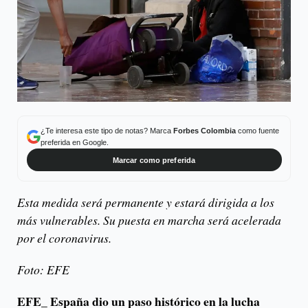
¿Te interesa este tipo de notas? Marca
Forbes Colombia
como fuente
preferida en Google.
Marcar como preferida
Esta medida será permanente y estará dirigida a los
más vulnerables. Su puesta en marcha será acelerada
por el coronavirus.
Foto: EFE
EFE_
España dio un paso histórico en la lucha