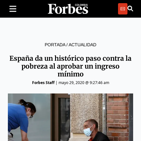
PORTADA
/
ACTUALIDAD
España da un histórico paso contra la
pobreza al aprobar un ingreso
mínimo
Forbes Staff
|
mayo 29, 2020 @ 9:27:46 am