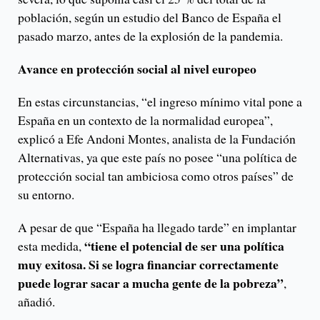
población, según un estudio del Banco de España el
pasado marzo, antes de la explosión de la pandemia.
Avance en protección social al nivel europeo
En estas circunstancias, “el ingreso mínimo vital pone a
España en un contexto de la normalidad europea”,
explicó a Efe Andoni Montes, analista de la Fundación
Alternativas, ya que este país no posee “una política de
protección social tan ambiciosa como otros países” de
su entorno.
A pesar de que “España ha llegado tarde” en implantar
“tiene el potencial de ser una política
esta medida,
muy exitosa. Si se logra financiar correctamente
puede lograr sacar a mucha gente de la pobreza”
,
añadió.