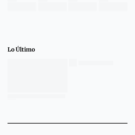
Lo Último