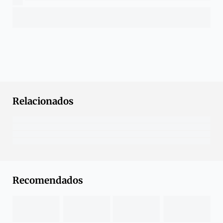
Relacionados
Recomendados