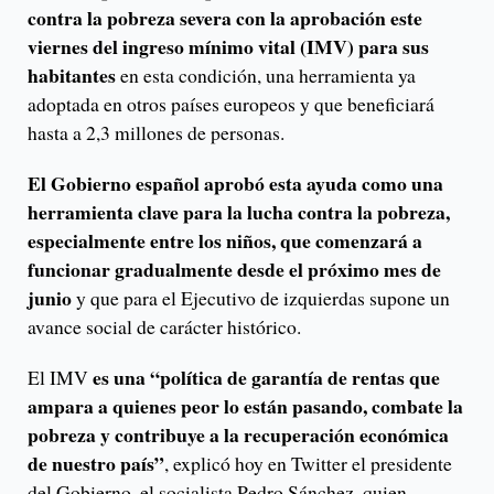
contra la pobreza severa con la aprobación este
viernes del ingreso mínimo vital (IMV) para sus
habitantes
en esta condición, una herramienta ya
adoptada en otros países europeos y que beneficiará
hasta a 2,3 millones de personas.
El Gobierno español aprobó esta ayuda como una
herramienta clave para la lucha contra la pobreza,
especialmente entre los niños, que comenzará a
funcionar gradualmente desde el próximo mes de
junio
y que para el Ejecutivo de izquierdas supone un
avance social de carácter histórico.
es una “política de garantía de rentas que
El IMV
ampara a quienes peor lo están pasando, combate la
pobreza y contribuye a la recuperación económica
de nuestro país”
, explicó hoy en Twitter el presidente
del Gobierno, el socialista Pedro Sánchez, quien