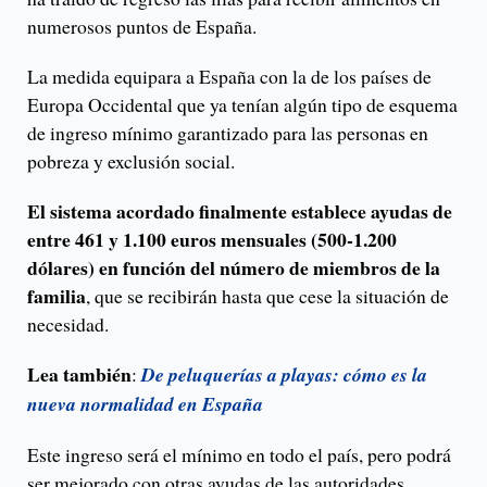
numerosos puntos de España.
La medida equipara a España con la de los países de
Europa Occidental que ya tenían algún tipo de esquema
de ingreso mínimo garantizado para las personas en
pobreza y exclusión social.
El sistema acordado finalmente establece ayudas de
entre 461 y 1.100 euros mensuales (500-1.200
dólares) en función del número de miembros de la
familia
, que se recibirán hasta que cese la situación de
necesidad.
Lea también
:
De peluquerías a playas: cómo es la
nueva normalidad en España
Este ingreso será el mínimo en todo el país, pero podrá
ser mejorado con otras ayudas de las autoridades