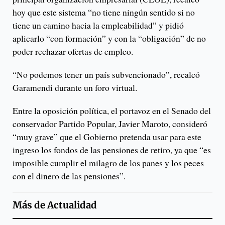
hoy que este sistema “no tiene ningún sentido si no
tiene un camino hacia la empleabilidad” y pidió
aplicarlo “con formación” y con la “obligación” de no
poder rechazar ofertas de empleo.
“No podemos tener un país subvencionado”, recalcó
Garamendi durante un foro virtual.
Entre la oposición política, el portavoz en el Senado del
conservador Partido Popular, Javier Maroto, consideró
“muy grave” que el Gobierno pretenda usar para este
ingreso los fondos de las pensiones de retiro, ya que “es
imposible cumplir el milagro de los panes y los peces
con el dinero de las pensiones”.
Más de
Actualidad