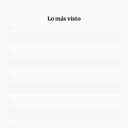
Lo más visto