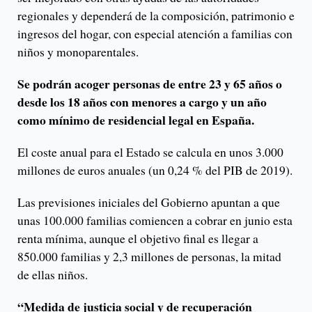
regionales y dependerá de la composición, patrimonio e
ingresos del hogar, con especial atención a familias con
niños y monoparentales.
Se podrán acoger personas de entre 23 y 65 años o
desde los 18 años con menores a cargo y un año
como mínimo de residencial legal en España.
El coste anual para el Estado se calcula en unos 3.000
millones de euros anuales (un 0,24 % del PIB de 2019).
Las previsiones iniciales del Gobierno apuntan a que
unas 100.000 familias comiencen a cobrar en junio esta
renta mínima, aunque el objetivo final es llegar a
850.000 familias y 2,3 millones de personas, la mitad
de ellas niños.
“Medida de justicia social y de recuperación