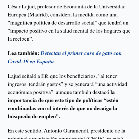
César Lajud, profesor de Economía de la Universidad
Europea (Madrid), considera la medida como una
“magnífica política de desarrollo social” que tendrá un
“impacto positivo en la salud mental de los hogares que
la reciben”.
Lea también:
Detectan el primer caso de gato con
Covid-19 en España
Lajud señaló a Efe que los beneficiarios, “al tener
ingresos, tendrán gastos” y se generará “una actividad
la
económica positiva”, aunque también destacó
importancia de que este tipo de políticas “estén
combinadas con el interés de que no decaiga la
búsqueda de empleo”.
En este sentido, Antonio Garamendi, presidente de la
principal organización empresarial (CEOE), recalcó