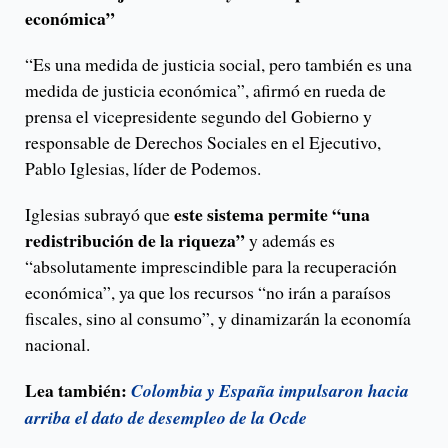
económica”
“Es una medida de justicia social, pero también es una
medida de justicia económica”, afirmó en rueda de
prensa el vicepresidente segundo del Gobierno y
responsable de Derechos Sociales en el Ejecutivo,
Pablo Iglesias, líder de Podemos.
este sistema permite “una
Iglesias subrayó que
redistribución de la riqueza”
y además es
“absolutamente imprescindible para la recuperación
económica”, ya que los recursos “no irán a paraísos
fiscales, sino al consumo”, y dinamizarán la economía
nacional.
Lea también:
Colombia y España impulsaron hacia
arriba el dato de desempleo de la Ocde