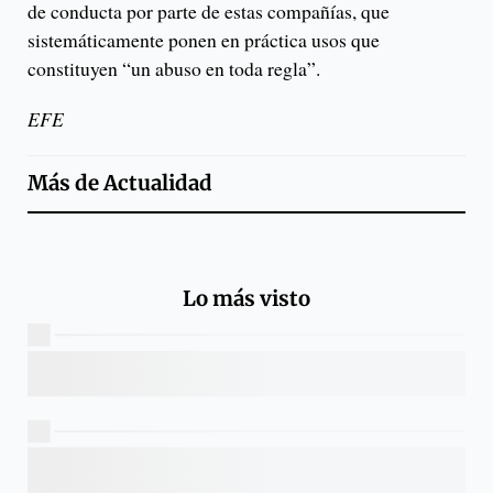
de conducta por parte de estas compañías, que
sistemáticamente ponen en práctica usos que
constituyen “un abuso en toda regla”.
EFE
Más de
Actualidad
Lo más visto