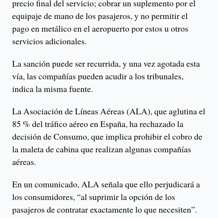
precio final del servicio; cobrar un suplemento por el
equipaje de mano de los pasajeros, y no permitir el
pago en metálico en el aeropuerto por estos u otros
servicios adicionales.
La sanción puede ser recurrida, y una vez agotada esta
vía, las compañías pueden acudir a los tribunales,
indica la misma fuente.
La Asociación de Líneas Aéreas (ALA), que aglutina el
85 % del tráfico aéreo en España, ha rechazado la
decisión de Consumo, que implica prohibir el cobro de
la maleta de cabina que realizan algunas compañías
aéreas.
En un comunicado, ALA señala que ello perjudicará a
los consumidores, “al suprimir la opción de los
pasajeros de contratar exactamente lo que necesiten”.