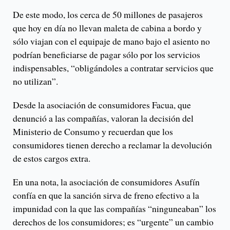
De este modo, los cerca de 50 millones de pasajeros
que hoy en día no llevan maleta de cabina a bordo y
sólo viajan con el equipaje de mano bajo el asiento no
podrían beneficiarse de pagar sólo por los servicios
indispensables, “obligándoles a contratar servicios que
no utilizan”.
Desde la asociación de consumidores Facua, que
denunció a las compañías, valoran la decisión del
Ministerio de Consumo y recuerdan que los
consumidores tienen derecho a reclamar la devolución
de estos cargos extra.
En una nota, la asociación de consumidores Asufín
confía en que la sanción sirva de freno efectivo a la
impunidad con la que las compañías “ninguneaban” los
derechos de los consumidores; es “urgente” un cambio