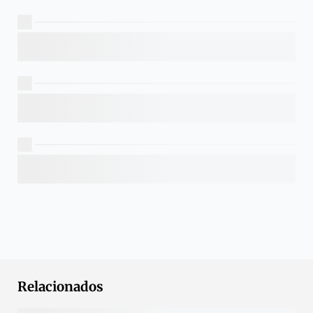
Relacionados