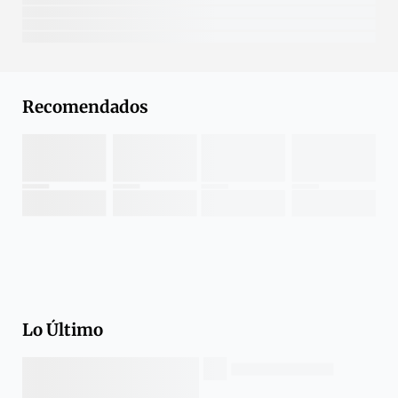
Recomendados
Lo Último