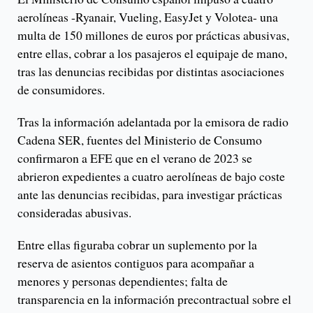
aerolíneas -Ryanair, Vueling, EasyJet y Volotea- una
multa de 150 millones de euros por prácticas abusivas,
entre ellas, cobrar a los pasajeros el equipaje de mano,
tras las denuncias recibidas por distintas asociaciones
de consumidores.
Tras la información adelantada por la emisora de radio
Cadena SER, fuentes del Ministerio de Consumo
confirmaron a EFE que en el verano de 2023 se
abrieron expedientes a cuatro aerolíneas de bajo coste
ante las denuncias recibidas, para investigar prácticas
consideradas abusivas.
Entre ellas figuraba cobrar un suplemento por la
reserva de asientos contiguos para acompañar a
menores y personas dependientes; falta de
transparencia en la información precontractual sobre el