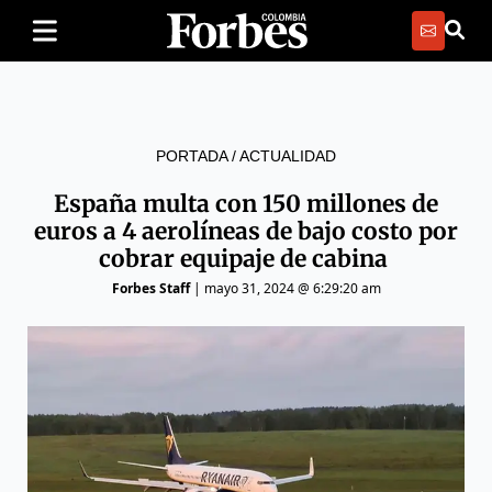
PORTADA
/
ACTUALIDAD
España multa con 150 millones de
euros a 4 aerolíneas de bajo costo por
cobrar equipaje de cabina
Forbes Staff
|
mayo 31, 2024 @ 6:29:20 am