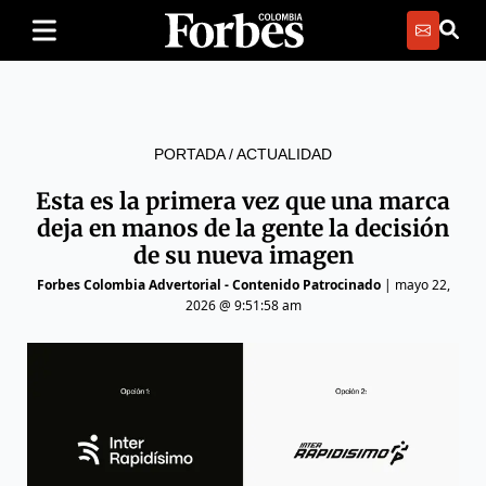
PORTADA
/
ACTUALIDAD
Esta es la primera vez que una marca
deja en manos de la gente la decisión
de su nueva imagen
Forbes Colombia Advertorial - Contenido Patrocinado
|
mayo 22,
2026 @ 9:51:58 am