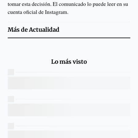
tomar esta decisión. El comunicado lo puede leer en su
cuenta oficial de Instagram.
Más de
Actualidad
Lo más visto