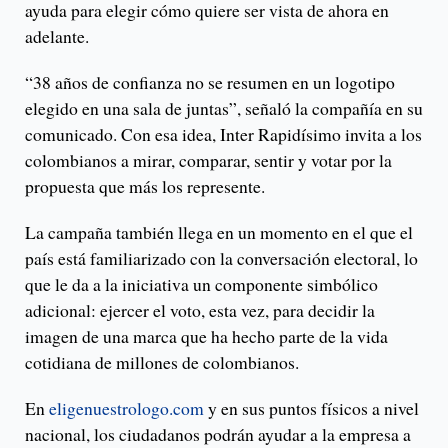
ayuda para elegir cómo quiere ser vista de ahora en
adelante.
“38 años de confianza no se resumen en un logotipo
elegido en una sala de juntas”, señaló la compañía en su
comunicado. Con esa idea, Inter Rapidísimo invita a los
colombianos a mirar, comparar, sentir y votar por la
propuesta que más los represente.
La campaña también llega en un momento en el que el
país está familiarizado con la conversación electoral, lo
que le da a la iniciativa un componente simbólico
adicional: ejercer el voto, esta vez, para decidir la
imagen de una marca que ha hecho parte de la vida
cotidiana de millones de colombianos.
En
eligenuestrologo.com
y en sus puntos físicos a nivel
nacional, los ciudadanos podrán ayudar a la empresa a