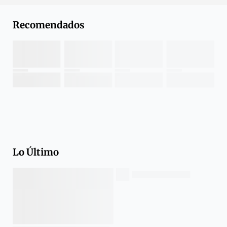
Recomendados
Lo Último