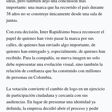
ideas, pero también dejó una conclusión más
importante: una marca que ha recorrido el país durante
38 años no se construye únicamente desde una sala de
juntas.
Con esta decisión, Inter Rapidísimo busca reconocer el
papel de quienes han visto pasar la marca por sus
calles, de quienes han enviado algo importante, de
quienes han entregado y, especialmente, de quienes han
recibido. Para la compañía, su nueva imagen no solo
debe representar una evolución visual, sino también la
relación de confianza que ha construido con millones
de personas en Colombia.
La votación convierte el cambio de logo en un ejercicio
de participación ciudadana y cercanía con sus
audiencias. En lugar de presentar una identidad ya
definida, la empresa decidió abrir el proceso y pedir