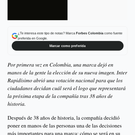
¿Te interesa este tipo de notas? Marca
Forbes Colombia
como fuente
preferida en Google.
Marcar como preferida
Por primera vez en Colombia, una marca dejó en
manos de la gente la elección de su nueva imagen. Inter
Rapidísimo abrió una votación nacional para que los
ciudadanos decidan cuál será el logo que representará
la próxima etapa de la compañía tras 38 años de
historia.
Después de 38 años de historia, la compañía decidió
poner en manos de las personas una de las decisiones
más importantes para una marca: cómo se verá en su