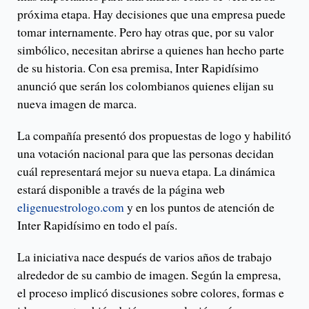
próxima etapa. Hay decisiones que una empresa puede
tomar internamente. Pero hay otras que, por su valor
simbólico, necesitan abrirse a quienes han hecho parte
de su historia. Con esa premisa, Inter Rapidísimo
anunció que serán los colombianos quienes elijan su
nueva imagen de marca.
La compañía presentó dos propuestas de logo y habilitó
una votación nacional para que las personas decidan
cuál representará mejor su nueva etapa. La dinámica
estará disponible a través de la página web
eligenuestrologo.com
y en los puntos de atención de
Inter Rapidísimo en todo el país.
La iniciativa nace después de varios años de trabajo
alrededor de su cambio de imagen. Según la empresa,
el proceso implicó discusiones sobre colores, formas e