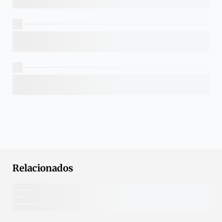
Relacionados