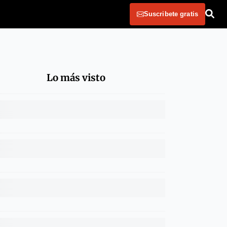
Suscribete gratis
Lo más visto