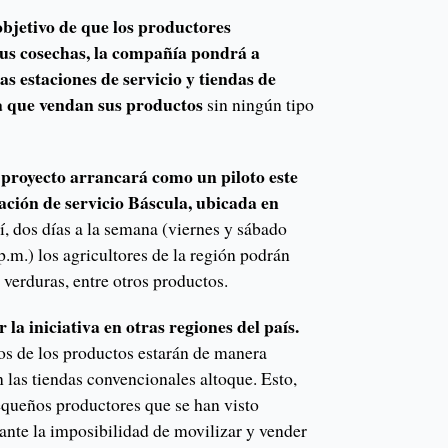
objetivo de que los productores
us cosechas, la compañía pondrá a
as estaciones de servicio y tiendas de
a que vendan sus productos
sin ningún tipo
 proyecto arrancará como un piloto este
tación de servicio Báscula, ubicada en
í, dos días a la semana (viernes y sábado
p.m.) los agricultores de la región podrán
, verduras, entre otros productos.
 la iniciativa en otras regiones del país.
s de los productos estarán de manera
 las tiendas convencionales altoque. Esto,
pequeños productores que se han visto
ante la imposibilidad de movilizar y vender