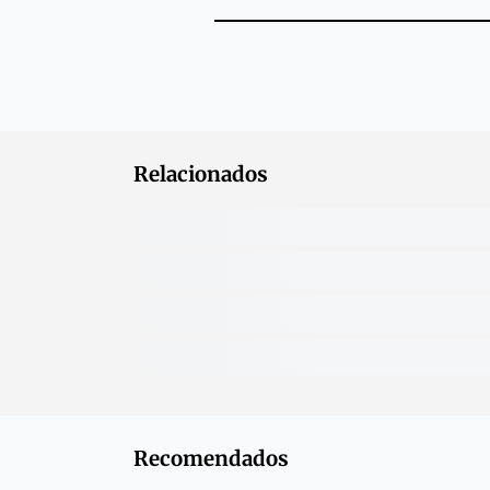
Relacionados
Recomendados