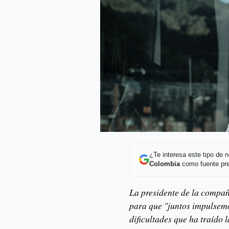
¿Te interesa este tipo de
Colombia
como fuente pre
La presidente de la compañ
para que "juntos impulsem
dificultades que ha traído 