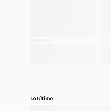
Lo Último