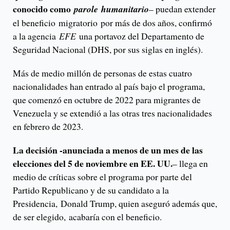
conocido como
parole humanitario
– puedan extender
el beneficio migratorio por más de dos años, confirmó
a la agencia
EFE
una portavoz del Departamento de
Seguridad Nacional (DHS, por sus siglas en inglés).
Más de medio millón de personas de estas cuatro
nacionalidades han entrado al país bajo el programa,
que comenzó en octubre de 2022 para migrantes de
Venezuela y se extendió a las otras tres nacionalidades
en febrero de 2023.
La decisión -anunciada a menos de un mes de las
elecciones del 5 de noviembre en EE. UU.
– llega en
medio de críticas sobre el programa por parte del
Partido Republicano y de su candidato a la
Presidencia, Donald Trump, quien aseguró además que,
de ser elegido, acabaría con el beneficio.