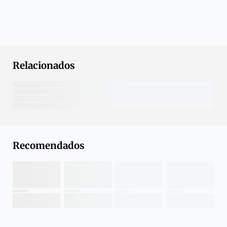
Relacionados
Recomendados