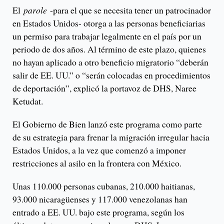
El
parole
-para el que se necesita tener un patrocinador
en Estados Unidos- otorga a las personas beneficiarias
un permiso para trabajar legalmente en el país por un
periodo de dos años. Al término de este plazo, quienes
no hayan aplicado a otro beneficio migratorio “deberán
salir de EE. UU.” o “serán colocadas en procedimientos
de deportación”, explicó la portavoz de DHS, Naree
Ketudat.
El Gobierno de Bien lanzó este programa como parte
de su estrategia para frenar la migración irregular hacia
Estados Unidos, a la vez que comenzó a imponer
restricciones al asilo en la frontera con México.
Unas 110.000 personas cubanas, 210.000 haitianas,
93.000 nicaragüenses y 117.000 venezolanas han
entrado a EE. UU. bajo este programa, según los