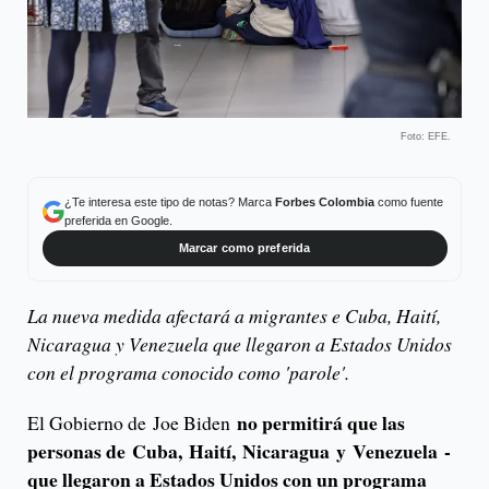
Foto: EFE.
¿Te interesa este tipo de notas? Marca
Forbes Colombia
como fuente
preferida en Google.
Marcar como preferida
La nueva medida afectará a migrantes e Cuba, Haití,
Nicaragua y Venezuela que llegaron a Estados Unidos
con el programa conocido como 'parole'.
no permitirá que las
El Gobierno de Joe Biden
personas de Cuba, Haití, Nicaragua y Venezuela -
que llegaron a Estados Unidos con un programa