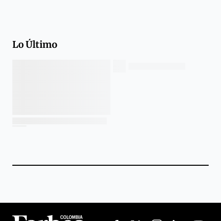
Lo Último