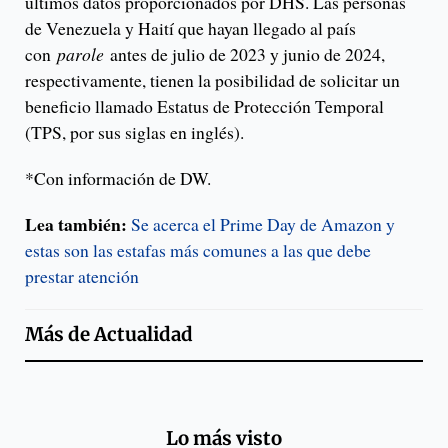
últimos datos proporcionados por DHS. Las personas
de Venezuela y Haití que hayan llegado al país
con
parole
antes de julio de 2023 y junio de 2024,
respectivamente, tienen la posibilidad de solicitar un
beneficio llamado Estatus de Protección Temporal
(TPS, por sus siglas en inglés).
*Con información de DW.
Lea también:
Se acerca el Prime Day de Amazon y
estas son las estafas más comunes a las que debe
prestar atención
Más de
Actualidad
Lo más visto