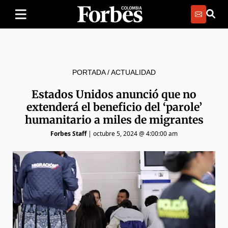
PORTADA
/
ACTUALIDAD
Estados Unidos anunció que no
extenderá el beneficio del ‘parole’
humanitario a miles de migrantes
Forbes Staff
|
octubre 5, 2024 @ 4:00:00 am