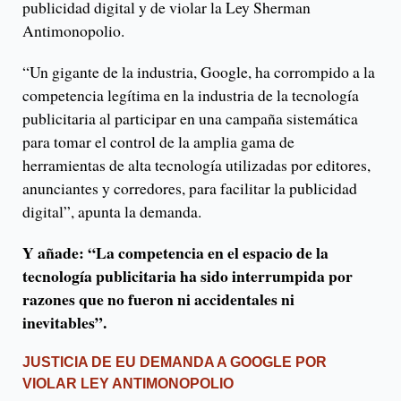
publicidad digital y de violar la Ley Sherman
Antimonopolio.
“Un gigante de la industria, Google, ha corrompido a la
competencia legítima en la industria de la tecnología
publicitaria al participar en una campaña sistemática
para tomar el control de la amplia gama de
herramientas de alta tecnología utilizadas por editores,
anunciantes y corredores, para facilitar la publicidad
digital”, apunta la demanda.
Y añade: “La competencia en el espacio de la
tecnología publicitaria ha sido interrumpida por
razones que no fueron ni accidentales ni
inevitables”.
JUSTICIA DE EU DEMANDA A GOOGLE POR
VIOLAR LEY ANTIMONOPOLIO