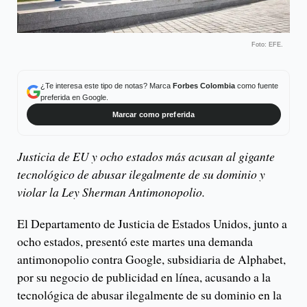
Foto: EFE.
¿Te interesa este tipo de notas? Marca
Forbes Colombia
como fuente
preferida en Google.
Marcar como preferida
Justicia de EU y ocho estados más acusan al gigante
tecnológico de abusar ilegalmente de su dominio y
violar la Ley Sherman Antimonopolio.
El Departamento de Justicia de Estados Unidos, junto a
ocho estados, presentó este martes una demanda
antimonopolio contra Google, subsidiaria de Alphabet,
por su negocio de publicidad en línea, acusando a la
tecnológica de abusar ilegalmente de su dominio en la