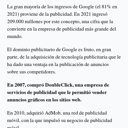
La gran mayoría de los ingresos de Google (el 81% en
2021) proviene de la publicidad. En 2021 ingresó
209.000 millones por este concepto, una cifra que la
convierte en la empresa de publicidad más grande del
mundo.
El dominio publicitario de Google es fruto, en gran
parte, de la adquisición de tecnología publicitaria que le
ha dado una ventaja en la publicación de anuncios
sobre sus competidores.
En 2007, compró DoubleClick, una empresa de
servicios de publicidad que le permitió vender
anuncios gráficos en los sitios web.
En 2010, adquirió AdMob, una red de publicidad
móvil, con la que impulsó su negocio de publicidad
móvil.