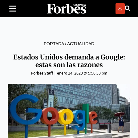
PORTADA
/
ACTUALIDAD
Estados Unidos demanda a Google:
estas son las razones
Forbes Staff
|
enero 24, 2023 @ 5:50:30 pm