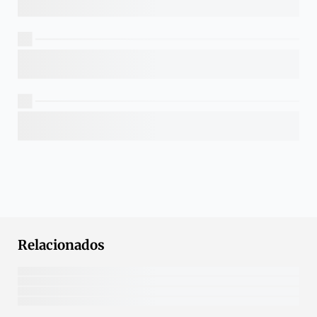
Relacionados