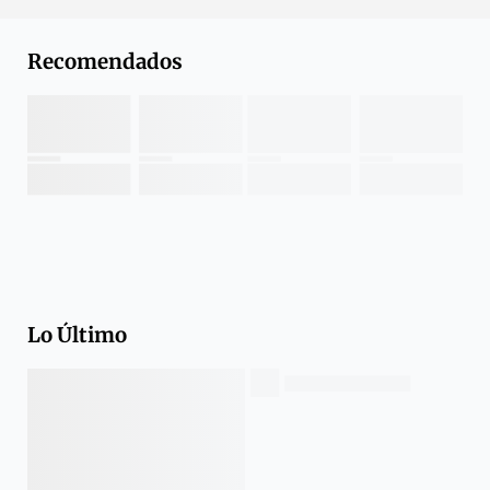
Recomendados
Lo Último