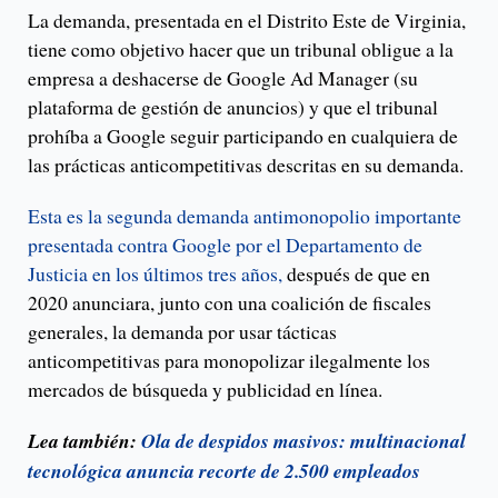
La demanda, presentada en el Distrito Este de Virginia,
tiene como objetivo hacer que un tribunal obligue a la
empresa a deshacerse de Google Ad Manager (su
plataforma de gestión de anuncios) y que el tribunal
prohíba a Google seguir participando en cualquiera de
las prácticas anticompetitivas descritas en su demanda.
Esta es la segunda demanda antimonopolio importante
presentada contra Google por el Departamento de
Justicia en los últimos tres años,
después de que en
2020 anunciara, junto con una coalición de fiscales
generales, la demanda por usar tácticas
anticompetitivas para monopolizar ilegalmente los
mercados de búsqueda y publicidad en línea.
Lea también:
Ola de despidos masivos: multinacional
tecnológica anuncia recorte de 2.500 empleados