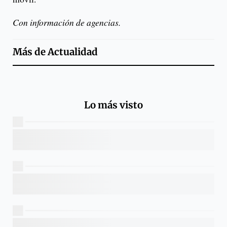
Con información de
agencias.
Más de
Actualidad
Lo más visto