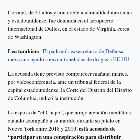
Coronel, de 31 años y con doble nacionalidad mexicana
y estadounidense, fue detenida en el aeropuerto
internacional de Dulles, en el estado de Virginia, cerca
de Washington.
Lea también:
‘El padrino’: exsecretario de Defensa
mexicano ayudó a enviar toneladas de drogas a EE.UU.
La acusada tiene previsto comparecer mañana martes,
por videoconferencia, ante un tribunal federal de la
capital estadounidense, la Corte del Distrito del Distrito
de Columbia, indicó la institución.
La esposa de “el Chapo”, que atrajo atención mediática
cuando acompañó a su marido durante su juicio en
está acusada de
Nueva York entre 2018 y 2019,
“participar en una conspiración para distribuir