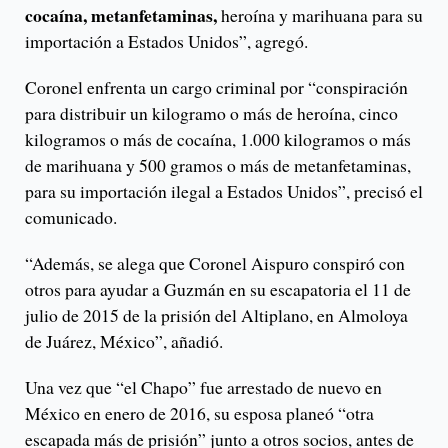
cocaína, metanfetaminas,
heroína y marihuana para su
importación a Estados Unidos”, agregó.
Coronel enfrenta un cargo criminal por “conspiración
para distribuir un kilogramo o más de heroína, cinco
kilogramos o más de cocaína, 1.000 kilogramos o más
de marihuana y 500 gramos o más de metanfetaminas,
para su importación ilegal a Estados Unidos”, precisó el
comunicado.
“Además, se alega que Coronel Aispuro conspiró con
otros para ayudar a Guzmán en su escapatoria el 11 de
julio de 2015 de la prisión del Altiplano, en Almoloya
de Juárez, México”, añadió.
Una vez que “el Chapo” fue arrestado de nuevo en
México en enero de 2016, su esposa planeó “otra
escapada más de prisión” junto a otros socios, antes de