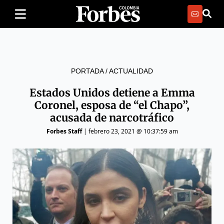
PORTADA
/
ACTUALIDAD
Estados Unidos detiene a Emma
Coronel, esposa de “el Chapo”,
acusada de narcotráfico
Forbes Staff
|
febrero 23, 2021 @ 10:37:59 am