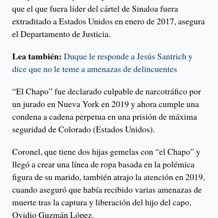
que el que fuera líder del cártel de Sinaloa fuera
extraditado a Estados Unidos en enero de 2017, asegura
el Departamento de Justicia.
Lea también:
Duque le responde a Jesús Santrich y
dice que no le teme a amenazas de delincuentes
“El Chapo” fue declarado culpable de narcotráfico por
un jurado en Nueva York en 2019 y ahora cumple una
condena a cadena perpetua en una prisión de máxima
seguridad de Colorado (Estados Unidos).
Coronel, que tiene dos hijas gemelas con “el Chapo” y
llegó a crear una línea de ropa basada en la polémica
figura de su marido, también atrajo la atención en 2019,
cuando aseguró que había recibido varias amenazas de
muerte tras la captura y liberación del hijo del capo,
Ovidio Guzmán López.