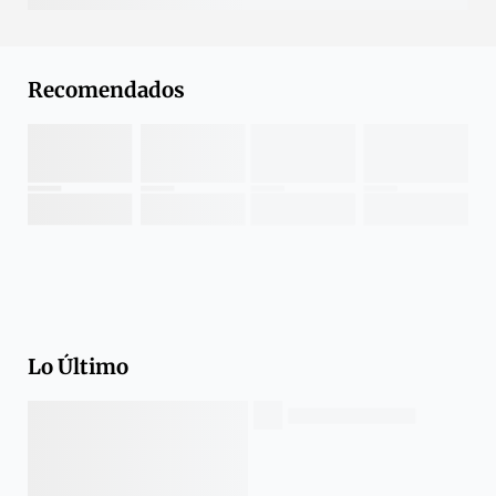
Recomendados
Lo Último