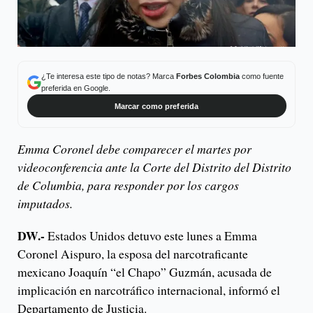
¿Te interesa este tipo de notas? Marca
Forbes Colombia
como fuente
preferida en Google.
Marcar como preferida
Emma Coronel debe comparecer el martes por
videoconferencia ante la Corte del Distrito del Distrito
de Columbia, para responder por los cargos
imputados.
DW.-
Estados Unidos detuvo este lunes a Emma
Coronel Aispuro, la esposa del narcotraficante
mexicano Joaquín “el Chapo” Guzmán, acusada de
implicación en narcotráfico internacional, informó el
Departamento de Justicia.