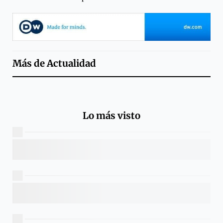
Más de
Actualidad
Lo más visto