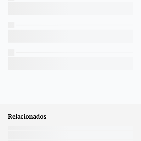
Relacionados